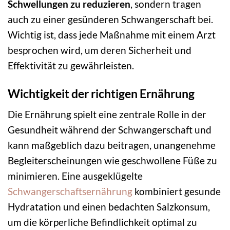
Schwellungen zu reduzieren
, sondern tragen
auch zu einer gesünderen Schwangerschaft bei.
Wichtig ist, dass jede Maßnahme mit einem Arzt
besprochen wird, um deren Sicherheit und
Effektivität zu gewährleisten.
Wichtigkeit der richtigen Ernährung
Die Ernährung spielt eine zentrale Rolle in der
Gesundheit während der Schwangerschaft und
kann maßgeblich dazu beitragen, unangenehme
Begleiterscheinungen wie geschwollene Füße zu
minimieren. Eine ausgeklügelte
Schwangerschaftsernährung
kombiniert gesunde
Hydratation und einen bedachten Salzkonsum,
um die körperliche Befindlichkeit optimal zu