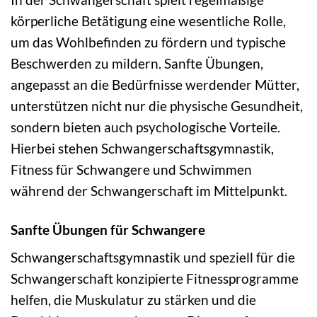
körperliche Betätigung eine wesentliche Rolle,
um das Wohlbefinden zu fördern und typische
Beschwerden zu mildern. Sanfte Übungen,
angepasst an die Bedürfnisse werdender Mütter,
unterstützen nicht nur die physische Gesundheit,
sondern bieten auch psychologische Vorteile.
Hierbei stehen Schwangerschaftsgymnastik,
Fitness für Schwangere und Schwimmen
während der Schwangerschaft im Mittelpunkt.
Sanfte Übungen für Schwangere
Schwangerschaftsgymnastik und speziell für die
Schwangerschaft konzipierte Fitnessprogramme
helfen, die Muskulatur zu stärken und die