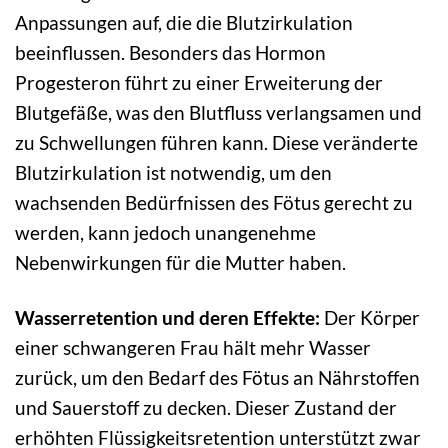
Anpassungen auf, die die Blutzirkulation
beeinflussen. Besonders das Hormon
Progesteron führt zu einer Erweiterung der
Blutgefäße, was den Blutfluss verlangsamen und
zu Schwellungen führen kann. Diese veränderte
Blutzirkulation ist notwendig, um den
wachsenden Bedürfnissen des Fötus gerecht zu
werden, kann jedoch unangenehme
Nebenwirkungen für die Mutter haben.
Wasserretention und deren Effekte:
Der Körper
einer schwangeren Frau hält mehr Wasser
zurück, um den Bedarf des Fötus an Nährstoffen
und Sauerstoff zu decken. Dieser Zustand der
erhöhten Flüssigkeitsretention unterstützt zwar