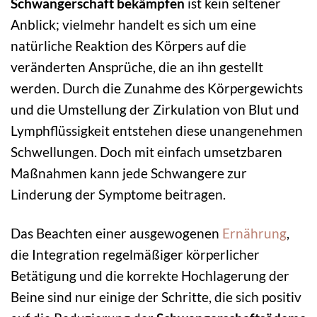
Schwangerschaft bekämpfen
ist kein seltener
Anblick; vielmehr handelt es sich um eine
natürliche Reaktion des Körpers auf die
veränderten Ansprüche, die an ihn gestellt
werden. Durch die Zunahme des Körpergewichts
und die Umstellung der Zirkulation von Blut und
Lymphflüssigkeit entstehen diese unangenehmen
Schwellungen. Doch mit einfach umsetzbaren
Maßnahmen kann jede Schwangere zur
Linderung der Symptome beitragen.
Das Beachten einer ausgewogenen
Ernährung
,
die Integration regelmäßiger körperlicher
Betätigung und die korrekte Hochlagerung der
Beine sind nur einige der Schritte, die sich positiv