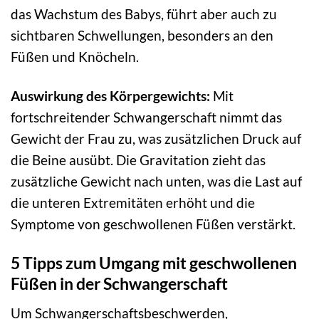
das Wachstum des Babys, führt aber auch zu
sichtbaren Schwellungen, besonders an den
Füßen und Knöcheln.
Auswirkung des Körpergewichts:
Mit
fortschreitender Schwangerschaft nimmt das
Gewicht der Frau zu, was zusätzlichen Druck auf
die Beine ausübt. Die Gravitation zieht das
zusätzliche Gewicht nach unten, was die Last auf
die unteren Extremitäten erhöht und die
Symptome von geschwollenen Füßen verstärkt.
5 Tipps zum Umgang mit geschwollenen
Füßen in der Schwangerschaft
Um Schwangerschaftsbeschwerden,