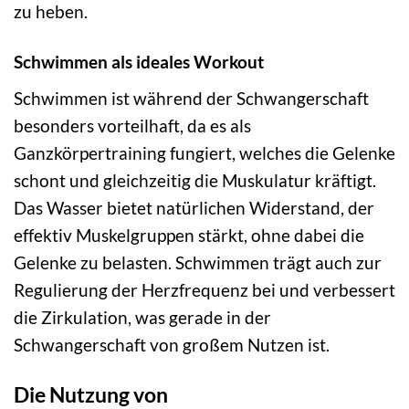
zu heben.
Schwimmen als ideales Workout
Schwimmen ist während der Schwangerschaft
besonders vorteilhaft, da es als
Ganzkörpertraining fungiert, welches die Gelenke
schont und gleichzeitig die Muskulatur kräftigt.
Das Wasser bietet natürlichen Widerstand, der
effektiv Muskelgruppen stärkt, ohne dabei die
Gelenke zu belasten. Schwimmen trägt auch zur
Regulierung der Herzfrequenz bei und verbessert
die Zirkulation, was gerade in der
Schwangerschaft von großem Nutzen ist.
Die Nutzung von