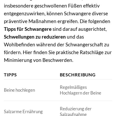
insbesondere geschwollenen Füßen effektiv
entgegenzuwirken, können Schwangere diverse
präventive Maßnahmen ergreifen. Die folgenden
Tipps für Schwangere
sind darauf ausgerichtet,
Schwellungen zu reduzieren
und das
Wohlbefinden während der Schwangerschaft zu
fördern. Hier finden Sie praktische Ratschläge zur
Minimierung von Beschwerden.
TIPPS
BESCHREIBUNG
Regelmäßiges
Beine hochlegen
Hochlagern der Beine
Reduzierung der
Salzarme Ernährung
Salzaufnahme