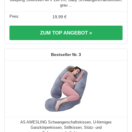
grau ...
19,99 €
ZUM TOP ANGEBOT »
3
AS AWESLING Schwangerschaftskissen, U-förmiges
Ganzkörperkissen, Stillkissen, Stütz- und