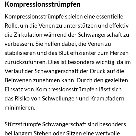
Kompressionsstrümpfen
Kompressionsstrümpfe spielen eine essentielle
Rolle, um die Venen zu unterstützen und effektiv
die Zirkulation während der Schwangerschaft zu
verbessern. Sie helfen dabei, die Venen zu
stabilisieren und das Blut effizienter zum Herzen
zurückzuführen. Dies ist besonders wichtig, da im
Verlauf der Schwangerschaft der Druck auf die
Beinvenen zunehmen kann. Durch den gezielten
Einsatz von Kompressionsstrümpfen lässt sich
das Risiko von Schwellungen und Krampfadern
minimieren.
Stützstrümpfe Schwangerschaft sind besonders
bei langem Stehen oder Sitzen eine wertvolle