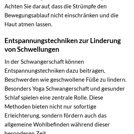
Achten Sie darauf, dass die Strümpfe den
Bewegungsablauf nicht einschränken und die
Haut atmen lassen.
Entspannungstechniken zur Linderung
von Schwellungen
In der Schwangerschaft können
Entspannungstechniken dazu beitragen,
Beschwerden wie geschwollene Füße zu lindern.
Besonders Yoga Schwangerschaft und gesunder
Schlaf spielen eine zentrale Rolle. Diese
Methoden bieten nicht nur sofortige
Erleichterung, sondern fördern auch das
allgemeine Wohlbefinden während dieser
besonderen Zeit.