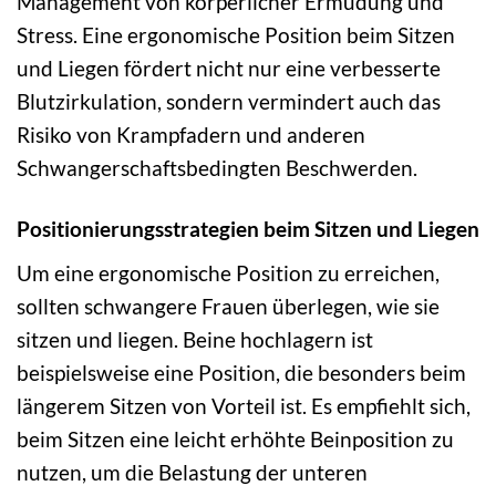
Management von körperlicher Ermüdung und
Stress. Eine ergonomische Position beim Sitzen
und Liegen fördert nicht nur eine verbesserte
Blutzirkulation, sondern vermindert auch das
Risiko von Krampfadern und anderen
Schwangerschaftsbedingten Beschwerden.
Positionierungsstrategien beim Sitzen und Liegen
Um eine ergonomische Position zu erreichen,
sollten schwangere Frauen überlegen, wie sie
sitzen und liegen. Beine hochlagern ist
beispielsweise eine Position, die besonders beim
längerem Sitzen von Vorteil ist. Es empfiehlt sich,
beim Sitzen eine leicht erhöhte Beinposition zu
nutzen, um die Belastung der unteren