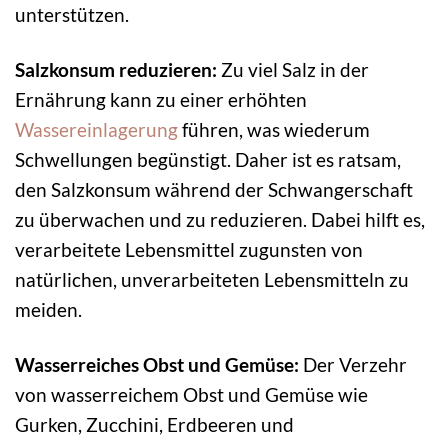
unterstützen.
Salzkonsum reduzieren:
Zu viel Salz in der
Ernährung kann zu einer erhöhten
Wassereinlagerung
führen, was wiederum
Schwellungen begünstigt. Daher ist es ratsam,
den Salzkonsum während der Schwangerschaft
zu überwachen und zu reduzieren. Dabei hilft es,
verarbeitete Lebensmittel zugunsten von
natürlichen, unverarbeiteten Lebensmitteln zu
meiden.
Wasserreiches Obst und Gemüse:
Der Verzehr
von wasserreichem Obst und Gemüse wie
Gurken, Zucchini, Erdbeeren und