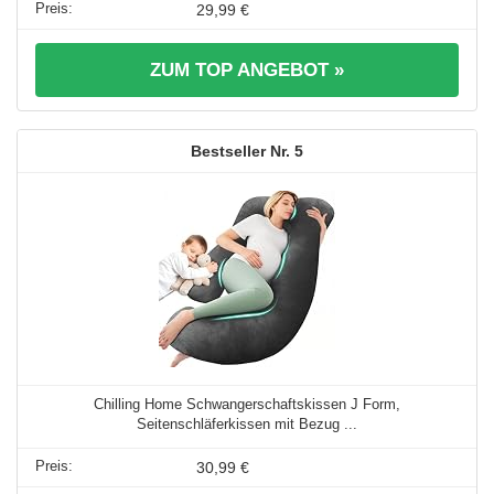
29,99 €
ZUM TOP ANGEBOT »
5
Chilling Home Schwangerschaftskissen J Form,
Seitenschläferkissen mit Bezug ...
30,99 €