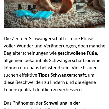
Die Zeit der Schwangerschaft ist eine Phase
voller Wunder und Veränderungen, doch manche
Begleiterscheinungen wie
geschwollene Füße
,
allgemein bekannt als Schwangerschaftsödeme,
können durchaus belastend sein. Viele Frauen
suchen effektive
Tipps Schwangerschaft
, um
diese Beschwerden zu lindern und die eigene
Lebensqualität deutlich zu verbessern.
Das Phänomen der
Schwellung in der