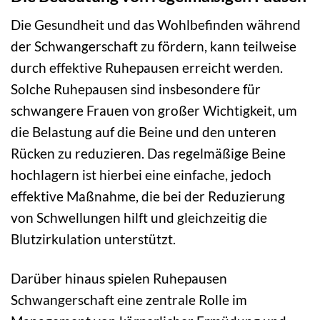
Die Gesundheit und das Wohlbefinden während
der Schwangerschaft zu fördern, kann teilweise
durch effektive Ruhepausen erreicht werden.
Solche Ruhepausen sind insbesondere für
schwangere Frauen von großer Wichtigkeit, um
die Belastung auf die Beine und den unteren
Rücken zu reduzieren. Das regelmäßige Beine
hochlagern ist hierbei eine einfache, jedoch
effektive Maßnahme, die bei der Reduzierung
von Schwellungen hilft und gleichzeitig die
Blutzirkulation unterstützt.
Darüber hinaus spielen Ruhepausen
Schwangerschaft eine zentrale Rolle im