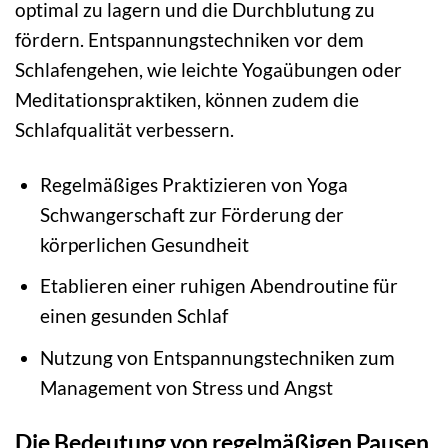
optimal zu lagern und die Durchblutung zu
fördern. Entspannungstechniken vor dem
Schlafengehen, wie leichte Yogaübungen oder
Meditationspraktiken, können zudem die
Schlafqualität verbessern.
Regelmäßiges Praktizieren von Yoga
Schwangerschaft zur Förderung der
körperlichen Gesundheit
Etablieren einer ruhigen Abendroutine für
einen gesunden Schlaf
Nutzung von Entspannungstechniken zum
Management von Stress und Angst
Die Bedeutung von regelmäßigen Pausen