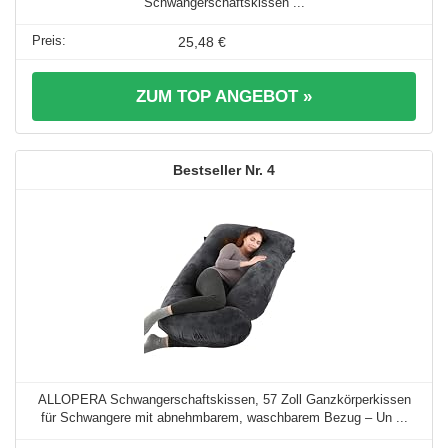
Schwangerschaftskissen ...
25,48 €
ZUM TOP ANGEBOT »
4
ALLOPERA Schwangerschaftskissen, 57 Zoll Ganzkörperkissen
für Schwangere mit abnehmbarem, waschbarem Bezug – Un ...