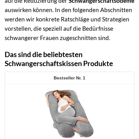
auf die Reduzierung der
Schwangerschaftsödeme
auswirken können. In den folgenden Abschnitten
werden wir konkrete Ratschläge und Strategien
vorstellen, die speziell auf die Bedürfnisse
schwangerer Frauen zugeschnitten sind.
Das sind die beliebtesten
Schwangerschaftskissen Produkte
1