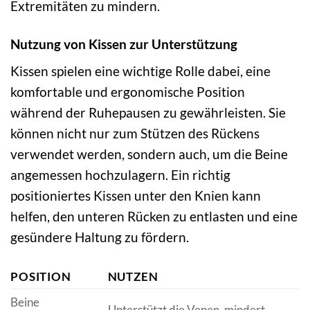
Extremitäten zu mindern.
Nutzung von Kissen zur Unterstützung
Kissen spielen eine wichtige Rolle dabei, eine
komfortable und ergonomische Position
während der Ruhepausen zu gewährleisten. Sie
können nicht nur zum Stützen des Rückens
verwendet werden, sondern auch, um die Beine
angemessen hochzulagern. Ein richtig
positioniertes Kissen unter den Knien kann
helfen, den unteren Rücken zu entlasten und eine
gesündere Haltung zu fördern.
POSITION
NUTZEN
Beine
Unterstützt die Venen, mindert