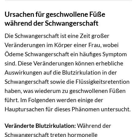
Ursachen für geschwollene Füße
während der Schwangerschaft
Die Schwangerschaft ist eine Zeit großer
Veränderungen im Körper einer Frau, wobei
Ödeme Schwangerschaft ein häufiges Symptom
sind. Diese Veränderungen können erhebliche
Auswirkungen auf die Blutzirkulation in der
Schwangerschaft sowie die Flüssigkeitsretention
haben, was wiederum zu geschwollenen Füßen
führt. Im Folgenden werden einige der
Hauptursachen für dieses Phänomen untersucht.
Veränderte Blutzirkulation:
Während der
Schwangerschaft treten hormonelle