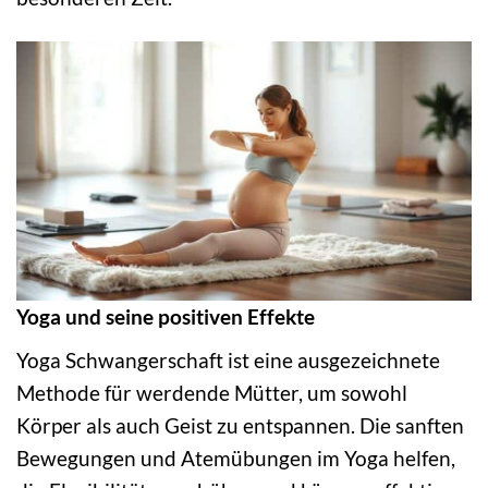
Yoga und seine positiven Effekte
Yoga Schwangerschaft ist eine ausgezeichnete
Methode für werdende Mütter, um sowohl
Körper als auch Geist zu entspannen. Die sanften
Bewegungen und Atemübungen im Yoga helfen,