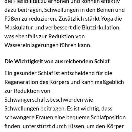
die Flexibilität zu erhöhen und können effektiv
dazu beitragen, Schwellungen in den Beinen und
Füßen zu reduzieren. Zusätzlich stärkt Yoga die
Muskulatur und verbessert die Blutzirkulation,
was ebenfalls zur Reduktion von
Wassereinlagerungen führen kann.
Die Wichtigkeit von ausreichendem Schlaf
Ein gesunder Schlaf ist entscheidend für die
Regeneration des Körpers und kann maßgeblich
zur Reduktion von
Schwangerschaftsbeschwerden wie
Schwellungen beitragen. Es ist wichtig, dass
schwangere Frauen eine bequeme Schlafposition
finden, unterstützt durch Kissen, um den Körper