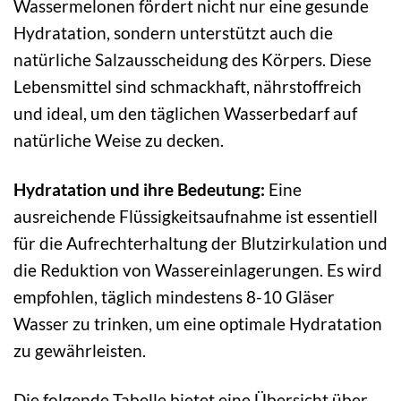
Wassermelonen fördert nicht nur eine gesunde
Hydratation, sondern unterstützt auch die
natürliche Salzausscheidung des Körpers. Diese
Lebensmittel sind schmackhaft, nährstoffreich
und ideal, um den täglichen Wasserbedarf auf
natürliche Weise zu decken.
Hydratation und ihre Bedeutung:
Eine
ausreichende Flüssigkeitsaufnahme ist essentiell
für die Aufrechterhaltung der Blutzirkulation und
die Reduktion von Wassereinlagerungen. Es wird
empfohlen, täglich mindestens 8-10 Gläser
Wasser zu trinken, um eine optimale Hydratation
zu gewährleisten.
Die folgende Tabelle bietet eine Übersicht über