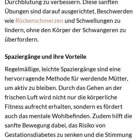
Durchblutung zu verbessern. Diese sanften
Übungen sind darauf ausgerichtet, Beschwerden
wie
Rückenschmerzen
und Schwellungen zu
lindern, ohne den Körper der Schwangeren zu
überfordern.
Spaziergänge und ihre Vorteile
Regelmäßige, leichte Spaziergänge sind eine
hervorragende Methode für werdende Mütter,
um aktiv zu bleiben. Durch das Gehen an der
frischen Luft wird nicht nur die körperliche
Fitness aufrecht erhalten, sondern es fördert
auch das mentale Wohlbefinden. Zudem hilft die
sanfte Bewegung dabei, das Risiko von
Gestationsdiabetes zu senken und die Stimmung