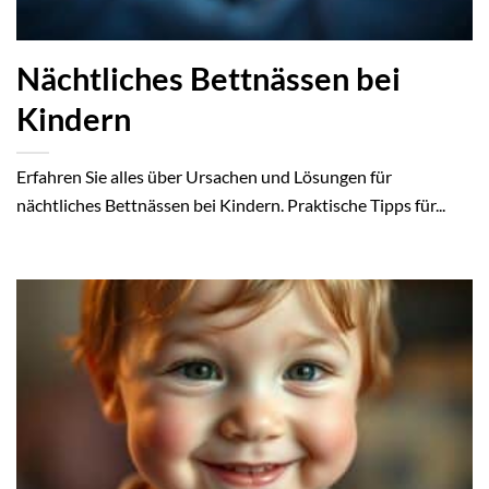
Nächtliches Bettnässen bei
Kindern
Erfahren Sie alles über Ursachen und Lösungen für
nächtliches Bettnässen bei Kindern. Praktische Tipps für...