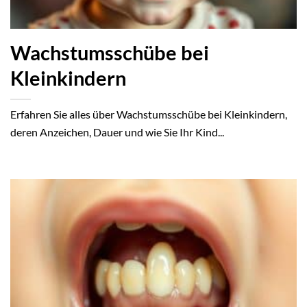
Wachstumsschübe bei
Kleinkindern
Erfahren Sie alles über Wachstumsschübe bei Kleinkindern,
deren Anzeichen, Dauer und wie Sie Ihr Kind...