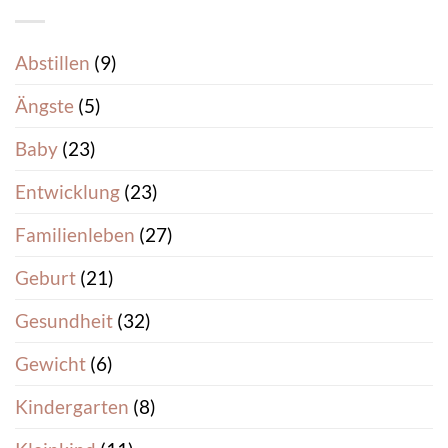
Abstillen
(9)
Ängste
(5)
Baby
(23)
Entwicklung
(23)
Familienleben
(27)
Geburt
(21)
Gesundheit
(32)
Gewicht
(6)
Kindergarten
(8)