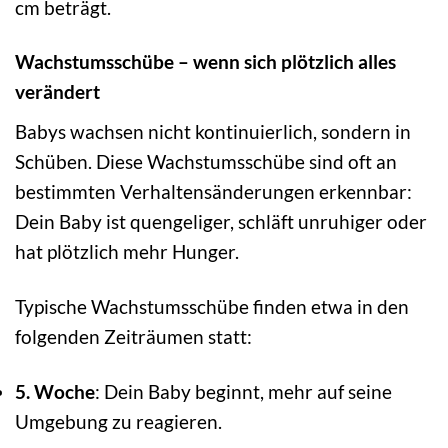
cm beträgt.
Wachstumsschübe – wenn sich plötzlich alles
verändert
Babys wachsen nicht kontinuierlich, sondern in
Schüben. Diese Wachstumsschübe sind oft an
bestimmten Verhaltensänderungen erkennbar:
Dein Baby ist quengeliger, schläft unruhiger oder
hat plötzlich mehr Hunger.
Typische Wachstumsschübe finden etwa in den
folgenden Zeiträumen statt:
5. Woche
: Dein Baby beginnt, mehr auf seine
Umgebung zu reagieren.