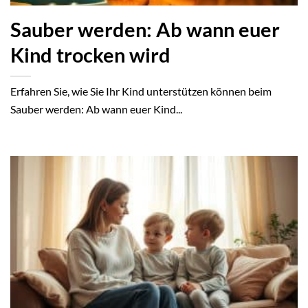
Sauber werden: Ab wann euer
Kind trocken wird
Erfahren Sie, wie Sie Ihr Kind unterstützen können beim
Sauber werden: Ab wann euer Kind...