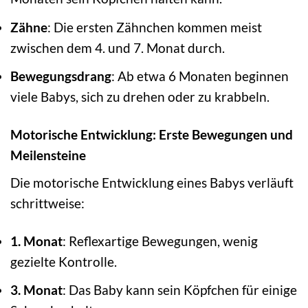
Zähne
: Die ersten Zähnchen kommen meist
zwischen dem 4. und 7. Monat durch.
Bewegungsdrang
: Ab etwa 6 Monaten beginnen
viele Babys, sich zu drehen oder zu krabbeln.
Motorische Entwicklung: Erste Bewegungen und
Meilensteine
Die motorische Entwicklung eines Babys verläuft
schrittweise:
1. Monat
: Reflexartige Bewegungen, wenig
gezielte Kontrolle.
3. Monat
: Das Baby kann sein Köpfchen für einige