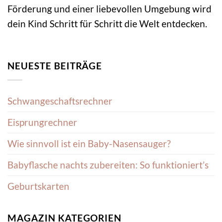
Förderung und einer liebevollen Umgebung wird
dein Kind Schritt für Schritt die Welt entdecken.
NEUESTE BEITRÄGE
Schwangeschaftsrechner
Eisprungrechner
Wie sinnvoll ist ein Baby-Nasensauger?
Babyflasche nachts zubereiten: So funktioniert’s
Geburtskarten
MAGAZIN KATEGORIEN