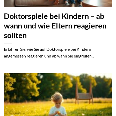
Doktorspiele bei Kindern – ab
wann und wie Eltern reagieren
sollten
Erfahren Sie, wie Sie auf Doktorspiele bei Kindern
angemessen reagieren und ab wann Sie eingreifen...