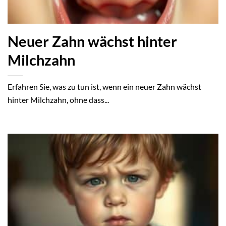
Neuer Zahn wächst hinter
Milchzahn
Erfahren Sie, was zu tun ist, wenn ein neuer Zahn wächst
hinter Milchzahn, ohne dass...