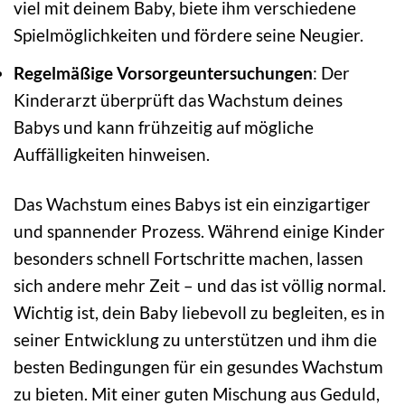
viel mit deinem Baby, biete ihm verschiedene
Spielmöglichkeiten und fördere seine Neugier.
Regelmäßige Vorsorgeuntersuchungen
: Der
Kinderarzt überprüft das Wachstum deines
Babys und kann frühzeitig auf mögliche
Auffälligkeiten hinweisen.
Das Wachstum eines Babys ist ein einzigartiger
und spannender Prozess. Während einige Kinder
besonders schnell Fortschritte machen, lassen
sich andere mehr Zeit – und das ist völlig normal.
Wichtig ist, dein Baby liebevoll zu begleiten, es in
seiner Entwicklung zu unterstützen und ihm die
besten Bedingungen für ein gesundes Wachstum
zu bieten. Mit einer guten Mischung aus Geduld,