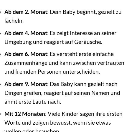
Ab dem 2. Monat
: Dein Baby beginnt, gezielt zu
lächeln.
Ab dem 4. Monat
: Es zeigt Interesse an seiner
Umgebung und reagiert auf Geräusche.
Ab dem 6. Monat
: Es versteht erste einfache
Zusammenhänge und kann zwischen vertrauten
und fremden Personen unterscheiden.
Ab dem 9. Monat
: Das Baby kann gezielt nach
Dingen greifen, reagiert auf seinen Namen und
ahmt erste Laute nach.
Mit 12 Monaten
: Viele Kinder sagen ihre ersten
Worte und zeigen bewusst, wenn sie etwas
wollen oder brauchen.