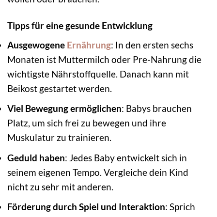
Tipps für eine gesunde Entwicklung
Ausgewogene
Ernährung
: In den ersten sechs
Monaten ist Muttermilch oder Pre-Nahrung die
wichtigste Nährstoffquelle. Danach kann mit
Beikost gestartet werden.
Viel Bewegung ermöglichen
: Babys brauchen
Platz, um sich frei zu bewegen und ihre
Muskulatur zu trainieren.
Geduld haben
: Jedes Baby entwickelt sich in
seinem eigenen Tempo. Vergleiche dein Kind
nicht zu sehr mit anderen.
Förderung durch Spiel und Interaktion
: Sprich