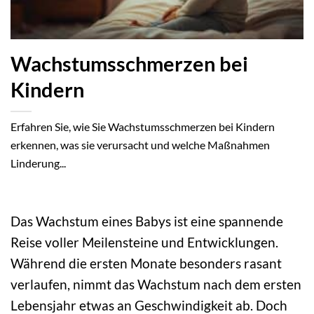
Wachstumsschmerzen bei
Kindern
Erfahren Sie, wie Sie Wachstumsschmerzen bei Kindern
erkennen, was sie verursacht und welche Maßnahmen
Linderung...
Das Wachstum eines Babys ist eine spannende
Reise voller Meilensteine und Entwicklungen.
Während die ersten Monate besonders rasant
verlaufen, nimmt das Wachstum nach dem ersten
Lebensjahr etwas an Geschwindigkeit ab. Doch