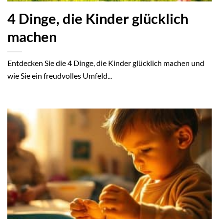
4 Dinge, die Kinder glücklich
machen
Entdecken Sie die 4 Dinge, die Kinder glücklich machen und
wie Sie ein freudvolles Umfeld...