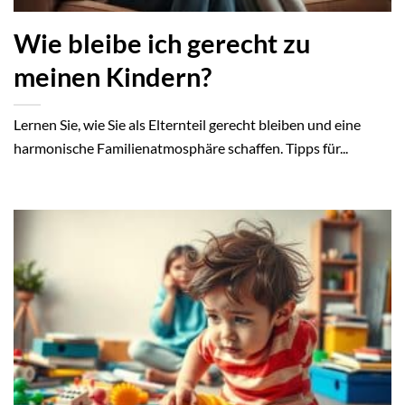
Wie bleibe ich gerecht zu
meinen Kindern?
Lernen Sie, wie Sie als Elternteil gerecht bleiben und eine
harmonische Familienatmosphäre schaffen. Tipps für...