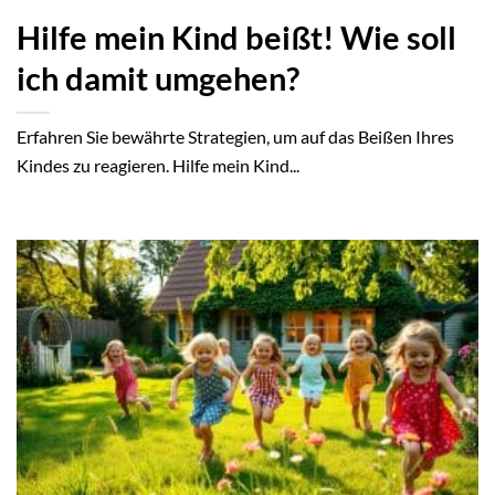
Hilfe mein Kind beißt! Wie soll
ich damit umgehen?
Erfahren Sie bewährte Strategien, um auf das Beißen Ihres
Kindes zu reagieren. Hilfe mein Kind...