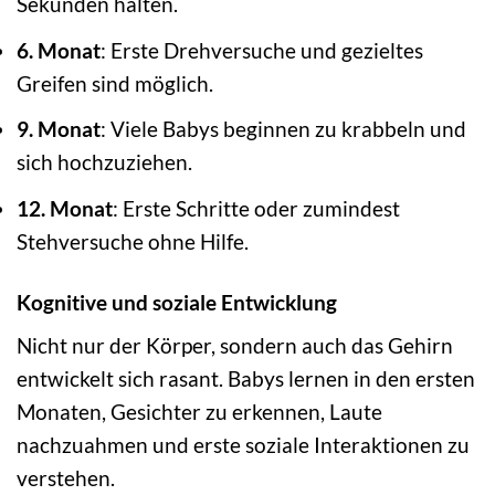
Sekunden halten.
6. Monat
: Erste Drehversuche und gezieltes
Greifen sind möglich.
9. Monat
: Viele Babys beginnen zu krabbeln und
sich hochzuziehen.
12. Monat
: Erste Schritte oder zumindest
Stehversuche ohne Hilfe.
Kognitive und soziale Entwicklung
Nicht nur der Körper, sondern auch das Gehirn
entwickelt sich rasant. Babys lernen in den ersten
Monaten, Gesichter zu erkennen, Laute
nachzuahmen und erste soziale Interaktionen zu
verstehen.