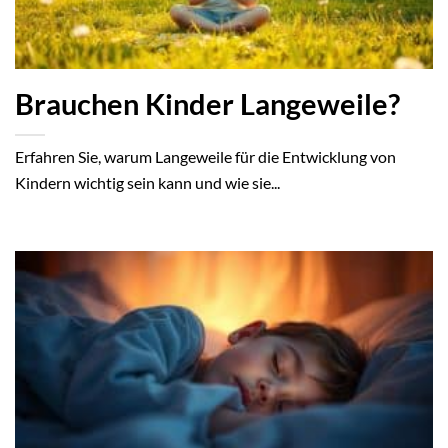
Brauchen Kinder Langeweile?
Erfahren Sie, warum Langeweile für die Entwicklung von
Kindern wichtig sein kann und wie sie...