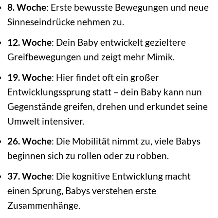
8. Woche
: Erste bewusste Bewegungen und neue
Sinneseindrücke nehmen zu.
12. Woche
: Dein Baby entwickelt gezieltere
Greifbewegungen und zeigt mehr Mimik.
19. Woche
: Hier findet oft ein großer
Entwicklungssprung statt – dein Baby kann nun
Gegenstände greifen, drehen und erkundet seine
Umwelt intensiver.
26. Woche
: Die Mobilität nimmt zu, viele Babys
beginnen sich zu rollen oder zu robben.
37. Woche
: Die kognitive Entwicklung macht
einen Sprung, Babys verstehen erste
Zusammenhänge.