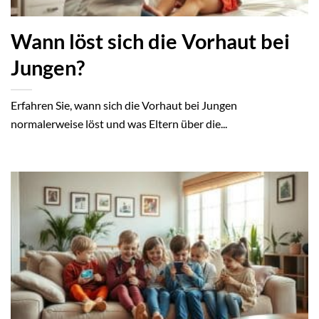
Wann löst sich die Vorhaut bei
Jungen?
Erfahren Sie, wann sich die Vorhaut bei Jungen
normalerweise löst und was Eltern über die...