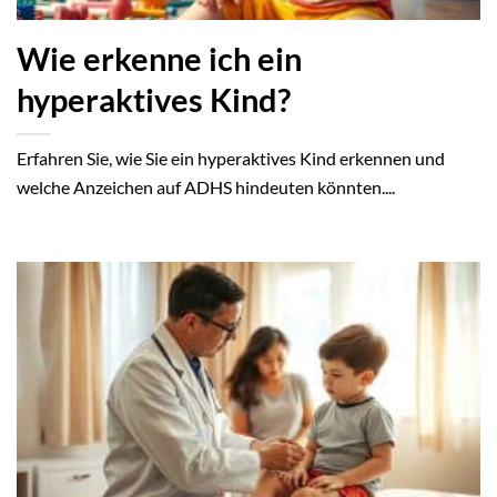
Wie erkenne ich ein
hyperaktives Kind?
Erfahren Sie, wie Sie ein hyperaktives Kind erkennen und
welche Anzeichen auf ADHS hindeuten könnten....