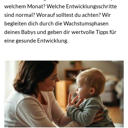
welchem Monat? Welche Entwicklungsschritte
sind normal? Worauf solltest du achten? Wir
begleiten dich durch die Wachstumsphasen
deines Babys und geben dir wertvolle Tipps für
eine gesunde Entwicklung.