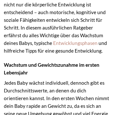
nicht nur die körperliche Entwicklung ist
entscheidend – auch motorische, kognitive und
soziale Fähigkeiten entwickeln sich Schritt für
Schritt. In diesem ausführlichen Ratgeber
erfährst du alles Wichtige über das Wachstum
deines Babys, typische
Entwicklungsphasen
und
hilfreiche Tipps für eine gesunde Entwicklung.
Wachstum und Gewichtszunahme im ersten
Lebensjahr
Jedes Baby wächst individuell, dennoch gibt es
Durchschnittswerte, an denen du dich
orientieren kannst. In den ersten Wochen nimmt
dein Baby rapide an Gewicht zu, da es sich an
seine neue Umgebung gewöhnt und viel Energie