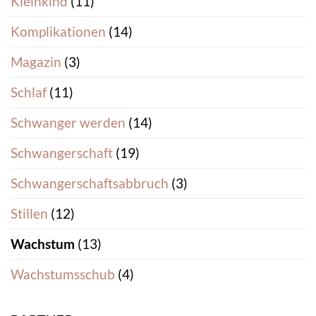
Kleinkind
(11)
Komplikationen
(14)
Magazin
(3)
Schlaf
(11)
Schwanger werden
(14)
Schwangerschaft
(19)
Schwangerschaftsabbruch
(3)
Stillen
(12)
Wachstum
(13)
Wachstumsschub
(4)