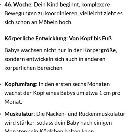
46. Woche
: Dein Kind beginnt, komplexere
Bewegungen zu koordinieren, vielleicht zieht es
sich schon an Möbeln hoch.
Körperliche Entwicklung: Von Kopf bis Fuß
Babys wachsen nicht nur in der Körpergröße,
sondern entwickeln sich auch in anderen
körperlichen Bereichen.
Kopfumfang
: In den ersten sechs Monaten
wächst der Kopf eines Babys um etwa 1 cm pro
Monat.
Muskulatur
: Die Nacken- und Rückenmuskulatur
wird stärker, sodass dein Baby nach einigen
Monaten sein Köpfchen halten kann.