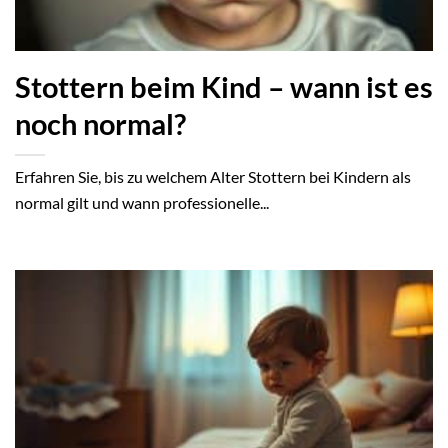
Stottern beim Kind – wann ist es
noch normal?
Erfahren Sie, bis zu welchem Alter Stottern bei Kindern als
normal gilt und wann professionelle...