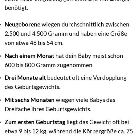
benötigt.
Neugeborene
wiegen durchschnittlich zwischen
2.500 und 4.500 Gramm und haben eine Größe
von etwa 46 bis 54 cm.
Nach einem Monat
hat dein Baby meist schon
600 bis 800 Gramm zugenommen.
Drei Monate alt
bedeutet oft eine Verdopplung
des Geburtsgewichts.
Mit sechs Monaten
wiegen viele Babys das
Dreifache ihres Geburtsgewichts.
Zum ersten Geburtstag
liegt das Gewicht oft bei
etwa 9 bis 12 kg, während die Körpergröße ca. 75