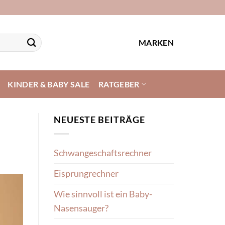
MARKEN
KINDER & BABY SALE
RATGEBER
NEUESTE BEITRÄGE
Schwangeschaftsrechner
Eisprungrechner
Wie sinnvoll ist ein Baby-
Nasensauger?