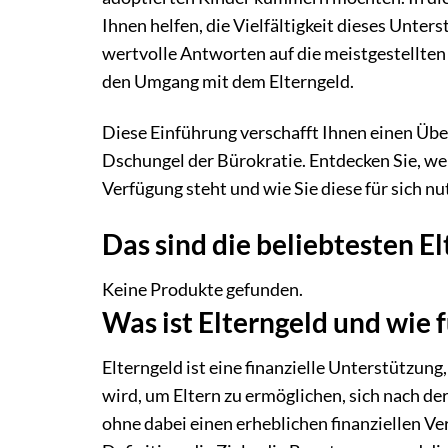
Ihnen helfen, die Vielfältigkeit dieses Unte
wertvolle Antworten auf die meistgestellten
den Umgang mit dem Elterngeld.
Diese Einführung verschafft Ihnen einen Übe
Dschungel der Bürokratie. Entdecken Sie, wel
Verfügung steht und wie Sie diese für sich n
Das sind die beliebtesten E
Keine Produkte gefunden.
Was ist Elterngeld und wie f
Elterngeld ist eine finanzielle Unterstützun
wird, um Eltern zu ermöglichen, sich nach de
ohne dabei einen erheblichen finanziellen Ver