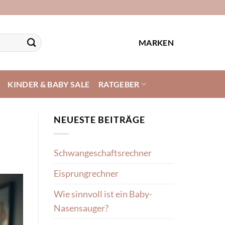
MARKEN
KINDER & BABY SALE
RATGEBER
NEUESTE BEITRÄGE
Schwangeschaftsrechner
Eisprungrechner
Wie sinnvoll ist ein Baby-
Nasensauger?