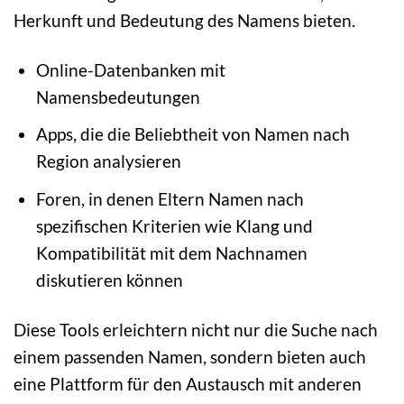
Herkunft und Bedeutung des Namens bieten.
Online-Datenbanken mit
Namensbedeutungen
Apps, die die Beliebtheit von Namen nach
Region analysieren
Foren, in denen Eltern Namen nach
spezifischen Kriterien wie Klang und
Kompatibilität mit dem Nachnamen
diskutieren können
Diese Tools erleichtern nicht nur die Suche nach
einem passenden Namen, sondern bieten auch
eine Plattform für den Austausch mit anderen