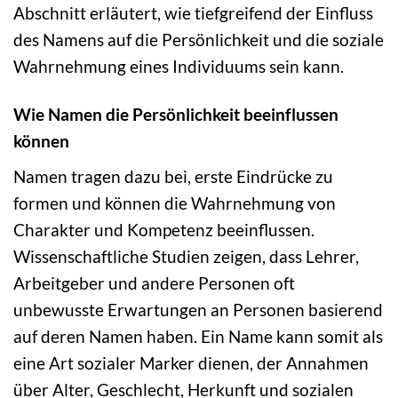
Abschnitt erläutert, wie tiefgreifend der Einfluss
des Namens auf die Persönlichkeit und die soziale
Wahrnehmung eines Individuums sein kann.
Wie Namen die Persönlichkeit beeinflussen
können
Namen tragen dazu bei, erste Eindrücke zu
formen und können die Wahrnehmung von
Charakter und Kompetenz beeinflussen.
Wissenschaftliche Studien zeigen, dass Lehrer,
Arbeitgeber und andere Personen oft
unbewusste Erwartungen an Personen basierend
auf deren Namen haben. Ein Name kann somit als
eine Art sozialer Marker dienen, der Annahmen
über Alter, Geschlecht, Herkunft und sozialen