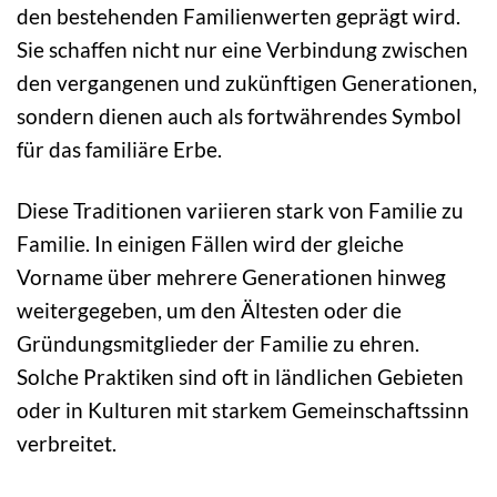
den bestehenden Familienwerten geprägt wird.
Sie schaffen nicht nur eine Verbindung zwischen
den vergangenen und zukünftigen Generationen,
sondern dienen auch als fortwährendes Symbol
für das familiäre Erbe.
Diese Traditionen variieren stark von Familie zu
Familie. In einigen Fällen wird der gleiche
Vorname über mehrere Generationen hinweg
weitergegeben, um den Ältesten oder die
Gründungsmitglieder der Familie zu ehren.
Solche Praktiken sind oft in ländlichen Gebieten
oder in Kulturen mit starkem Gemeinschaftssinn
verbreitet.