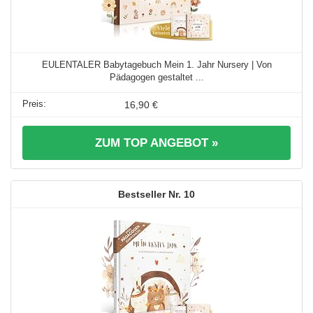
EULENTALER Babytagebuch Mein 1. Jahr Nursery | Von
Pädagogen gestaltet ...
16,90 €
ZUM TOP ANGEBOT »
10