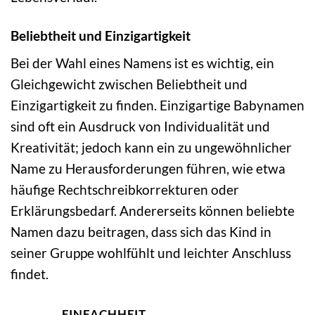
Beliebtheit und Einzigartigkeit
Bei der Wahl eines Namens ist es wichtig, ein
Gleichgewicht zwischen Beliebtheit und
Einzigartigkeit zu finden. Einzigartige Babynamen
sind oft ein Ausdruck von Individualität und
Kreativität; jedoch kann ein zu ungewöhnlicher
Name zu Herausforderungen führen, wie etwa
häufige Rechtschreibkorrekturen oder
Erklärungsbedarf. Andererseits können beliebte
Namen dazu beitragen, dass sich das Kind in
seiner Gruppe wohlfühlt und leichter Anschluss
findet.
EINFACHHEIT