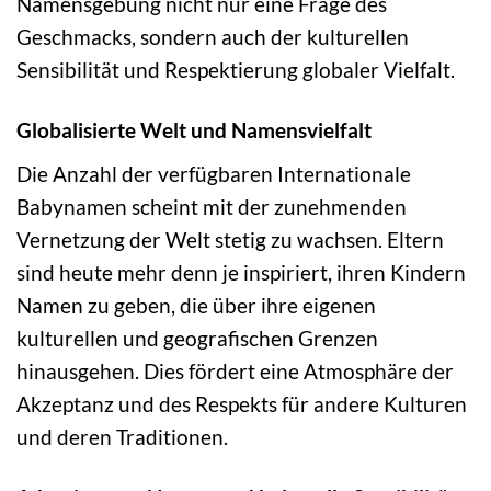
Namensgebung nicht nur eine Frage des
Geschmacks, sondern auch der kulturellen
Sensibilität und Respektierung globaler Vielfalt.
Globalisierte Welt und Namensvielfalt
Die Anzahl der verfügbaren Internationale
Babynamen scheint mit der zunehmenden
Vernetzung der Welt stetig zu wachsen. Eltern
sind heute mehr denn je inspiriert, ihren Kindern
Namen zu geben, die über ihre eigenen
kulturellen und geografischen Grenzen
hinausgehen. Dies fördert eine Atmosphäre der
Akzeptanz und des Respekts für andere Kulturen
und deren Traditionen.