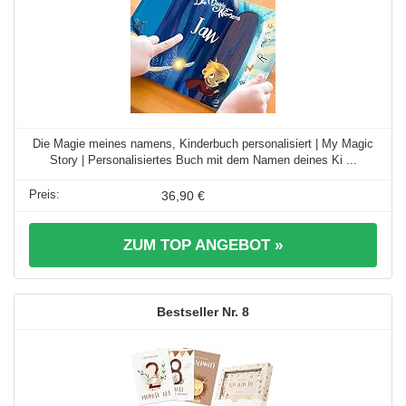
Die Magie meines namens, Kinderbuch personalisiert | My Magic
Story | Personalisiertes Buch mit dem Namen deines Ki ...
36,90 €
ZUM TOP ANGEBOT »
8