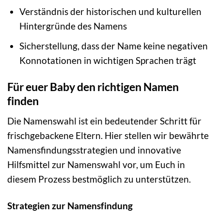
Verständnis der historischen und kulturellen
Hintergründe des Namens
Sicherstellung, dass der Name keine negativen
Konnotationen in wichtigen Sprachen trägt
Für euer Baby den richtigen Namen
finden
Die Namenswahl ist ein bedeutender Schritt für
frischgebackene Eltern. Hier stellen wir bewährte
Namensfindungsstrategien und innovative
Hilfsmittel zur Namenswahl vor, um Euch in
diesem Prozess bestmöglich zu unterstützen.
Strategien zur Namensfindung