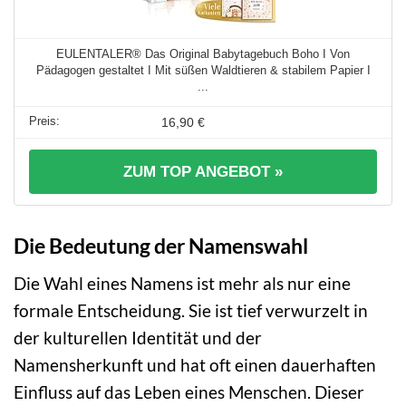
EULENTALER® Das Original Babytagebuch Boho I Von
Pädagogen gestaltet I Mit süßen Waldtieren & stabilem Papier I
...
16,90 €
ZUM TOP ANGEBOT »
Die Bedeutung der Namenswahl
Die Wahl eines Namens ist mehr als nur eine
formale Entscheidung. Sie ist tief verwurzelt in
der kulturellen Identität und der
Namensherkunft und hat oft einen dauerhaften
Einfluss auf das Leben eines Menschen. Dieser