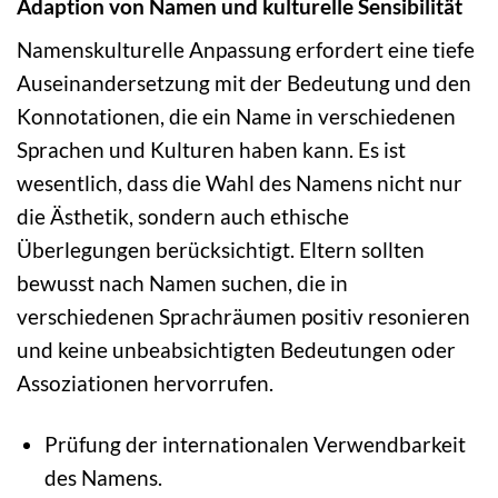
Adaption von Namen und kulturelle Sensibilität
Namenskulturelle Anpassung erfordert eine tiefe
Auseinandersetzung mit der Bedeutung und den
Konnotationen, die ein Name in verschiedenen
Sprachen und Kulturen haben kann. Es ist
wesentlich, dass die Wahl des Namens nicht nur
die Ästhetik, sondern auch ethische
Überlegungen berücksichtigt. Eltern sollten
bewusst nach Namen suchen, die in
verschiedenen Sprachräumen positiv resonieren
und keine unbeabsichtigten Bedeutungen oder
Assoziationen hervorrufen.
Prüfung der internationalen Verwendbarkeit
des Namens.