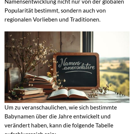
Namensentwicklung nicht nur von der globalen
Popularität bestimmt, sondern auch von
regionalen Vorlieben und Traditionen.
Um zu veranschaulichen, wie sich bestimmte
Babynamen über die Jahre entwickelt und
verändert haben, kann die folgende Tabelle