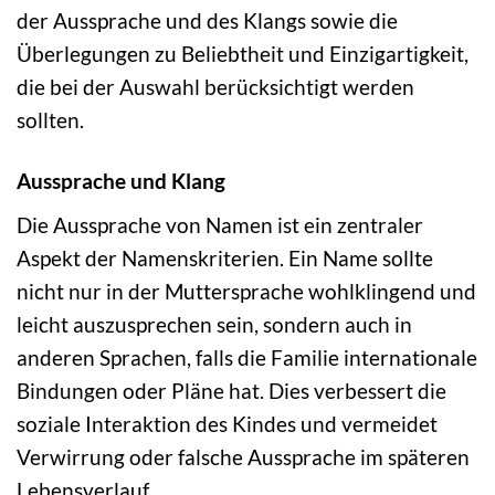
der Aussprache und des Klangs sowie die
Überlegungen zu Beliebtheit und Einzigartigkeit,
die bei der Auswahl berücksichtigt werden
sollten.
Aussprache und Klang
Die Aussprache von Namen ist ein zentraler
Aspekt der Namenskriterien. Ein Name sollte
nicht nur in der Muttersprache wohlklingend und
leicht auszusprechen sein, sondern auch in
anderen Sprachen, falls die Familie internationale
Bindungen oder Pläne hat. Dies verbessert die
soziale Interaktion des Kindes und vermeidet
Verwirrung oder falsche Aussprache im späteren
Lebensverlauf.