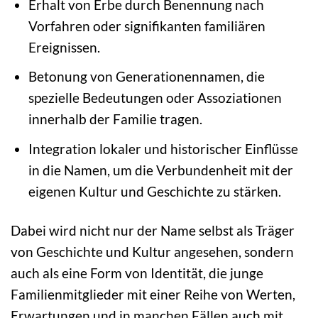
Erhalt von Erbe durch Benennung nach
Vorfahren oder signifikanten familiären
Ereignissen.
Betonung von Generationennamen, die
spezielle Bedeutungen oder Assoziationen
innerhalb der Familie tragen.
Integration lokaler und historischer Einflüsse
in die Namen, um die Verbundenheit mit der
eigenen Kultur und Geschichte zu stärken.
Dabei wird nicht nur der Name selbst als Träger
von Geschichte und Kultur angesehen, sondern
auch als eine Form von Identität, die junge
Familienmitglieder mit einer Reihe von Werten,
Erwartungen und in manchen Fällen auch mit