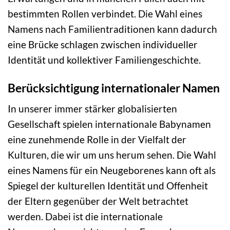
bestimmten Rollen verbindet. Die Wahl eines
Namens nach Familientraditionen kann dadurch
eine Brücke schlagen zwischen individueller
Identität und kollektiver Familiengeschichte.
Berücksichtigung internationaler Namen
In unserer immer stärker globalisierten
Gesellschaft spielen internationale Babynamen
eine zunehmende Rolle in der Vielfalt der
Kulturen, die wir um uns herum sehen. Die Wahl
eines Namens für ein Neugeborenes kann oft als
Spiegel der kulturellen Identität und Offenheit
der Eltern gegenüber der Welt betrachtet
werden. Dabei ist die internationale