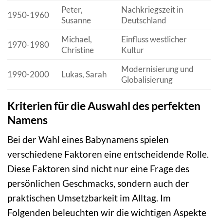
Peter,
Nachkriegszeit in
1950-1960
Susanne
Deutschland
Michael,
Einfluss westlicher
1970-1980
Christine
Kultur
Modernisierung und
1990-2000
Lukas, Sarah
Globalisierung
Kriterien für die Auswahl des perfekten
Namens
Bei der Wahl eines Babynamens spielen
verschiedene Faktoren eine entscheidende Rolle.
Diese Faktoren sind nicht nur eine Frage des
persönlichen Geschmacks, sondern auch der
praktischen Umsetzbarkeit im Alltag. Im
Folgenden beleuchten wir die wichtigen Aspekte