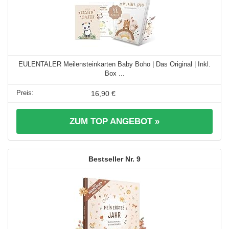
EULENTALER Meilensteinkarten Baby Boho | Das Original | Inkl.
Box ...
16,90 €
ZUM TOP ANGEBOT »
9