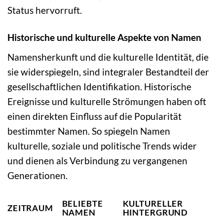
Status hervorruft.
Historische und kulturelle Aspekte von Namen
Namensherkunft und die kulturelle Identität, die
sie widerspiegeln, sind integraler Bestandteil der
gesellschaftlichen Identifikation. Historische
Ereignisse und kulturelle Strömungen haben oft
einen direkten Einfluss auf die Popularität
bestimmter Namen. So spiegeln Namen
kulturelle, soziale und politische Trends wider
und dienen als Verbindung zu vergangenen
Generationen.
BELIEBTE
KULTURELLER
ZEITRAUM
NAMEN
HINTERGRUND