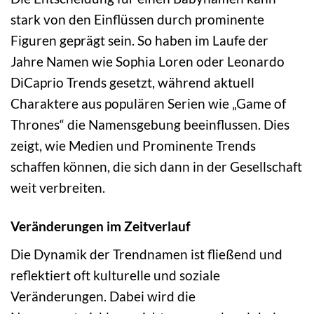
stark von den Einflüssen durch prominente
Figuren geprägt sein. So haben im Laufe der
Jahre Namen wie Sophia Loren oder Leonardo
DiCaprio Trends gesetzt, während aktuell
Charaktere aus populären Serien wie „Game of
Thrones“ die Namensgebung beeinflussen. Dies
zeigt, wie Medien und Prominente Trends
schaffen können, die sich dann in der Gesellschaft
weit verbreiten.
Veränderungen im Zeitverlauf
Die Dynamik der Trendnamen ist fließend und
reflektiert oft kulturelle und soziale
Veränderungen. Dabei wird die