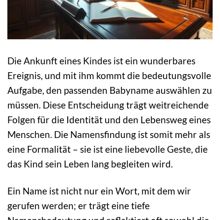
Die Ankunft eines Kindes ist ein wunderbares
Ereignis, und mit ihm kommt die bedeutungsvolle
Aufgabe, den passenden Babyname auswählen zu
müssen. Diese Entscheidung trägt weitreichende
Folgen für die Identität und den Lebensweg eines
Menschen. Die Namensfindung ist somit mehr als
eine Formalität – sie ist eine liebevolle Geste, die
das Kind sein Leben lang begleiten wird.
Ein Name ist nicht nur ein Wort, mit dem wir
gerufen werden; er trägt eine tiefe