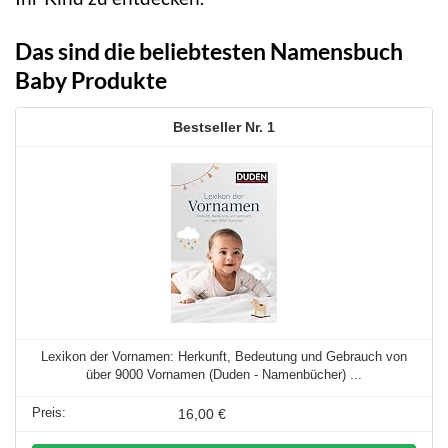
Das sind die beliebtesten Namensbuch
Baby Produkte
1
Lexikon der Vornamen: Herkunft, Bedeutung und Gebrauch von
über 9000 Vornamen (Duden - Namenbücher) ...
16,00 €