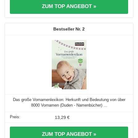
ZUM TOP ANGEBOT »
2
Das große Vornamenlexikon: Herkunft und Bedeutung von über
8000 Vornamen (Duden - Namenbücher) ...
13,29 €
ZUM TOP ANGEBOT »