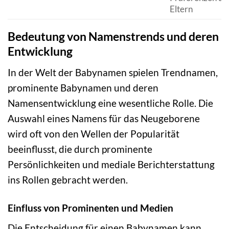
Eltern
Bedeutung von Namenstrends und deren
Entwicklung
In der Welt der Babynamen spielen Trendnamen,
prominente Babynamen und deren
Namensentwicklung eine wesentliche Rolle. Die
Auswahl eines Namens für das Neugeborene
wird oft von den Wellen der Popularität
beeinflusst, die durch prominente
Persönlichkeiten und mediale Berichterstattung
ins Rollen gebracht werden.
Einfluss von Prominenten und Medien
Die Entscheidung für einen Babynamen kann