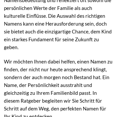
Namensbedeutung und reflektiert oft sowohl die
persönlichen Werte der Familie als auch
kulturelle Einflüsse. Die Auswahl des richtigen
Namens kann eine Herausforderung sein, doch
sie bietet auch die einzigartige Chance, dem Kind
ein starkes Fundament für seine Zukunft zu
geben.
Wir möchten Ihnen dabei helfen, einen Namen zu
finden, der nicht nur heute ansprechend klingt,
sondern der auch morgen noch Bestand hat. Ein
Name, der Persönlichkeit ausstrahlt und
gleichzeitig zu Ihrem Familienbild passt. In
diesem Ratgeber begleiten wir Sie Schritt für
Schritt auf dem Weg, den perfekten Namen für
Ihr Kind zu entdecken.