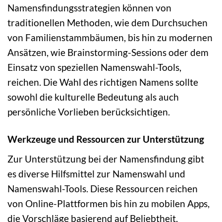
Namensfindungsstrategien können von
traditionellen Methoden, wie dem Durchsuchen
von Familienstammbäumen, bis hin zu modernen
Ansätzen, wie Brainstorming-Sessions oder dem
Einsatz von speziellen Namenswahl-Tools,
reichen. Die Wahl des richtigen Namens sollte
sowohl die kulturelle Bedeutung als auch
persönliche Vorlieben berücksichtigen.
Werkzeuge und Ressourcen zur Unterstützung
Zur Unterstützung bei der Namensfindung gibt
es diverse Hilfsmittel zur Namenswahl und
Namenswahl-Tools. Diese Ressourcen reichen
von Online-Plattformen bis hin zu mobilen Apps,
die Vorschläge basierend auf Beliebtheit,