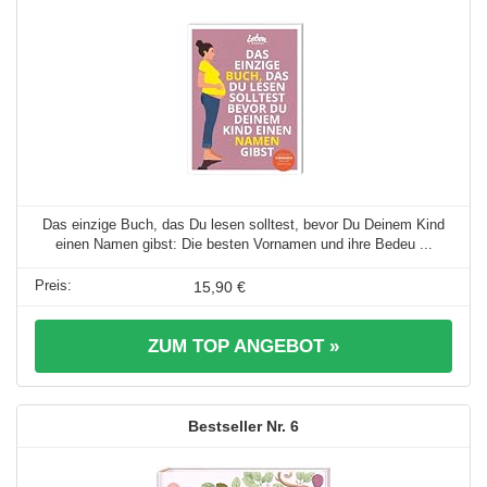
Das einzige Buch, das Du lesen solltest, bevor Du Deinem Kind
einen Namen gibst: Die besten Vornamen und ihre Bedeu ...
15,90 €
ZUM TOP ANGEBOT »
6