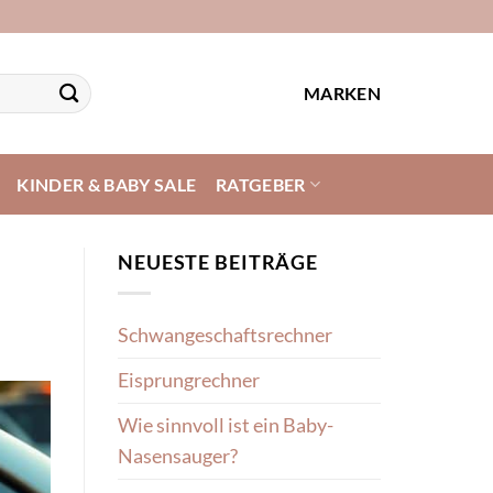
MARKEN
KINDER & BABY SALE
RATGEBER
NEUESTE BEITRÄGE
Schwangeschaftsrechner
Eisprungrechner
Wie sinnvoll ist ein Baby-
Nasensauger?