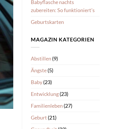
Babyflasche nachts
zubereiten: So funktioniert’s
Geburtskarten
MAGAZIN KATEGORIEN
Abstillen
(9)
Ängste
(5)
Baby
(23)
Entwicklung
(23)
Familienleben
(27)
Geburt
(21)