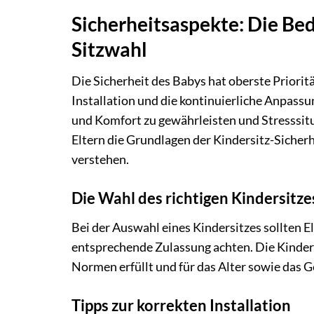
Sicherheitsaspekte: Die Be
Sitzwahl
Die Sicherheit des Babys hat oberste Prioritä
Installation und die kontinuierliche Anpassu
und Komfort zu gewährleisten und Stresssitua
Eltern die Grundlagen der Kindersitz-Sicherh
verstehen.
Die Wahl des richtigen Kindersitze
Bei der Auswahl eines Kindersitzes sollten E
entsprechende Zulassung achten. Die Kinders
Normen erfüllt und für das Alter sowie das G
Tipps zur korrekten Installation