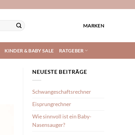
MARKEN
KINDER & BABY SALE
RATGEBER
NEUESTE BEITRÄGE
Schwangeschaftsrechner
Eisprungrechner
Wie sinnvoll ist ein Baby-
Nasensauger?