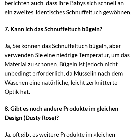
berichten auch, dass ihre Babys sich schnell an
ein zweites, identisches Schnuffeltuch gewöhnen.
7. Kann ich das Schnuffeltuch bügeln?
Ja, Sie können das Schnuffeltuch bügeln, aber
verwenden Sie eine niedrige Temperatur, um das
Material zu schonen. Bügeln ist jedoch nicht
unbedingt erforderlich, da Musselin nach dem
Waschen eine natürliche, leicht zerknitterte
Optik hat.
8. Gibt es noch andere Produkte im gleichen
Design (Dusty Rose)?
Ja, oft gibt es weitere Produkte im gleichen