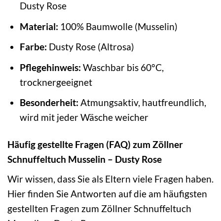
Dusty Rose
Material:
100% Baumwolle (Musselin)
Farbe:
Dusty Rose (Altrosa)
Pflegehinweis:
Waschbar bis 60°C,
trocknergeeignet
Besonderheit:
Atmungsaktiv, hautfreundlich,
wird mit jeder Wäsche weicher
Häufig gestellte Fragen (FAQ) zum Zöllner
Schnuffeltuch Musselin – Dusty Rose
Wir wissen, dass Sie als Eltern viele Fragen haben.
Hier finden Sie Antworten auf die am häufigsten
gestellten Fragen zum Zöllner Schnuffeltuch