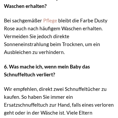
Waschen erhalten?
Bei sachgemäßer
Pflege
bleibt die Farbe Dusty
Rose auch nach häufigem Waschen erhalten.
Vermeiden Sie jedoch direkte
Sonneneinstrahlung beim Trocknen, um ein
Ausbleichen zu verhindern.
6. Was mache ich, wenn mein Baby das
Schnuffeltuch verliert?
Wir empfehlen, direkt zwei Schnuffeltücher zu
kaufen. So haben Sie immer ein
Ersatzschnuffeltuch zur Hand, falls eines verloren
geht oder in der Wäsche ist. Viele Eltern