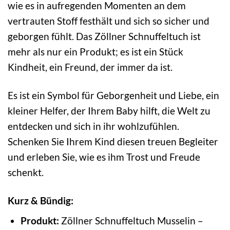
wie es in aufregenden Momenten an dem
vertrauten Stoff festhält und sich so sicher und
geborgen fühlt. Das Zöllner Schnuffeltuch ist
mehr als nur ein Produkt; es ist ein Stück
Kindheit, ein Freund, der immer da ist.
Es ist ein Symbol für Geborgenheit und Liebe, ein
kleiner Helfer, der Ihrem Baby hilft, die Welt zu
entdecken und sich in ihr wohlzufühlen.
Schenken Sie Ihrem Kind diesen treuen Begleiter
und erleben Sie, wie es ihm Trost und Freude
schenkt.
Kurz & Bündig:
Produkt:
Zöllner Schnuffeltuch Musselin –