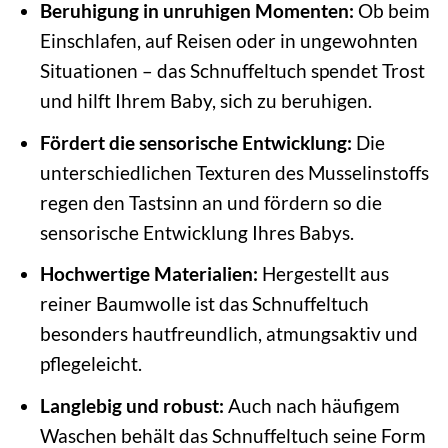
Beruhigung in unruhigen Momenten:
Ob beim
Einschlafen, auf Reisen oder in ungewohnten
Situationen – das Schnuffeltuch spendet Trost
und hilft Ihrem Baby, sich zu beruhigen.
Fördert die sensorische Entwicklung:
Die
unterschiedlichen Texturen des Musselinstoffs
regen den Tastsinn an und fördern so die
sensorische Entwicklung Ihres Babys.
Hochwertige Materialien:
Hergestellt aus
reiner Baumwolle ist das Schnuffeltuch
besonders hautfreundlich, atmungsaktiv und
pflegeleicht.
Langlebig und robust:
Auch nach häufigem
Waschen behält das Schnuffeltuch seine Form