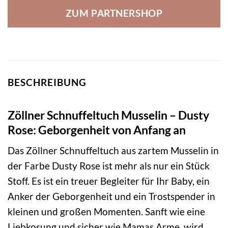
ZUM PARTNERSHOP
BESCHREIBUNG
Zöllner Schnuffeltuch Musselin – Dusty
Rose: Geborgenheit von Anfang an
Das Zöllner Schnuffeltuch aus zartem Musselin in
der Farbe Dusty Rose ist mehr als nur ein Stück
Stoff. Es ist ein treuer Begleiter für Ihr Baby, ein
Anker der Geborgenheit und ein Trostspender in
kleinen und großen Momenten. Sanft wie eine
Liebkosung und sicher wie Mamas Arme, wird