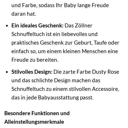
und Farbe, sodass Ihr Baby lange Freude
daran hat.
Ein ideales Geschenk:
Das Zöllner
Schnuffeltuch ist ein liebevolles und
praktisches Geschenk zur Geburt, Taufe oder
einfach so, um einem kleinen Menschen eine
Freude zu bereiten.
Stilvolles Design:
Die zarte Farbe Dusty Rose
und das schlichte Design machen das
Schnuffeltuch zu einem stilvollen Accessoire,
das in jede Babyausstattung passt.
Besondere Funktionen und
Alleinstellungsmerkmale