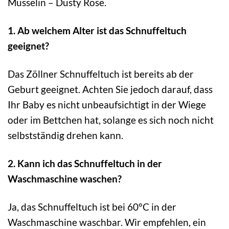
Musselin – Dusty Rose.
1. Ab welchem Alter ist das Schnuffeltuch
geeignet?
Das Zöllner Schnuffeltuch ist bereits ab der
Geburt geeignet. Achten Sie jedoch darauf, dass
Ihr Baby es nicht unbeaufsichtigt in der Wiege
oder im Bettchen hat, solange es sich noch nicht
selbstständig drehen kann.
2. Kann ich das Schnuffeltuch in der
Waschmaschine waschen?
Ja, das Schnuffeltuch ist bei 60°C in der
Waschmaschine waschbar. Wir empfehlen, ein