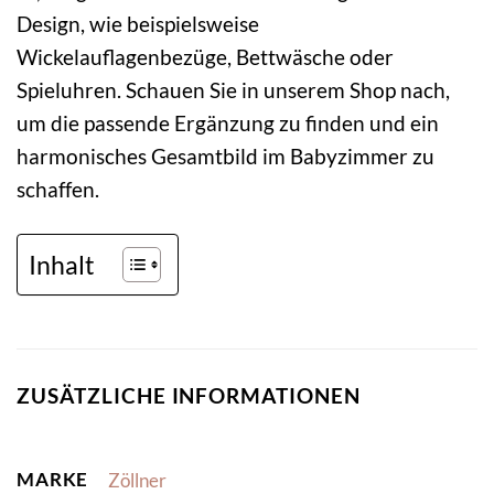
Design, wie beispielsweise
Wickelauflagenbezüge, Bettwäsche oder
Spieluhren. Schauen Sie in unserem Shop nach,
um die passende Ergänzung zu finden und ein
harmonisches Gesamtbild im Babyzimmer zu
schaffen.
Inhalt
ZUSÄTZLICHE INFORMATIONEN
MARKE
Zöllner