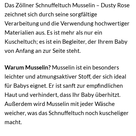
Das Zöllner Schnuffeltuch Musselin – Dusty Rose
zeichnet sich durch seine sorgfältige
Verarbeitung und die Verwendung hochwertiger
Materialien aus. Es ist mehr als nur ein
Kuscheltuch; es ist ein Begleiter, der Ihrem Baby
von Anfang an zur Seite steht.
Warum Musselin?
Musselin ist ein besonders
leichter und atmungsaktiver Stoff, der sich ideal
für Babys eignet. Er ist sanft zur empfindlichen
Haut und verhindert, dass Ihr Baby überhitzt.
Außerdem wird Musselin mit jeder Wäsche
weicher, was das Schnuffeltuch noch kuscheliger
macht.