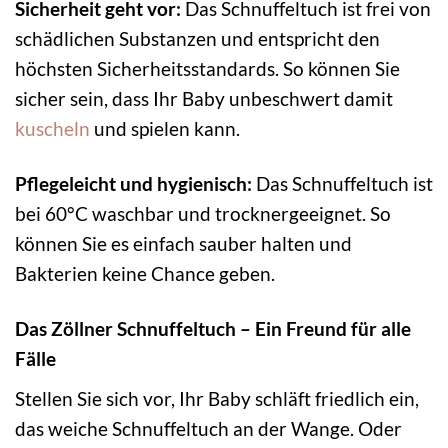
Sicherheit geht vor:
Das Schnuffeltuch ist frei von
schädlichen Substanzen und entspricht den
höchsten Sicherheitsstandards. So können Sie
sicher sein, dass Ihr Baby unbeschwert damit
kuscheln
und spielen kann.
Pflegeleicht und hygienisch:
Das Schnuffeltuch ist
bei 60°C waschbar und trocknergeeignet. So
können Sie es einfach sauber halten und
Bakterien keine Chance geben.
Das Zöllner Schnuffeltuch – Ein Freund für alle
Fälle
Stellen Sie sich vor, Ihr Baby schläft friedlich ein,
das weiche Schnuffeltuch an der Wange. Oder