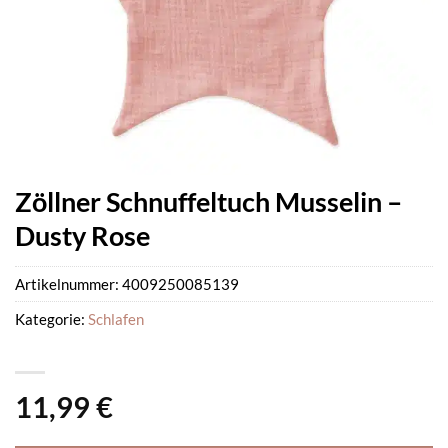
Zöllner Schnuffeltuch Musselin –
Dusty Rose
Artikelnummer:
4009250085139
Kategorie:
Schlafen
11,99
€