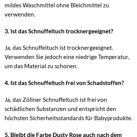
mildes Waschmittel ohne Bleichmittel zu
verwenden.
3. Ist das Schnuffeltuch trocknergeeignet?
Ja, das Schnuffeltuch ist trocknergeeignet.
Verwenden Sie jedoch eine niedrige Temperatur,
um das Material zu schonen.
4. Ist das Schnuffeltuch frei von Schadstoffen?
Ja, das Zöllner Schnuffeltuch ist frei von
schädlichen Substanzen und entspricht den
höchsten Sicherheitsstandards für Babyprodukte.
5. Bleibt die Farbe Dusty Rose auch nach dem