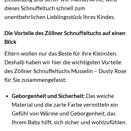
dieses Schnuffeltuch schnell zum
unentbehrlichen Lieblingsstück Ihres Kindes.
Die Vorteile des Zöllner Schnuffeltuchs auf einen
Blick
Eltern wollen nur das Beste für ihre Kleinsten.
Deshalb haben wir hier die wichtigsten Vorteile
des Zöllner Schnuffeltuchs Musselin – Dusty Rose
für Sie zusammengefasst:
Geborgenheit und Sicherheit:
Das weiche
Material und die zarte Farbe vermitteln ein
Gefühl von Wärme und Geborgenheit, das
Ihrem Baby hilft, sich sicher und wohlzufühlen.