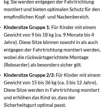
kg. Sie werden entgegen der Fahrtrichtung
montiert und bieten optimalen Schutz für den
empfindlichen Kopf- und Nackenbereich.
Kindersitze Gruppe 1:
Für Kinder mit einem
Gewicht von 9 bis 18 kg (ca. 9 Monate bis 4
Jahre). Diese Sitze können sowohl in als auch
entgegen der Fahrtrichtung montiert werden,
wobei die rückwärtsgerichtete Montage
(Reboarder) als besonders sicher gilt.
Kindersitze Gruppe 2/3:
Für Kinder mit einem
Gewicht von 15 bis 36 kg (ca. 3 bis 12 Jahre).
Diese Sitze werden in Fahrtrichtung montiert
und erhöhen das Kind so, dass der
Sicherheitsgurt optimal passt.