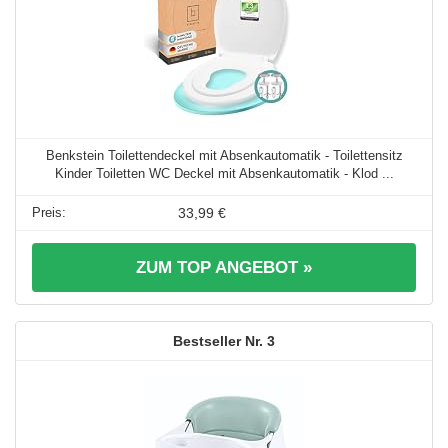
Benkstein Toilettendeckel mit Absenkautomatik - Toilettensitz
Kinder Toiletten WC Deckel mit Absenkautomatik - Klod ...
33,99 €
ZUM TOP ANGEBOT »
3