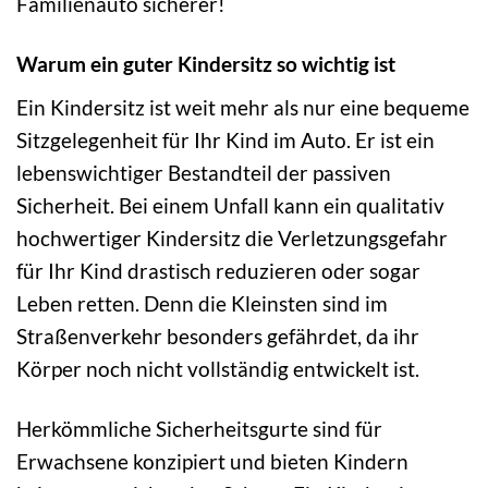
Familienauto sicherer!
Warum ein guter Kindersitz so wichtig ist
Ein Kindersitz ist weit mehr als nur eine bequeme
Sitzgelegenheit für Ihr Kind im Auto. Er ist ein
lebenswichtiger Bestandteil der passiven
Sicherheit. Bei einem Unfall kann ein qualitativ
hochwertiger Kindersitz die Verletzungsgefahr
für Ihr Kind drastisch reduzieren oder sogar
Leben retten. Denn die Kleinsten sind im
Straßenverkehr besonders gefährdet, da ihr
Körper noch nicht vollständig entwickelt ist.
Herkömmliche Sicherheitsgurte sind für
Erwachsene konzipiert und bieten Kindern