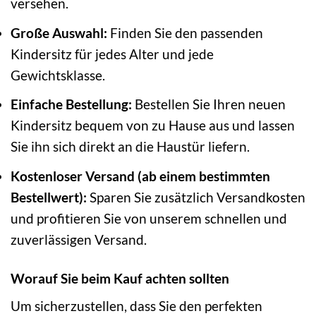
versehen.
Große Auswahl:
Finden Sie den passenden
Kindersitz für jedes Alter und jede
Gewichtsklasse.
Einfache Bestellung:
Bestellen Sie Ihren neuen
Kindersitz bequem von zu Hause aus und lassen
Sie ihn sich direkt an die Haustür liefern.
Kostenloser Versand (ab einem bestimmten
Bestellwert):
Sparen Sie zusätzlich Versandkosten
und profitieren Sie von unserem schnellen und
zuverlässigen Versand.
Worauf Sie beim Kauf achten sollten
Um sicherzustellen, dass Sie den perfekten