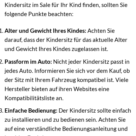
Kindersitz im Sale für Ihr Kind finden, sollten Sie
folgende Punkte beachten:
Alter und Gewicht Ihres Kindes:
Achten Sie
darauf, dass der Kindersitz für das aktuelle Alter
und Gewicht Ihres Kindes zugelassen ist.
Passform im Auto:
Nicht jeder Kindersitz passt in
jedes Auto. Informieren Sie sich vor dem Kauf, ob
der Sitz mit Ihrem Fahrzeug kompatibel ist. Viele
Hersteller bieten auf ihren Websites eine
Kompatibilitätsliste an.
Einfache Bedienung:
Der Kindersitz sollte einfach
zu installieren und zu bedienen sein. Achten Sie
auf eine verständliche Bedienungsanleitung und