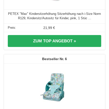
PETEX "Max" Kindersitzerhöhung Sitzerhöhung nach i-Size Norm
R129, Kindersitz/Autositz für Kinder, pink, 1 Stüc ...
21,99 €
ZUM TOP ANGEBOT »
6