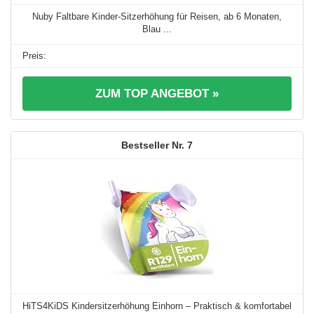
Nuby Faltbare Kinder-Sitzerhöhung für Reisen, ab 6 Monaten,
Blau ...
ZUM TOP ANGEBOT »
7
HiTS4KiDS Kindersitzerhöhung Einhorn – Praktisch & komfortabel