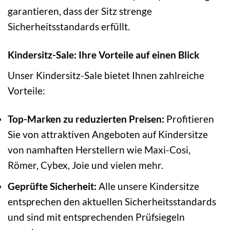
garantieren, dass der Sitz strenge
Sicherheitsstandards erfüllt.
Kindersitz-Sale: Ihre Vorteile auf einen Blick
Unser Kindersitz-Sale bietet Ihnen zahlreiche
Vorteile:
Top-Marken zu reduzierten Preisen:
Profitieren
Sie von attraktiven Angeboten auf Kindersitze
von namhaften Herstellern wie Maxi-Cosi,
Römer, Cybex, Joie und vielen mehr.
Geprüfte Sicherheit:
Alle unsere Kindersitze
entsprechen den aktuellen Sicherheitsstandards
und sind mit entsprechenden Prüfsiegeln