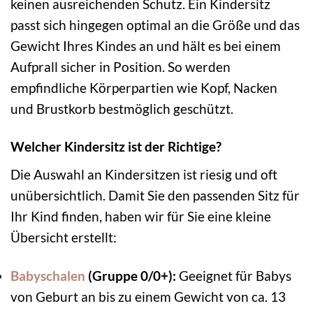
keinen ausreichenden Schutz. Ein Kindersitz
passt sich hingegen optimal an die Größe und das
Gewicht Ihres Kindes an und hält es bei einem
Aufprall sicher in Position. So werden
empfindliche Körperpartien wie Kopf, Nacken
und Brustkorb bestmöglich geschützt.
Welcher Kindersitz ist der Richtige?
Die Auswahl an Kindersitzen ist riesig und oft
unübersichtlich. Damit Sie den passenden Sitz für
Ihr Kind finden, haben wir für Sie eine kleine
Übersicht erstellt:
Babyschalen
(Gruppe 0/0+):
Geeignet für Babys
von Geburt an bis zu einem Gewicht von ca. 13