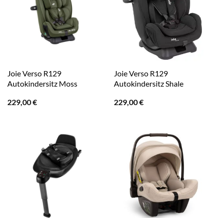
Joie Verso R129
Joie Verso R129
Autokindersitz Moss
Autokindersitz Shale
229,00
€
229,00
€