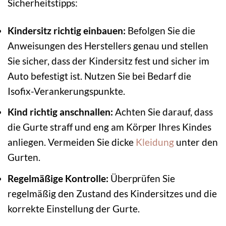
Sicherheitstipps:
Kindersitz richtig einbauen:
Befolgen Sie die
Anweisungen des Herstellers genau und stellen
Sie sicher, dass der Kindersitz fest und sicher im
Auto befestigt ist. Nutzen Sie bei Bedarf die
Isofix-Verankerungspunkte.
Kind richtig anschnallen:
Achten Sie darauf, dass
die Gurte straff und eng am Körper Ihres Kindes
anliegen. Vermeiden Sie dicke
Kleidung
unter den
Gurten.
Regelmäßige Kontrolle:
Überprüfen Sie
regelmäßig den Zustand des Kindersitzes und die
korrekte Einstellung der Gurte.