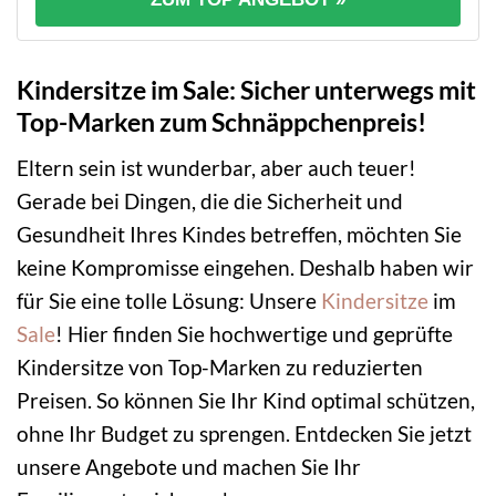
Kindersitze im Sale: Sicher unterwegs mit
Top-Marken zum Schnäppchenpreis!
Eltern sein ist wunderbar, aber auch teuer!
Gerade bei Dingen, die die Sicherheit und
Gesundheit Ihres Kindes betreffen, möchten Sie
keine Kompromisse eingehen. Deshalb haben wir
für Sie eine tolle Lösung: Unsere
Kindersitze
im
Sale
! Hier finden Sie hochwertige und geprüfte
Kindersitze von Top-Marken zu reduzierten
Preisen. So können Sie Ihr Kind optimal schützen,
ohne Ihr Budget zu sprengen. Entdecken Sie jetzt
unsere Angebote und machen Sie Ihr