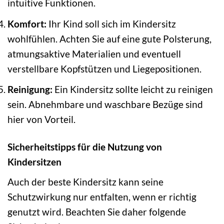
intuitive Funktionen.
Komfort:
Ihr Kind soll sich im Kindersitz
wohlfühlen. Achten Sie auf eine gute Polsterung,
atmungsaktive Materialien und eventuell
verstellbare Kopfstützen und Liegepositionen.
Reinigung:
Ein Kindersitz sollte leicht zu reinigen
sein. Abnehmbare und waschbare Bezüge sind
hier von Vorteil.
Sicherheitstipps für die Nutzung von
Kindersitzen
Auch der beste Kindersitz kann seine
Schutzwirkung nur entfalten, wenn er richtig
genutzt wird. Beachten Sie daher folgende