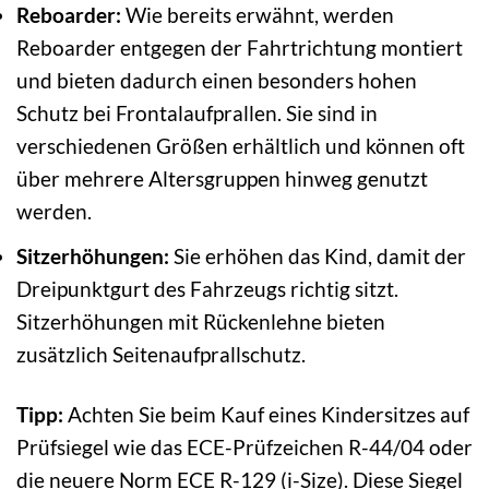
Reboarder:
Wie bereits erwähnt, werden
Reboarder entgegen der Fahrtrichtung montiert
und bieten dadurch einen besonders hohen
Schutz bei Frontalaufprallen. Sie sind in
verschiedenen Größen erhältlich und können oft
über mehrere Altersgruppen hinweg genutzt
werden.
Sitzerhöhungen:
Sie erhöhen das Kind, damit der
Dreipunktgurt des Fahrzeugs richtig sitzt.
Sitzerhöhungen mit Rückenlehne bieten
zusätzlich Seitenaufprallschutz.
Tipp:
Achten Sie beim Kauf eines Kindersitzes auf
Prüfsiegel wie das ECE-Prüfzeichen R-44/04 oder
die neuere Norm ECE R-129 (i-Size). Diese Siegel