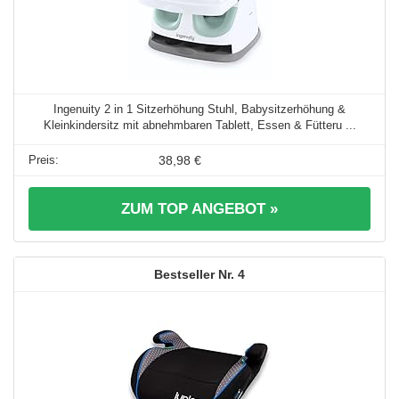
Ingenuity 2 in 1 Sitzerhöhung Stuhl, Babysitzerhöhung &
Kleinkindersitz mit abnehmbaren Tablett, Essen & Fütteru ...
38,98 €
ZUM TOP ANGEBOT »
4