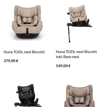
Nuna TODL next Biscotti
Nuna TODL next Biscotti
inkl. Base next
379,00
€
549,00
€