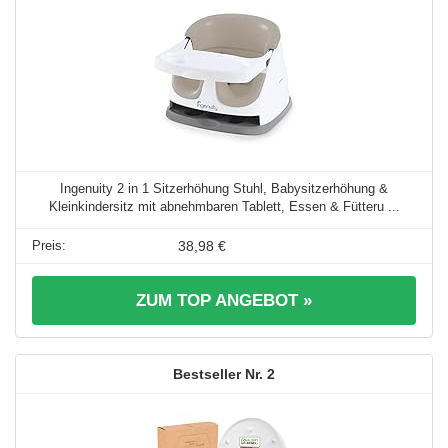
Ingenuity 2 in 1 Sitzerhöhung Stuhl, Babysitzerhöhung &
Kleinkindersitz mit abnehmbaren Tablett, Essen & Fütteru ...
38,98 €
ZUM TOP ANGEBOT »
2