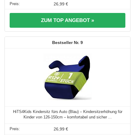
26,99 €
ZUM TOP ANGEBOT »
9
HiTS4Kids Kindersitz fürs Auto (Blau) – Kindersitzerhöhung für
Kinder von 126-150cm – komfortabel und sicher ...
26,99 €