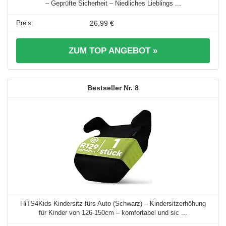
– Geprüfte Sicherheit – Niedliches Lieblings ...
26,99 €
ZUM TOP ANGEBOT »
8
HiTS4Kids Kindersitz fürs Auto (Schwarz) – Kindersitzerhöhung
für Kinder von 126-150cm – komfortabel und sic ...