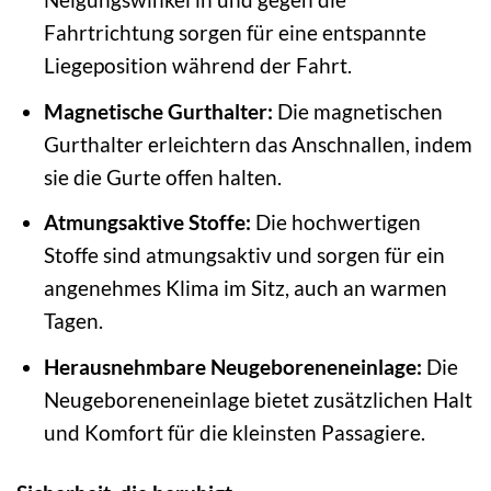
Fahrtrichtung sorgen für eine entspannte
Liegeposition während der Fahrt.
Magnetische Gurthalter:
Die magnetischen
Gurthalter erleichtern das Anschnallen, indem
sie die Gurte offen halten.
Atmungsaktive Stoffe:
Die hochwertigen
Stoffe sind atmungsaktiv und sorgen für ein
angenehmes Klima im Sitz, auch an warmen
Tagen.
Herausnehmbare Neugeboreneneinlage:
Die
Neugeboreneneinlage bietet zusätzlichen Halt
und Komfort für die kleinsten Passagiere.