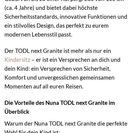
(ca. 4 Jahre) und bietet dabei höchste
Sicherheitsstandards, innovative Funktionen und
ein stilvolles Design, das perfekt zu eurem
modernen Lebensstil passt.
Der TODL next Granite ist mehr als nur ein
Kindersitz
– er ist ein Versprechen an dich und
dein Kind: ein Versprechen von Sicherheit,
Komfort und unvergesslichen gemeinsamen
Momenten auf all euren Reisen.
Die Vorteile des Nuna TODL next Granite im
Überblick
Warum der Nuna TODL next Granite die perfekte
Wahl für dein Kind ist: