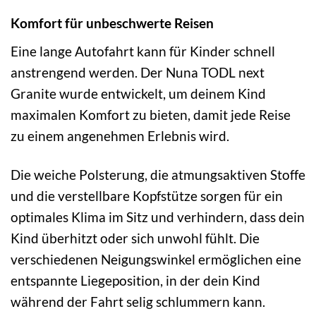
Komfort für unbeschwerte Reisen
Eine lange Autofahrt kann für Kinder schnell
anstrengend werden. Der Nuna TODL next
Granite wurde entwickelt, um deinem Kind
maximalen Komfort zu bieten, damit jede Reise
zu einem angenehmen Erlebnis wird.
Die weiche Polsterung, die atmungsaktiven Stoffe
und die verstellbare Kopfstütze sorgen für ein
optimales Klima im Sitz und verhindern, dass dein
Kind überhitzt oder sich unwohl fühlt. Die
verschiedenen Neigungswinkel ermöglichen eine
entspannte Liegeposition, in der dein Kind
während der Fahrt selig schlummern kann.