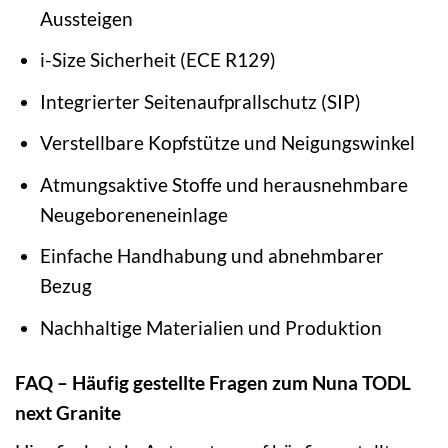
Aussteigen
i-Size Sicherheit (ECE R129)
Integrierter Seitenaufprallschutz (SIP)
Verstellbare Kopfstütze und Neigungswinkel
Atmungsaktive Stoffe und herausnehmbare
Neugeboreneneinlage
Einfache Handhabung und abnehmbarer
Bezug
Nachhaltige Materialien und Produktion
FAQ – Häufig gestellte Fragen zum Nuna TODL
next Granite