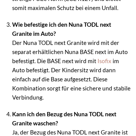
somit maximalen Schutz bei einem Unfall.
Wie befestige ich den Nuna TODL next
Granite im Auto?
Der Nuna TODL next Granite wird mit der
separat erhältlichen Nuna BASE next im Auto
befestigt. Die BASE next wird mit
Isofix
im
Auto befestigt. Der Kindersitz wird dann
einfach auf die Base aufgesetzt. Diese
Kombination sorgt für eine sichere und stabile
Verbindung.
Kann ich den Bezug des Nuna TODL next
Granite waschen?
Ja, der Bezug des Nuna TODL next Granite ist