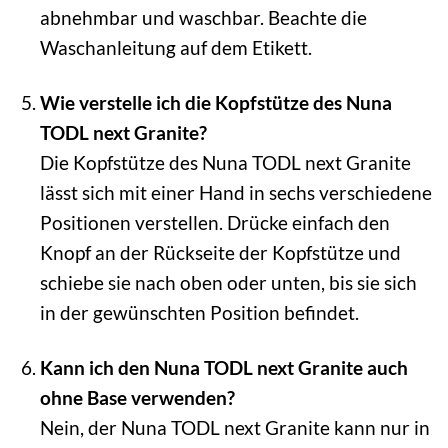
abnehmbar und waschbar. Beachte die
Waschanleitung auf dem Etikett.
Wie verstelle ich die Kopfstütze des Nuna
TODL next Granite?
Die Kopfstütze des Nuna TODL next Granite
lässt sich mit einer Hand in sechs verschiedene
Positionen verstellen. Drücke einfach den
Knopf an der Rückseite der Kopfstütze und
schiebe sie nach oben oder unten, bis sie sich
in der gewünschten Position befindet.
Kann ich den Nuna TODL next Granite auch
ohne Base verwenden?
Nein, der Nuna TODL next Granite kann nur in