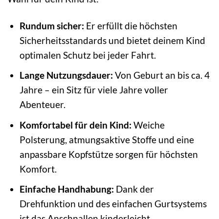
Rundum sicher:
Er erfüllt die höchsten
Sicherheitsstandards und bietet deinem Kind
optimalen Schutz bei jeder Fahrt.
Lange Nutzungsdauer:
Von Geburt an bis ca. 4
Jahre – ein Sitz für viele Jahre voller
Abenteuer.
Komfortabel für dein Kind:
Weiche
Polsterung, atmungsaktive Stoffe und eine
anpassbare Kopfstütze sorgen für höchsten
Komfort.
Einfache Handhabung:
Dank der
Drehfunktion und des einfachen Gurtsystems
ist das Anschnallen kinderleicht.