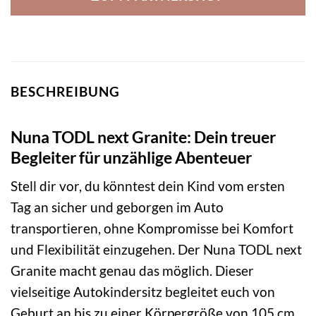
BESCHREIBUNG
Nuna TODL next Granite: Dein treuer
Begleiter für unzählige Abenteuer
Stell dir vor, du könntest dein Kind vom ersten
Tag an sicher und geborgen im Auto
transportieren, ohne Kompromisse bei Komfort
und Flexibilität einzugehen. Der Nuna TODL next
Granite macht genau das möglich. Dieser
vielseitige Autokindersitz begleitet euch von
Geburt an bis zu einer Körpergröße von 105 cm