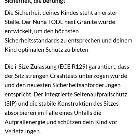
Sicherheit, die beruhigt
Die Sicherheit deines Kindes steht an erster
Stelle. Der Nuna TODL next Granite wurde
entwickelt, um den höchsten
Sicherheitsstandards zu entsprechen und deinem
Kind optimalen Schutz zu bieten.
Die i-Size Zulassung (ECE R129) garantiert, dass
der Sitz strengen Crashtests unterzogen wurde
und den neuesten Sicherheitsanforderungen
entspricht. Der integrierte Seitenaufprallschutz
(SIP) und die stabile Konstruktion des Sitzes
absorbieren im Falle eines Unfalls die
Aufprallenergie und schützen dein Kind vor
Verletzungen.