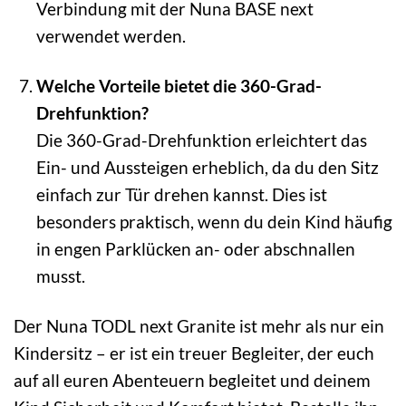
Verbindung mit der Nuna BASE next
verwendet werden.
Welche Vorteile bietet die 360-Grad-
Drehfunktion?
Die 360-Grad-Drehfunktion erleichtert das
Ein- und Aussteigen erheblich, da du den Sitz
einfach zur Tür drehen kannst. Dies ist
besonders praktisch, wenn du dein Kind häufig
in engen Parklücken an- oder abschnallen
musst.
Der Nuna TODL next Granite ist mehr als nur ein
Kindersitz – er ist ein treuer Begleiter, der euch
auf all euren Abenteuern begleitet und deinem