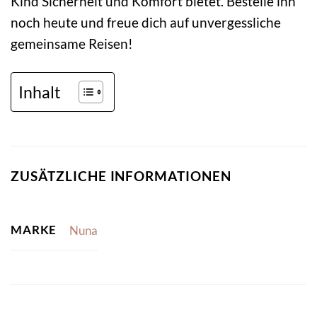
Kind Sicherheit und Komfort bietet. Bestelle ihn
noch heute und freue dich auf unvergessliche
gemeinsame Reisen!
Inhalt
ZUSÄTZLICHE INFORMATIONEN
MARKE
Nuna