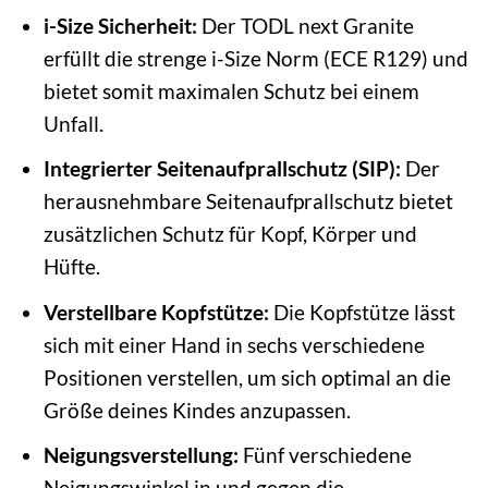
i-Size Sicherheit:
Der TODL next Granite
erfüllt die strenge i-Size Norm (ECE R129) und
bietet somit maximalen Schutz bei einem
Unfall.
Integrierter Seitenaufprallschutz (SIP):
Der
herausnehmbare Seitenaufprallschutz bietet
zusätzlichen Schutz für Kopf, Körper und
Hüfte.
Verstellbare Kopfstütze:
Die Kopfstütze lässt
sich mit einer Hand in sechs verschiedene
Positionen verstellen, um sich optimal an die
Größe deines Kindes anzupassen.
Neigungsverstellung:
Fünf verschiedene
Neigungswinkel in und gegen die