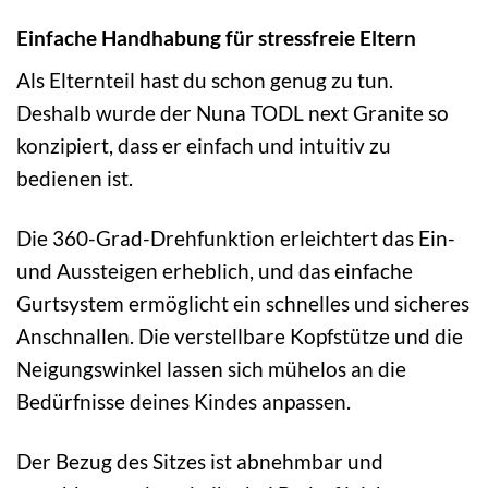
Einfache Handhabung für stressfreie Eltern
Als Elternteil hast du schon genug zu tun.
Deshalb wurde der Nuna TODL next Granite so
konzipiert, dass er einfach und intuitiv zu
bedienen ist.
Die 360-Grad-Drehfunktion erleichtert das Ein-
und Aussteigen erheblich, und das einfache
Gurtsystem ermöglicht ein schnelles und sicheres
Anschnallen. Die verstellbare Kopfstütze und die
Neigungswinkel lassen sich mühelos an die
Bedürfnisse deines Kindes anpassen.
Der Bezug des Sitzes ist abnehmbar und