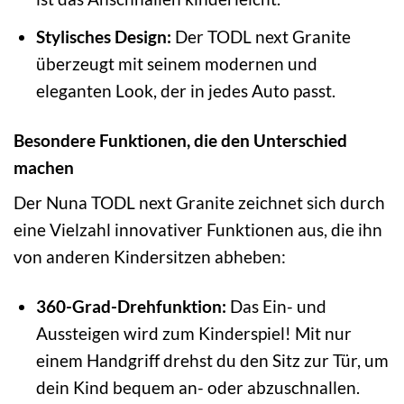
Stylisches Design:
Der TODL next Granite
überzeugt mit seinem modernen und
eleganten Look, der in jedes Auto passt.
Besondere Funktionen, die den Unterschied
machen
Der Nuna TODL next Granite zeichnet sich durch
eine Vielzahl innovativer Funktionen aus, die ihn
von anderen Kindersitzen abheben:
360-Grad-Drehfunktion:
Das Ein- und
Aussteigen wird zum Kinderspiel! Mit nur
einem Handgriff drehst du den Sitz zur Tür, um
dein Kind bequem an- oder abzuschnallen.