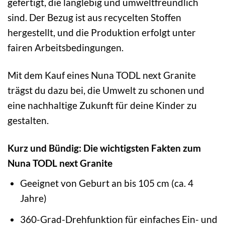
gefertigt, die langlebig und umweltfreundlich
sind. Der Bezug ist aus recycelten Stoffen
hergestellt, und die Produktion erfolgt unter
fairen Arbeitsbedingungen.
Mit dem Kauf eines Nuna TODL next Granite
trägst du dazu bei, die Umwelt zu schonen und
eine nachhaltige Zukunft für deine Kinder zu
gestalten.
Kurz und Bündig: Die wichtigsten Fakten zum
Nuna TODL next Granite
Geeignet von Geburt an bis 105 cm (ca. 4
Jahre)
360-Grad-Drehfunktion für einfaches Ein- und