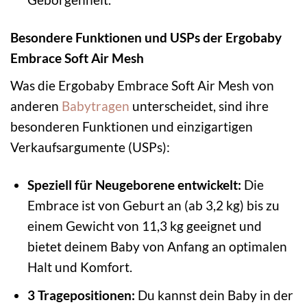
Besondere Funktionen und USPs der Ergobaby
Embrace Soft Air Mesh
Was die Ergobaby Embrace Soft Air Mesh von
anderen
Babytragen
unterscheidet, sind ihre
besonderen Funktionen und einzigartigen
Verkaufsargumente (USPs):
Speziell für Neugeborene entwickelt:
Die
Embrace ist von Geburt an (ab 3,2 kg) bis zu
einem Gewicht von 11,3 kg geeignet und
bietet deinem Baby von Anfang an optimalen
Halt und Komfort.
3 Tragepositionen:
Du kannst dein Baby in der