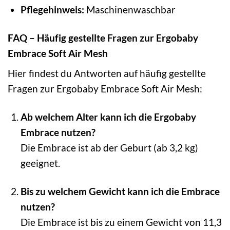
Pflegehinweis:
Maschinenwaschbar
FAQ – Häufig gestellte Fragen zur Ergobaby
Embrace Soft Air Mesh
Hier findest du Antworten auf häufig gestellte
Fragen zur Ergobaby Embrace Soft Air Mesh:
Ab welchem Alter kann ich die Ergobaby
Embrace nutzen?
Die Embrace ist ab der Geburt (ab 3,2 kg)
geeignet.
Bis zu welchem Gewicht kann ich die Embrace
nutzen?
Die Embrace ist bis zu einem Gewicht von 11,3