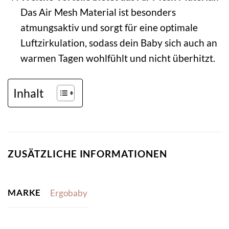
Das Air Mesh Material ist besonders
atmungsaktiv und sorgt für eine optimale
Luftzirkulation, sodass dein Baby sich auch an
warmen Tagen wohlfühlt und nicht überhitzt.
Inhalt
ZUSÄTZLICHE INFORMATIONEN
MARKE
Ergobaby