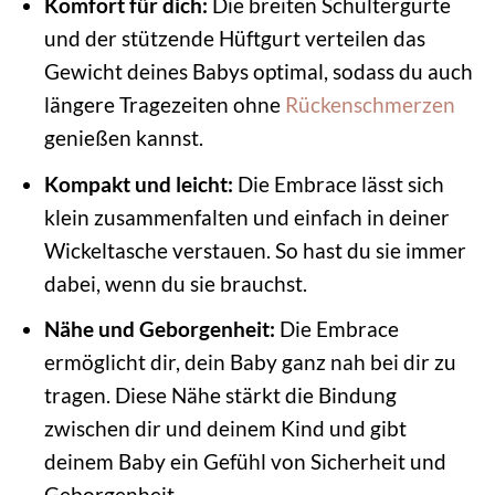
Komfort für dich:
Die breiten Schultergurte
und der stützende Hüftgurt verteilen das
Gewicht deines Babys optimal, sodass du auch
längere Tragezeiten ohne
Rückenschmerzen
genießen kannst.
Kompakt und leicht:
Die Embrace lässt sich
klein zusammenfalten und einfach in deiner
Wickeltasche verstauen. So hast du sie immer
dabei, wenn du sie brauchst.
Nähe und Geborgenheit:
Die Embrace
ermöglicht dir, dein Baby ganz nah bei dir zu
tragen. Diese Nähe stärkt die Bindung
zwischen dir und deinem Kind und gibt
deinem Baby ein Gefühl von Sicherheit und
Geborgenheit.