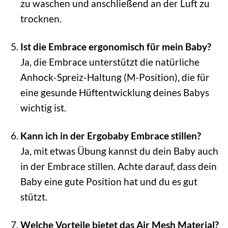
zu waschen und anschließend an der Luft zu
trocknen.
Ist die Embrace ergonomisch für mein Baby?
Ja, die Embrace unterstützt die natürliche
Anhock-Spreiz-Haltung (M-Position), die für
eine gesunde Hüftentwicklung deines Babys
wichtig ist.
Kann ich in der Ergobaby Embrace stillen?
Ja, mit etwas Übung kannst du dein Baby auch
in der Embrace stillen. Achte darauf, dass dein
Baby eine gute Position hat und du es gut
stützt.
Welche Vorteile bietet das Air Mesh Material?