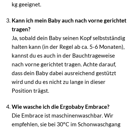
kg geeignet.
Kann ich mein Baby auch nach vorne gerichtet
tragen?
Ja, sobald dein Baby seinen Kopf selbstständig
halten kann (in der Regel ab ca. 5-6 Monaten),
kannst du es auch in der Bauchtrageweise
nach vorne gerichtet tragen. Achte darauf,
dass dein Baby dabei ausreichend gestützt
wird und du es nicht zu lange in dieser
Position trägst.
Wie wasche ich die Ergobaby Embrace?
Die Embrace ist maschinenwaschbar. Wir
empfehlen, sie bei 30°C im Schonwaschgang