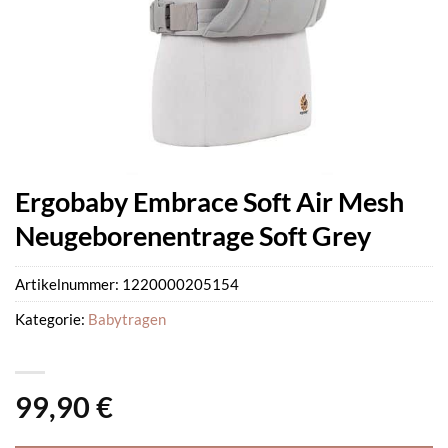
Ergobaby Embrace Soft Air Mesh
Neugeborenentrage Soft Grey
Artikelnummer:
1220000205154
Kategorie:
Babytragen
99,90
€