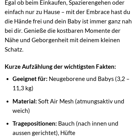
Egal ob beim Einkaufen, Spazierengehen oder
einfach nur zu Hause – mit der Embrace hast du
die Hände frei und dein Baby ist immer ganz nah
bei dir. Genieße die kostbaren Momente der
Nähe und Geborgenheit mit deinem kleinen
Schatz.
Kurze Aufzählung der wichtigsten Fakten:
Geeignet für:
Neugeborene und Babys (3,2 –
11,3 kg)
Material:
Soft Air Mesh (atmungsaktiv und
weich)
Tragepositionen:
Bauch (nach innen und
aussen gerichtet), Hüfte