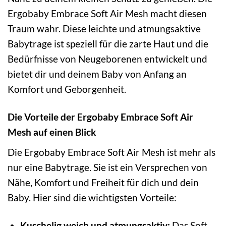
Ergobaby Embrace Soft Air Mesh macht diesen
Traum wahr. Diese leichte und atmungsaktive
Babytrage ist speziell für die zarte Haut und die
Bedürfnisse von Neugeborenen entwickelt und
bietet dir und deinem Baby von Anfang an
Komfort und Geborgenheit.
Die Vorteile der Ergobaby Embrace Soft Air
Mesh auf einen Blick
Die Ergobaby Embrace Soft Air Mesh ist mehr als
nur eine Babytrage. Sie ist ein Versprechen von
Nähe, Komfort und Freiheit für dich und dein
Baby. Hier sind die wichtigsten Vorteile:
Kuschelig weich und atmungsaktiv:
Das Soft