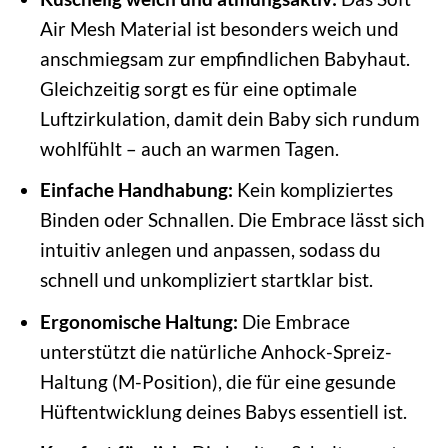
Air Mesh Material ist besonders weich und
anschmiegsam zur empfindlichen Babyhaut.
Gleichzeitig sorgt es für eine optimale
Luftzirkulation, damit dein Baby sich rundum
wohlfühlt – auch an warmen Tagen.
Einfache Handhabung:
Kein kompliziertes
Binden oder Schnallen. Die Embrace lässt sich
intuitiv anlegen und anpassen, sodass du
schnell und unkompliziert startklar bist.
Ergonomische Haltung:
Die Embrace
unterstützt die natürliche Anhock-Spreiz-
Haltung (M-Position), die für eine gesunde
Hüftentwicklung deines Babys essentiell ist.