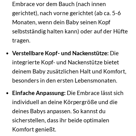
Embrace vor dem Bauch (nach innen
gerichtet), nach vorne gerichtet (ab ca. 5-6
Monaten, wenn dein Baby seinen Kopf
selbstständig halten kann) oder auf der Hüfte
tragen.
Verstellbare Kopf- und Nackenstütze:
Die
integrierte Kopf- und Nackenstütze bietet
deinem Baby zusätzlichen Halt und Komfort,
besonders in den ersten Lebensmonaten.
Einfache Anpassung:
Die Embrace lässt sich
individuell an deine Körpergröße und die
deines Babys anpassen. So kannst du
sicherstellen, dass ihr beide optimalen
Komfort genießt.