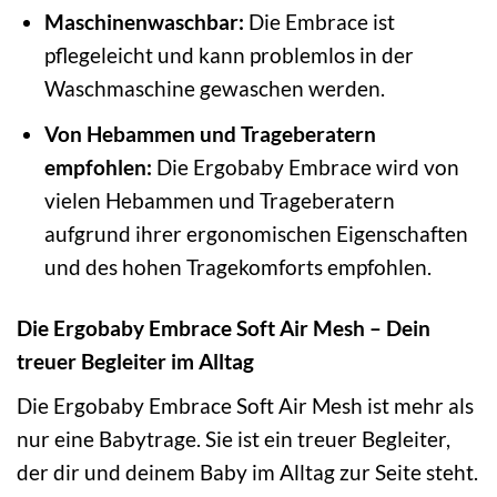
Maschinenwaschbar:
Die Embrace ist
pflegeleicht und kann problemlos in der
Waschmaschine gewaschen werden.
Von Hebammen und Trageberatern
empfohlen:
Die Ergobaby Embrace wird von
vielen Hebammen und Trageberatern
aufgrund ihrer ergonomischen Eigenschaften
und des hohen Tragekomforts empfohlen.
Die Ergobaby Embrace Soft Air Mesh – Dein
treuer Begleiter im Alltag
Die Ergobaby Embrace Soft Air Mesh ist mehr als
nur eine Babytrage. Sie ist ein treuer Begleiter,
der dir und deinem Baby im Alltag zur Seite steht.