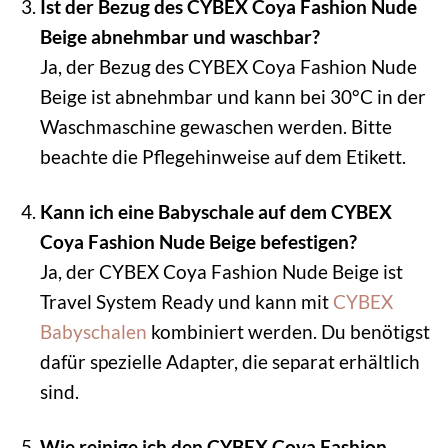
Ist der Bezug des CYBEX Coya Fashion Nude
Beige abnehmbar und waschbar?
Ja, der Bezug des CYBEX Coya Fashion Nude
Beige ist abnehmbar und kann bei 30°C in der
Waschmaschine gewaschen werden. Bitte
beachte die Pflegehinweise auf dem Etikett.
Kann ich eine Babyschale auf dem CYBEX
Coya Fashion Nude Beige befestigen?
Ja, der CYBEX Coya Fashion Nude Beige ist
Travel System Ready und kann mit
CYBEX
Babyschalen
kombiniert werden. Du benötigst
dafür spezielle Adapter, die separat erhältlich
sind.
Wie reinige ich den CYBEX Coya Fashion