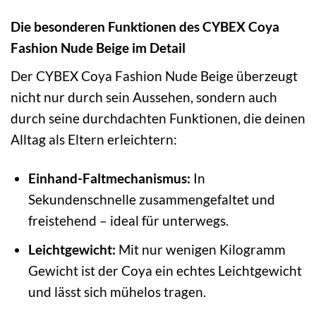
Die besonderen Funktionen des CYBEX Coya
Fashion Nude Beige im Detail
Der CYBEX Coya Fashion Nude Beige überzeugt
nicht nur durch sein Aussehen, sondern auch
durch seine durchdachten Funktionen, die deinen
Alltag als Eltern erleichtern:
Einhand-Faltmechanismus:
In
Sekundenschnelle zusammengefaltet und
freistehend – ideal für unterwegs.
Leichtgewicht:
Mit nur wenigen Kilogramm
Gewicht ist der Coya ein echtes Leichtgewicht
und lässt sich mühelos tragen.