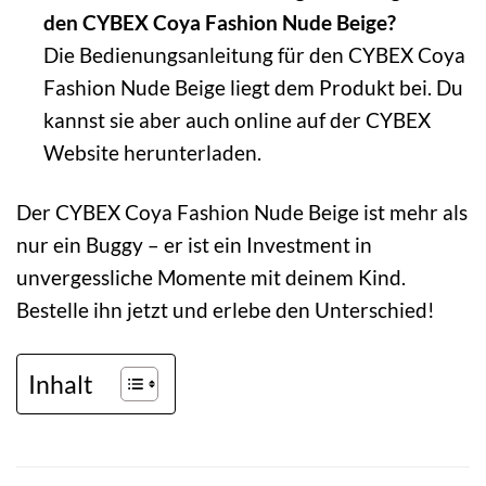
den CYBEX Coya Fashion Nude Beige?
Die Bedienungsanleitung für den CYBEX Coya
Fashion Nude Beige liegt dem Produkt bei. Du
kannst sie aber auch online auf der CYBEX
Website herunterladen.
Der CYBEX Coya Fashion Nude Beige ist mehr als
nur ein Buggy – er ist ein Investment in
unvergessliche Momente mit deinem Kind.
Bestelle ihn jetzt und erlebe den Unterschied!
Inhalt