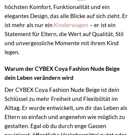
höchsten Komfort, Funktionalität und ein
elegantes Design, das alle Blicke auf sich zieht. Er
ist mehr als nur ein
Kinderwagen
– er ist ein
Statement für Eltern, die Wert auf Qualität, Stil
und unvergessliche Momente mit ihrem Kind
legen.
Warum der CYBEX Coya Fashion Nude Beige
dein Leben verändern wird
Der CYBEX Coya Fashion Nude Beige ist dein
Schlüssel zu mehr Freiheit und Flexibilität im
Alltag. Er wurde entwickelt, um dir das Leben als
Eltern so einfach und angenehm wie möglich zu
gestalten. Egal ob du durch enge Gassen
navigierst, öffentliche Verkehrsmittel nutzt oder