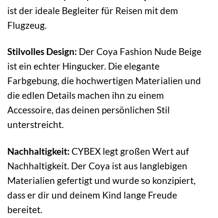
ist der ideale Begleiter für Reisen mit dem
Flugzeug.
Stilvolles Design:
Der Coya Fashion Nude Beige
ist ein echter Hingucker. Die elegante
Farbgebung, die hochwertigen Materialien und
die edlen Details machen ihn zu einem
Accessoire, das deinen persönlichen Stil
unterstreicht.
Nachhaltigkeit:
CYBEX legt großen Wert auf
Nachhaltigkeit. Der Coya ist aus langlebigen
Materialien gefertigt und wurde so konzipiert,
dass er dir und deinem Kind lange Freude
bereitet.