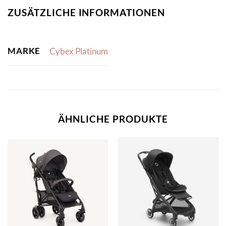
ZUSÄTZLICHE INFORMATIONEN
MARKE
Cybex Platinum
ÄHNLICHE PRODUKTE