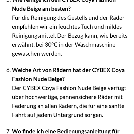
Nude Beige am besten?
Für die Reinigung des Gestells und der Räder
empfehlen wir ein feuchtes Tuch und mildes
Reinigungsmittel. Der Bezug kann, wie bereits
erwähnt, bei 30°C in der Waschmaschine
gewaschen werden.
Welche Art von Rädern hat der CYBEX Coya
Fashion Nude Beige?
Der CYBEX Coya Fashion Nude Beige verfügt
über hochwertige, pannensichere Räder mit
Federung an allen Rädern, die für eine sanfte
Fahrt auf jedem Untergrund sorgen.
Wo finde ich eine Bedienungsanleitung für