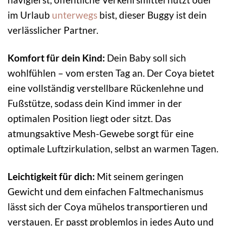
im Urlaub
unterwegs
bist, dieser Buggy ist dein
verlässlicher Partner.
Komfort für dein Kind:
Dein Baby soll sich
wohlfühlen – vom ersten Tag an. Der Coya bietet
eine vollständig verstellbare Rückenlehne und
Fußstütze, sodass dein Kind immer in der
optimalen Position liegt oder sitzt. Das
atmungsaktive Mesh-Gewebe sorgt für eine
optimale Luftzirkulation, selbst an warmen Tagen.
Leichtigkeit für dich:
Mit seinem geringen
Gewicht und dem einfachen Faltmechanismus
lässt sich der Coya mühelos transportieren und
verstauen. Er passt problemlos in jedes Auto und