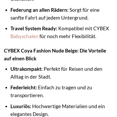
Federung an allen Rädern:
Sorgt für eine
sanfte Fahrt auf jedem Untergrund.
Travel System Ready:
Kompatibel mit CYBEX
Babyschalen
für noch mehr Flexibilität.
CYBEX Coya Fashion Nude Beige: Die Vorteile
auf einen Blick
Ultrakompakt:
Perfekt für Reisen und den
Alltag in der Stadt.
Federleicht:
Einfach zu tragen und zu
transportieren.
Luxuriös:
Hochwertige Materialien und ein
elegantes Design.