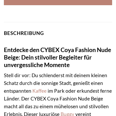
BESCHREIBUNG
Entdecke den CYBEX Coya Fashion Nude
Beige: Dein stilvoller Begleiter für
unvergessliche Momente
Stell dir vor: Du schlenderst mit deinem kleinen
Schatz durch die sonnige Stadt, genießt einen
entspannten
Kaffee
im Park oder erkundest ferne
Länder. Der CYBEX Coya Fashion Nude Beige
macht all das zu einem mühelosen und stilvollen
Erlebnis. Dieser luxuriöse
Buggy
vereint