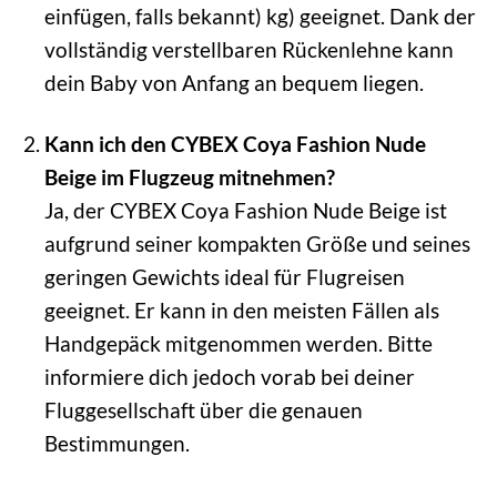
einfügen, falls bekannt) kg) geeignet. Dank der
vollständig verstellbaren Rückenlehne kann
dein Baby von Anfang an bequem liegen.
Kann ich den CYBEX Coya Fashion Nude
Beige im Flugzeug mitnehmen?
Ja, der CYBEX Coya Fashion Nude Beige ist
aufgrund seiner kompakten Größe und seines
geringen Gewichts ideal für Flugreisen
geeignet. Er kann in den meisten Fällen als
Handgepäck mitgenommen werden. Bitte
informiere dich jedoch vorab bei deiner
Fluggesellschaft über die genauen
Bestimmungen.