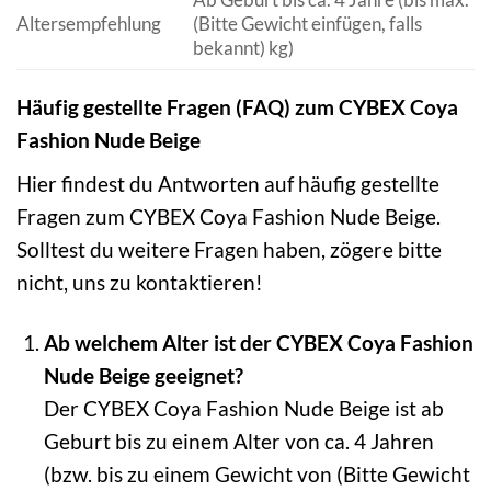
Altersempfehlung
(Bitte Gewicht einfügen, falls
bekannt) kg)
Häufig gestellte Fragen (FAQ) zum CYBEX Coya
Fashion Nude Beige
Hier findest du Antworten auf häufig gestellte
Fragen zum CYBEX Coya Fashion Nude Beige.
Solltest du weitere Fragen haben, zögere bitte
nicht, uns zu kontaktieren!
Ab welchem Alter ist der CYBEX Coya Fashion
Nude Beige geeignet?
Der CYBEX Coya Fashion Nude Beige ist ab
Geburt bis zu einem Alter von ca. 4 Jahren
(bzw. bis zu einem Gewicht von (Bitte Gewicht