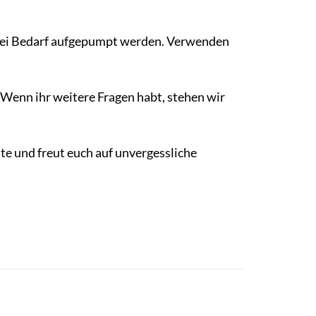
 bei Bedarf aufgepumpt werden. Verwenden
 Wenn ihr weitere Fragen habt, stehen wir
e und freut euch auf unvergessliche