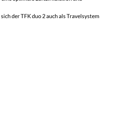
t sich der TFK duo 2 auch als Travelsystem