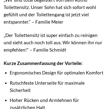
Toilettensitz. Unser Sohn hat sich sofort wohl
gefühlt und der Toilettengang ist jetzt viel
entspannter.“ – Familie Meier
„Der Toilettensitz ist super einfach zu reinigen
und sieht auch noch toll aus. Wir können ihn nur
empfehlen!“ – Familie Schmidt
Kurze Zusammenfassung der Vorteile:
Ergonomisches Design für optimalen Komfort
Rutschfeste Unterseite für maximale
Sicherheit
Hoher Rücken und Armlehnen für
zusätzlichen Halt