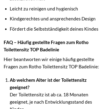
Leicht zu reinigen und hygienisch
Kindgerechtes und ansprechendes Design
Fördert die Selbstständigkeit deines Kindes
FAQ – Häufig gestellte Fragen zum Rotho
Toilettensitz TOP Badelinie
Hier beantworten wir einige häufig gestellte
Fragen zum Rotho Toilettensitz TOP Badelinie:
Ab welchem Alter ist der Toilettensitz
geeignet?
Der Toilettensitz ist ab ca. 18 Monaten
geeignet, je nach Entwicklungsstand des