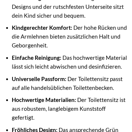
Designs und der rutschfesten Unterseite sitzt
dein Kind sicher und bequem.
Kindgerechter Komfort:
Der hohe Rücken und
die Armlehnen bieten zusätzlichen Halt und
Geborgenheit.
Einfache Reinigung:
Das hochwertige Material
lässt sich leicht abwischen und desinfizieren.
Universelle Passform:
Der Toilettensitz passt
auf alle handelsüblichen Toilettenbecken.
Hochwertige Materialien:
Der Toilettensitz ist
aus robustem, langlebigem Kunststoff
gefertigt.
Fröhliches Design:
Das ansprechende Grün