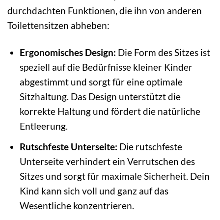
durchdachten Funktionen, die ihn von anderen
Toilettensitzen abheben:
Ergonomisches Design:
Die Form des Sitzes ist
speziell auf die Bedürfnisse kleiner Kinder
abgestimmt und sorgt für eine optimale
Sitzhaltung. Das Design unterstützt die
korrekte Haltung und fördert die natürliche
Entleerung.
Rutschfeste Unterseite:
Die rutschfeste
Unterseite verhindert ein Verrutschen des
Sitzes und sorgt für maximale Sicherheit. Dein
Kind kann sich voll und ganz auf das
Wesentliche konzentrieren.