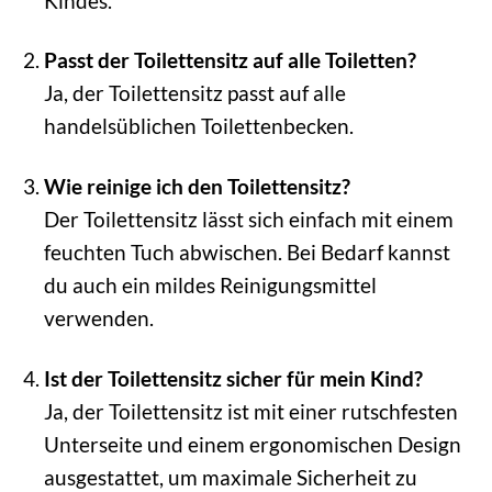
Kindes.
Passt der Toilettensitz auf alle Toiletten?
Ja, der Toilettensitz passt auf alle
handelsüblichen Toilettenbecken.
Wie reinige ich den Toilettensitz?
Der Toilettensitz lässt sich einfach mit einem
feuchten Tuch abwischen. Bei Bedarf kannst
du auch ein mildes Reinigungsmittel
verwenden.
Ist der Toilettensitz sicher für mein Kind?
Ja, der Toilettensitz ist mit einer rutschfesten
Unterseite und einem ergonomischen Design
ausgestattet, um maximale Sicherheit zu