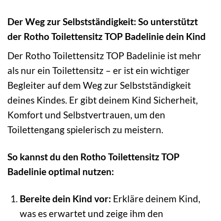
Der Weg zur Selbstständigkeit: So unterstützt
der Rotho Toilettensitz TOP Badelinie dein Kind
Der Rotho Toilettensitz TOP Badelinie ist mehr
als nur ein Toilettensitz – er ist ein wichtiger
Begleiter auf dem Weg zur Selbstständigkeit
deines Kindes. Er gibt deinem Kind Sicherheit,
Komfort und Selbstvertrauen, um den
Toilettengang spielerisch zu meistern.
So kannst du den Rotho Toilettensitz TOP
Badelinie optimal nutzen:
Bereite dein Kind vor:
Erkläre deinem Kind,
was es erwartet und zeige ihm den