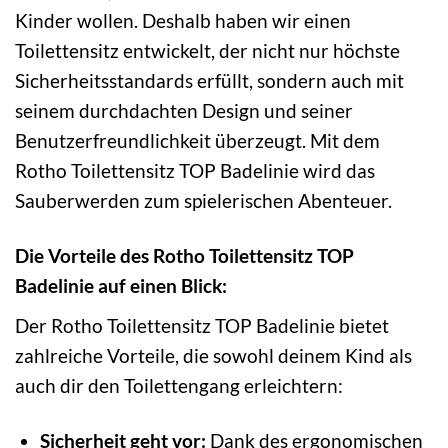
Kinder wollen. Deshalb haben wir einen
Toilettensitz entwickelt, der nicht nur höchste
Sicherheitsstandards erfüllt, sondern auch mit
seinem durchdachten Design und seiner
Benutzerfreundlichkeit überzeugt. Mit dem
Rotho Toilettensitz TOP Badelinie wird das
Sauberwerden zum spielerischen Abenteuer.
Die Vorteile des Rotho Toilettensitz TOP
Badelinie auf einen Blick:
Der Rotho Toilettensitz TOP Badelinie bietet
zahlreiche Vorteile, die sowohl deinem Kind als
auch dir den Toilettengang erleichtern:
Sicherheit geht vor:
Dank des ergonomischen