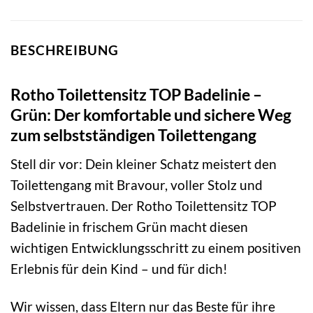
BESCHREIBUNG
Rotho Toilettensitz TOP Badelinie –
Grün: Der komfortable und sichere Weg
zum selbstständigen Toilettengang
Stell dir vor: Dein kleiner Schatz meistert den
Toilettengang mit Bravour, voller Stolz und
Selbstvertrauen. Der Rotho Toilettensitz TOP
Badelinie in frischem Grün macht diesen
wichtigen Entwicklungsschritt zu einem positiven
Erlebnis für dein Kind – und für dich!
Wir wissen, dass Eltern nur das Beste für ihre