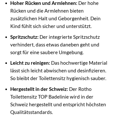
Hoher Rücken und Armlehnen:
Der hohe
Rücken und die Armlehnen bieten
zusätzlichen Halt und Geborgenheit. Dein
Kind fühlt sich sicher und unterstützt.
Spritzschutz:
Der integrierte Spritzschutz
verhindert, dass etwas daneben geht und
sorgt für eine saubere Umgebung.
Leicht zu reinigen:
Das hochwertige Material
lässt sich leicht abwischen und desinfizieren.
So bleibt der Toilettensitz hygienisch sauber.
Hergestellt in der Schweiz:
Der Rotho
Toilettensitz TOP Badelinie wird in der
Schweiz hergestellt und entspricht höchsten
Qualitätsstandards.