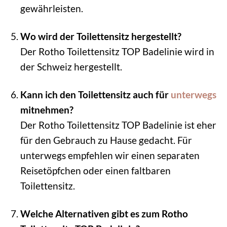
gewährleisten.
Wo wird der Toilettensitz hergestellt?
Der Rotho Toilettensitz TOP Badelinie wird in
der Schweiz hergestellt.
Kann ich den Toilettensitz auch für
unterwegs
mitnehmen?
Der Rotho Toilettensitz TOP Badelinie ist eher
für den Gebrauch zu Hause gedacht. Für
unterwegs empfehlen wir einen separaten
Reisetöpfchen oder einen faltbaren
Toilettensitz.
Welche Alternativen gibt es zum Rotho