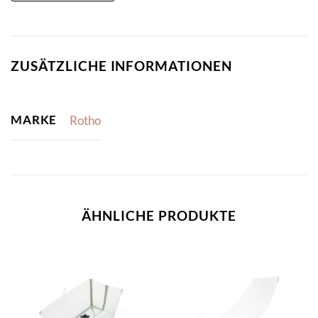
ZUSÄTZLICHE INFORMATIONEN
MARKE
Rotho
ÄHNLICHE PRODUKTE