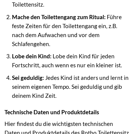
Toilettensitz.
Mache den Toilettengang zum Ritual:
Führe
feste Zeiten für den Toilettengang ein, z.B.
nach dem Aufwachen und vor dem
Schlafengehen.
Lobe dein Kind:
Lobe dein Kind für jeden
Fortschritt, auch wenn es nur ein kleiner ist.
Sei geduldig:
Jedes Kind ist anders und lernt in
seinem eigenen Tempo. Sei geduldig und gib
deinem Kind Zeit.
Technische Daten und Produktdetails
Hier findest du die wichtigsten technischen
Daten und Produktdetails des Rotho Toilettensitz