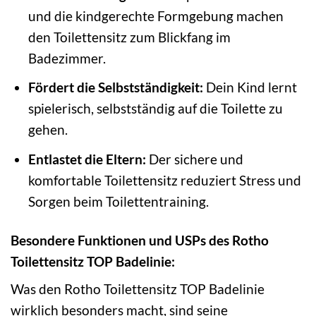
und die kindgerechte Formgebung machen
den Toilettensitz zum Blickfang im
Badezimmer.
Fördert die Selbstständigkeit:
Dein Kind lernt
spielerisch, selbstständig auf die Toilette zu
gehen.
Entlastet die Eltern:
Der sichere und
komfortable Toilettensitz reduziert Stress und
Sorgen beim Toilettentraining.
Besondere Funktionen und USPs des Rotho
Toilettensitz TOP Badelinie:
Was den Rotho Toilettensitz TOP Badelinie
wirklich besonders macht, sind seine