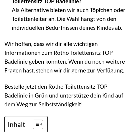
Toilettensitz TOP Badelinie?
Als Alternative bieten wir auch Töpfchen oder
Toilettenleiter an. Die Wahl hängt von den
individuellen Bedürfnissen deines Kindes ab.
Wir hoffen, dass wir dir alle wichtigen
Informationen zum Rotho Toilettensitz TOP
Badelinie geben konnten. Wenn du noch weitere
Fragen hast, stehen wir dir gerne zur Verfügung.
Bestelle jetzt den Rotho Toilettensitz TOP
Badelinie in Grün und unterstütze dein Kind auf
dem Weg zur Selbstständigkeit!
Inhalt