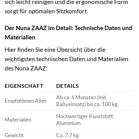
sich leicht reinigen und die ergonomische Form
sorgt für optimalen Sitzkomfort.
Der Nuna ZAAZ im Detail: Technische Daten und
Materialien
Hier finden Sie eine Übersicht über die
wichtigsten technischen Daten und Materialien
des Nuna ZAAZ:
EIGENSCHAFT
DETAILS
Ab ca. 6 Monaten (mit
Empfohlenes Alter
Babyeinsatz) bis ca. 100 kg
Hochwertiger Kunststoff,
Materialien
Aluminium
Gewicht
Ca. 7.7 kg