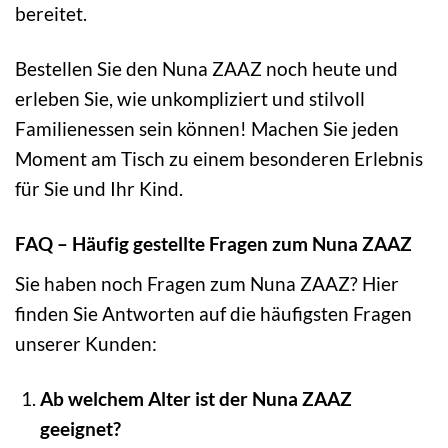
bereitet.
Bestellen Sie den Nuna ZAAZ noch heute und
erleben Sie, wie unkompliziert und stilvoll
Familienessen sein können! Machen Sie jeden
Moment am Tisch zu einem besonderen Erlebnis
für Sie und Ihr Kind.
FAQ – Häufig gestellte Fragen zum Nuna ZAAZ
Sie haben noch Fragen zum Nuna ZAAZ? Hier
finden Sie Antworten auf die häufigsten Fragen
unserer Kunden:
Ab welchem Alter ist der Nuna ZAAZ
geeignet?