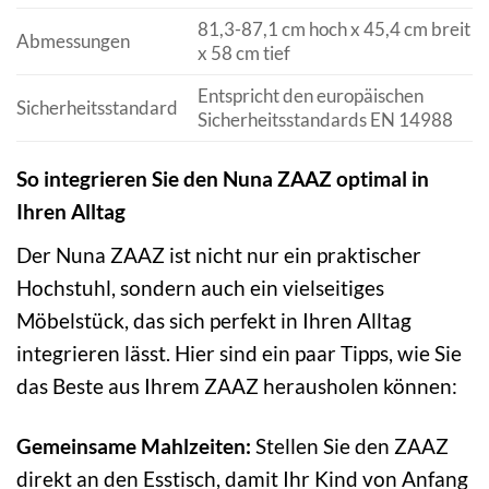
81,3-87,1 cm hoch x 45,4 cm breit
Abmessungen
x 58 cm tief
Entspricht den europäischen
Sicherheitsstandard
Sicherheitsstandards EN 14988
So integrieren Sie den Nuna ZAAZ optimal in
Ihren Alltag
Der Nuna ZAAZ ist nicht nur ein praktischer
Hochstuhl, sondern auch ein vielseitiges
Möbelstück, das sich perfekt in Ihren Alltag
integrieren lässt. Hier sind ein paar Tipps, wie Sie
das Beste aus Ihrem ZAAZ herausholen können:
Gemeinsame Mahlzeiten:
Stellen Sie den ZAAZ
direkt an den Esstisch, damit Ihr Kind von Anfang