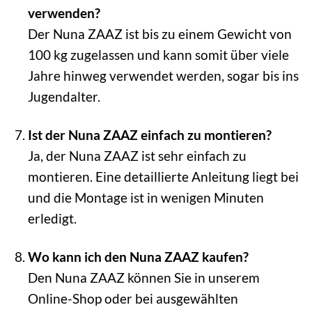
verwenden?
Der Nuna ZAAZ ist bis zu einem Gewicht von
100 kg zugelassen und kann somit über viele
Jahre hinweg verwendet werden, sogar bis ins
Jugendalter.
Ist der Nuna ZAAZ einfach zu montieren?
Ja, der Nuna ZAAZ ist sehr einfach zu
montieren. Eine detaillierte Anleitung liegt bei
und die Montage ist in wenigen Minuten
erledigt.
Wo kann ich den Nuna ZAAZ kaufen?
Den Nuna ZAAZ können Sie in unserem
Online-Shop oder bei ausgewählten