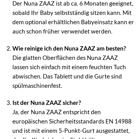
Der Nuna ZAAZ ist ab ca. 6 Monaten geeignet,
sobald Ihr Baby selbstständig sitzen kann. Mit
dem optional erhältlichen Babyeinsatz kann er
auch schon früher verwendet werden.
Wie reinige ich den Nuna ZAAZ am besten?
Die glatten Oberflächen des Nuna ZAAZ
lassen sich einfach mit einem feuchten Tuch
abwischen. Das Tablett und die Gurte sind
spülmaschinenfest.
Ist der Nuna ZAAZ sicher?
Ja, der Nuna ZAAZ entspricht den
europäischen Sicherheitsstandards EN 14988
und ist mit einem 5-Punkt-Gurt ausgestattet,