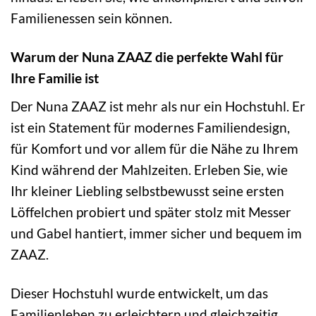
Familienessen sein können.
Warum der Nuna ZAAZ die perfekte Wahl für
Ihre Familie ist
Der Nuna ZAAZ ist mehr als nur ein Hochstuhl. Er
ist ein Statement für modernes Familiendesign,
für Komfort und vor allem für die Nähe zu Ihrem
Kind während der Mahlzeiten. Erleben Sie, wie
Ihr kleiner Liebling selbstbewusst seine ersten
Löffelchen probiert und später stolz mit Messer
und Gabel hantiert, immer sicher und bequem im
ZAAZ.
Dieser Hochstuhl wurde entwickelt, um das
Familienleben zu erleichtern und gleichzeitig