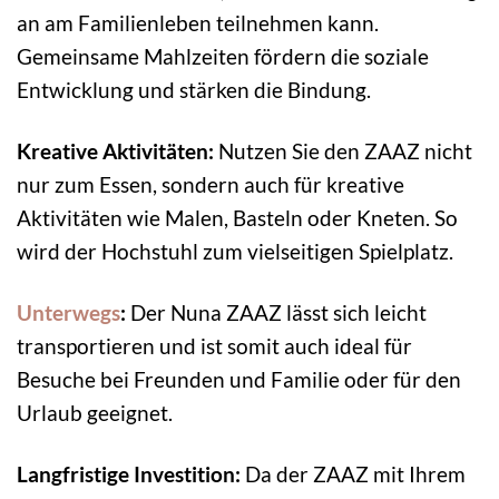
an am Familienleben teilnehmen kann.
Gemeinsame Mahlzeiten fördern die soziale
Entwicklung und stärken die Bindung.
Kreative Aktivitäten:
Nutzen Sie den ZAAZ nicht
nur zum Essen, sondern auch für kreative
Aktivitäten wie Malen, Basteln oder Kneten. So
wird der Hochstuhl zum vielseitigen Spielplatz.
Unterwegs
:
Der Nuna ZAAZ lässt sich leicht
transportieren und ist somit auch ideal für
Besuche bei Freunden und Familie oder für den
Urlaub geeignet.
Langfristige Investition:
Da der ZAAZ mit Ihrem