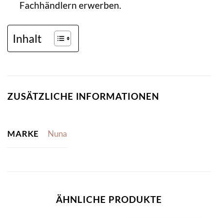
Fachhändlern erwerben.
Inhalt
ZUSÄTZLICHE INFORMATIONEN
MARKE
Nuna
ÄHNLICHE PRODUKTE