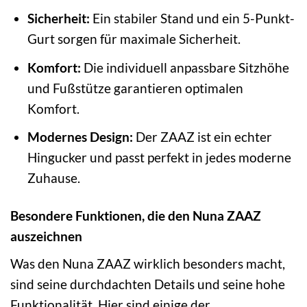
Sicherheit:
Ein stabiler Stand und ein 5-Punkt-
Gurt sorgen für maximale Sicherheit.
Komfort:
Die individuell anpassbare Sitzhöhe
und Fußstütze garantieren optimalen
Komfort.
Modernes Design:
Der ZAAZ ist ein echter
Hingucker und passt perfekt in jedes moderne
Zuhause.
Besondere Funktionen, die den Nuna ZAAZ
auszeichnen
Was den Nuna ZAAZ wirklich besonders macht,
sind seine durchdachten Details und seine hohe
Funktionalität. Hier sind einige der