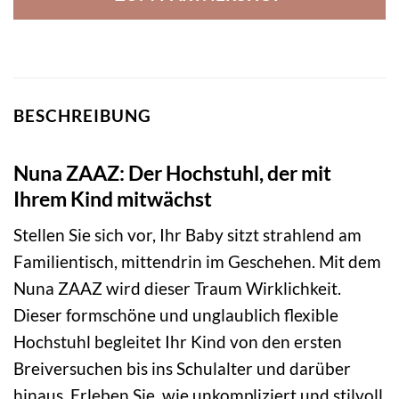
BESCHREIBUNG
Nuna ZAAZ: Der Hochstuhl, der mit
Ihrem Kind mitwächst
Stellen Sie sich vor, Ihr Baby sitzt strahlend am
Familientisch, mittendrin im Geschehen. Mit dem
Nuna ZAAZ wird dieser Traum Wirklichkeit.
Dieser formschöne und unglaublich flexible
Hochstuhl begleitet Ihr Kind von den ersten
Breiversuchen bis ins Schulalter und darüber
hinaus. Erleben Sie, wie unkompliziert und stilvoll