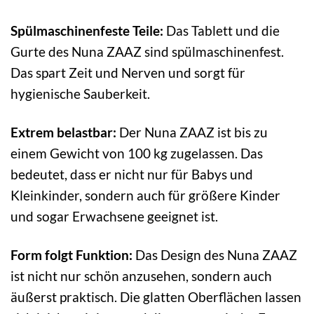
Spülmaschinenfeste Teile:
Das Tablett und die
Gurte des Nuna ZAAZ sind spülmaschinenfest.
Das spart Zeit und Nerven und sorgt für
hygienische Sauberkeit.
Extrem belastbar:
Der Nuna ZAAZ ist bis zu
einem Gewicht von 100 kg zugelassen. Das
bedeutet, dass er nicht nur für Babys und
Kleinkinder, sondern auch für größere Kinder
und sogar Erwachsene geeignet ist.
Form folgt Funktion:
Das Design des Nuna ZAAZ
ist nicht nur schön anzusehen, sondern auch
äußerst praktisch. Die glatten Oberflächen lassen