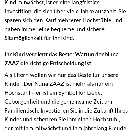
Kind mitwächst, ist er eine langfristige
Investition, die sich über viele Jahre auszahlt. Sie
sparen sich den Kauf mehrerer Hochstühle und
haben immer eine bequeme und sichere
Sitzmöglichkeit für Ihr Kind.
Ihr Kind verdient das Beste: Warum der Nuna
ZAAZ die richtige Entscheidung ist
Als Eltern wollen wir nur das Beste für unsere
Kinder. Der Nuna ZAAZ ist mehr als nur ein
Hochstuhl – er ist ein Symbol für Liebe,
Geborgenheit und die gemeinsame Zeit am
Familientisch. Investieren Sie in die Zukunft Ihres
Kindes und schenken Sie ihm einen Hochstuhl,
der mit ihm mitwächst und ihm jahrelang Freude