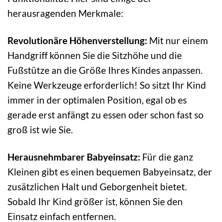
herausragenden Merkmale:
Revolutionäre Höhenverstellung:
Mit nur einem
Handgriff können Sie die Sitzhöhe und die
Fußstütze an die Größe Ihres Kindes anpassen.
Keine Werkzeuge erforderlich! So sitzt Ihr Kind
immer in der optimalen Position, egal ob es
gerade erst anfängt zu essen oder schon fast so
groß ist wie Sie.
Herausnehmbarer Babyeinsatz:
Für die ganz
Kleinen gibt es einen bequemen Babyeinsatz, der
zusätzlichen Halt und Geborgenheit bietet.
Sobald Ihr Kind größer ist, können Sie den
Einsatz einfach entfernen.