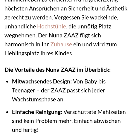
höchsten Ansprüchen an Sicherheit und Ästhetik
gerecht zu werden. Vergessen Sie wackelnde,
unhandliche
Hochstühle
, die unnötig Platz
wegnehmen. Der Nuna ZAAZ fügt sich
harmonisch in Ihr
Zuhause
ein und wird zum
Lieblingsplatz Ihres Kindes.
Die Vorteile des Nuna ZAAZ im Überblick:
Mitwachsendes Design:
Von Baby bis
Teenager – der ZAAZ passt sich jeder
Wachstumsphase an.
Einfache Reinigung:
Verschüttete Mahlzeiten
sind kein Problem mehr. Einfach abwischen
und fertig!