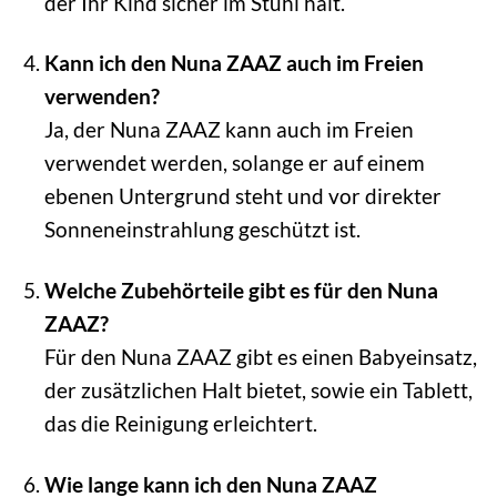
der Ihr Kind sicher im Stuhl hält.
Kann ich den Nuna ZAAZ auch im Freien
verwenden?
Ja, der Nuna ZAAZ kann auch im Freien
verwendet werden, solange er auf einem
ebenen Untergrund steht und vor direkter
Sonneneinstrahlung geschützt ist.
Welche Zubehörteile gibt es für den Nuna
ZAAZ?
Für den Nuna ZAAZ gibt es einen Babyeinsatz,
der zusätzlichen Halt bietet, sowie ein Tablett,
das die Reinigung erleichtert.
Wie lange kann ich den Nuna ZAAZ