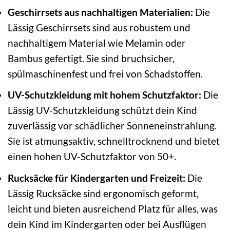
Geschirrsets aus nachhaltigen Materialien:
Die
Lässig Geschirrsets sind aus robustem und
nachhaltigem Material wie Melamin oder
Bambus gefertigt. Sie sind bruchsicher,
spülmaschinenfest und frei von Schadstoffen.
UV-Schutzkleidung mit hohem Schutzfaktor:
Die
Lässig UV-Schutzkleidung schützt dein Kind
zuverlässig vor schädlicher Sonneneinstrahlung.
Sie ist atmungsaktiv, schnelltrocknend und bietet
einen hohen UV-Schutzfaktor von 50+.
Rucksäcke für Kindergarten und Freizeit:
Die
Lässig Rucksäcke sind ergonomisch geformt,
leicht und bieten ausreichend Platz für alles, was
dein Kind im Kindergarten oder bei Ausflügen