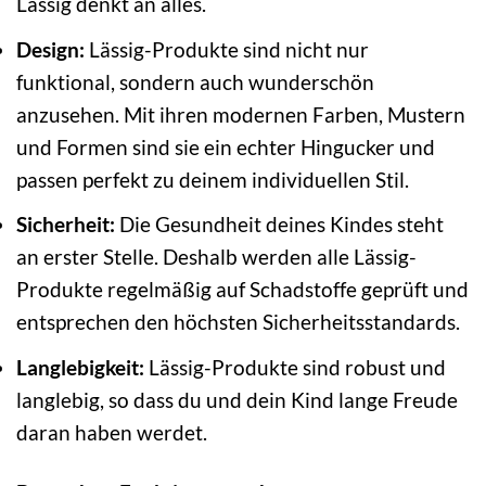
Lässig denkt an alles.
Design:
Lässig-Produkte sind nicht nur
funktional, sondern auch wunderschön
anzusehen. Mit ihren modernen Farben, Mustern
und Formen sind sie ein echter Hingucker und
passen perfekt zu deinem individuellen Stil.
Sicherheit:
Die Gesundheit deines Kindes steht
an erster Stelle. Deshalb werden alle Lässig-
Produkte regelmäßig auf Schadstoffe geprüft und
entsprechen den höchsten Sicherheitsstandards.
Langlebigkeit:
Lässig-Produkte sind robust und
langlebig, so dass du und dein Kind lange Freude
daran haben werdet.