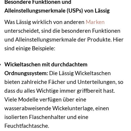
Besondere Funktionen und
Alleinstellungsmerkmale (USPs) von Lässig
Was Lässig wirklich von anderen
Marken
unterscheidet, sind die besonderen Funktionen
und Alleinstellungsmerkmale der Produkte. Hier
sind einige Beispiele:
Wickeltaschen mit durchdachtem
Ordnungssystem:
Die Lässig Wickeltaschen
bieten zahlreiche Fächer und Unterteilungen, so
dass du alles Wichtige immer griffbereit hast.
Viele Modelle verfügen über eine
wasserabweisende Wickelunterlage, einen
isolierten Flaschenhalter und eine
Feuchtfachtasche.