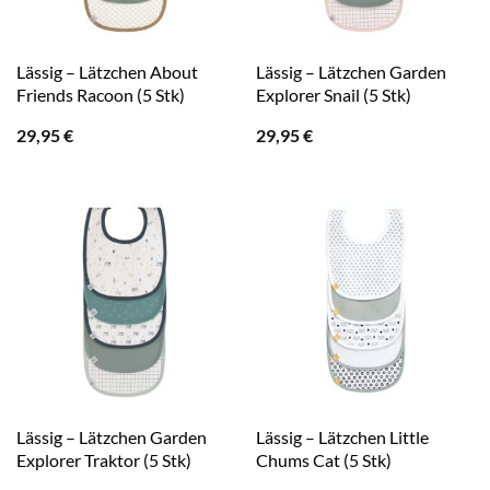
Lässig – Lätzchen About
Lässig – Lätzchen Garden
Friends Racoon (5 Stk)
Explorer Snail (5 Stk)
29,95
€
29,95
€
Lässig – Lätzchen Garden
Lässig – Lätzchen Little
Explorer Traktor (5 Stk)
Chums Cat (5 Stk)