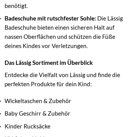
benötigt.
Badeschuhe mit rutschfester Sohle:
Die Lässig
Badeschuhe bieten einen sicheren Halt auf
nassen Oberflächen und schützen die Füße
deines Kindes vor Verletzungen.
Das Lässig Sortiment im Überblick
Entdecke die Vielfalt von Lässig und finde die
perfekten Produkte für dein Kind:
Wickeltaschen & Zubehör
Baby Geschirr & Zubehör
Kinder Rucksäcke