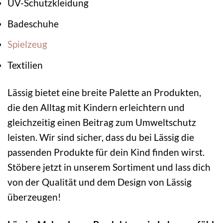
UV-Schutzkleidung
Badeschuhe
Spielzeug
Textilien
Lässig bietet eine breite Palette an Produkten,
die den Alltag mit Kindern erleichtern und
gleichzeitig einen Beitrag zum Umweltschutz
leisten. Wir sind sicher, dass du bei Lässig die
passenden Produkte für dein Kind finden wirst.
Stöbere jetzt in unserem Sortiment und lass dich
von der Qualität und dem Design von Lässig
überzeugen!