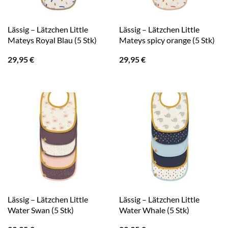
Lässig – Lätzchen Little
Lässig – Lätzchen Little
Mateys Royal Blau (5 Stk)
Mateys spicy orange (5 Stk)
29,95
€
29,95
€
Lässig – Lätzchen Little
Lässig – Lätzchen Little
Water Swan (5 Stk)
Water Whale (5 Stk)