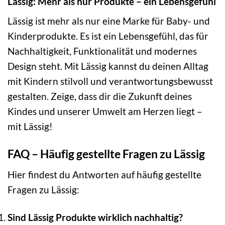
Lässig: Mehr als nur Produkte – ein Lebensgefühl
Lässig ist mehr als nur eine Marke für Baby- und
Kinderprodukte. Es ist ein Lebensgefühl, das für
Nachhaltigkeit, Funktionalität und modernes
Design steht. Mit Lässig kannst du deinen Alltag
mit Kindern stilvoll und verantwortungsbewusst
gestalten. Zeige, dass dir die Zukunft deines
Kindes und unserer Umwelt am Herzen liegt –
mit Lässig!
FAQ – Häufig gestellte Fragen zu Lässig
Hier findest du Antworten auf häufig gestellte
Fragen zu Lässig:
Sind Lässig Produkte wirklich nachhaltig?