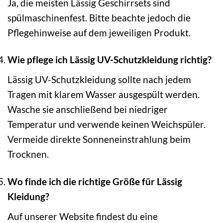
Ja, die meisten Lässig Geschirrsets sind
spülmaschinenfest. Bitte beachte jedoch die
Pflegehinweise auf dem jeweiligen Produkt.
Wie pflege ich Lässig UV-Schutzkleidung richtig?
Lässig UV-Schutzkleidung sollte nach jedem
Tragen mit klarem Wasser ausgespült werden.
Wasche sie anschließend bei niedriger
Temperatur und verwende keinen Weichspüler.
Vermeide direkte Sonneneinstrahlung beim
Trocknen.
Wo finde ich die richtige Größe für Lässig
Kleidung?
Auf unserer Website findest du eine