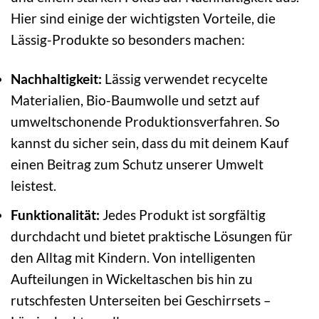
Hier sind einige der wichtigsten Vorteile, die
Lässig-Produkte so besonders machen:
Nachhaltigkeit:
Lässig verwendet recycelte
Materialien, Bio-Baumwolle und setzt auf
umweltschonende Produktionsverfahren. So
kannst du sicher sein, dass du mit deinem Kauf
einen Beitrag zum Schutz unserer Umwelt
leistest.
Funktionalität:
Jedes Produkt ist sorgfältig
durchdacht und bietet praktische Lösungen für
den Alltag mit Kindern. Von intelligenten
Aufteilungen in Wickeltaschen bis hin zu
rutschfesten Unterseiten bei Geschirrsets –