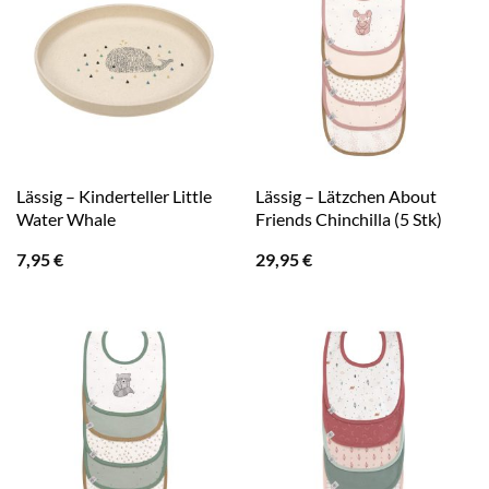
Lässig – Kinderteller Little
Lässig – Lätzchen About
Water Whale
Friends Chinchilla (5 Stk)
7,95
€
29,95
€