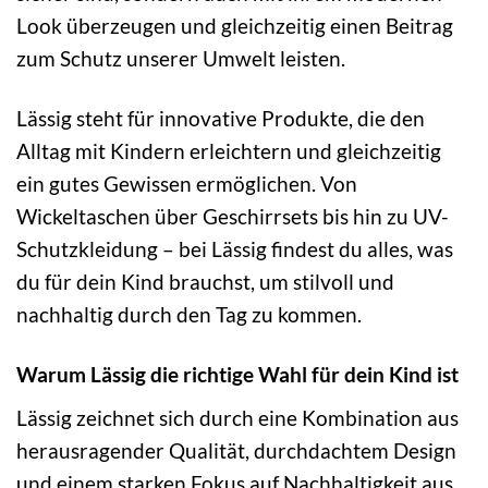
Look überzeugen und gleichzeitig einen Beitrag
zum Schutz unserer Umwelt leisten.
Lässig steht für innovative Produkte, die den
Alltag mit Kindern erleichtern und gleichzeitig
ein gutes Gewissen ermöglichen. Von
Wickeltaschen über Geschirrsets bis hin zu UV-
Schutzkleidung – bei Lässig findest du alles, was
du für dein Kind brauchst, um stilvoll und
nachhaltig durch den Tag zu kommen.
Warum Lässig die richtige Wahl für dein Kind ist
Lässig zeichnet sich durch eine Kombination aus
herausragender Qualität, durchdachtem Design
und einem starken Fokus auf Nachhaltigkeit aus.