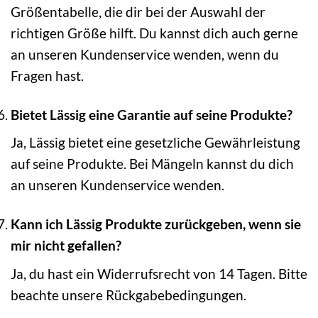
Größentabelle, die dir bei der Auswahl der
richtigen Größe hilft. Du kannst dich auch gerne
an unseren Kundenservice wenden, wenn du
Fragen hast.
Bietet Lässig eine Garantie auf seine Produkte?
Ja, Lässig bietet eine gesetzliche Gewährleistung
auf seine Produkte. Bei Mängeln kannst du dich
an unseren Kundenservice wenden.
Kann ich Lässig Produkte zurückgeben, wenn sie
mir nicht gefallen?
Ja, du hast ein Widerrufsrecht von 14 Tagen. Bitte
beachte unsere Rückgabebedingungen.