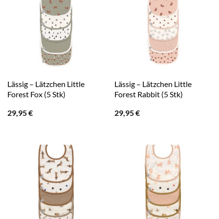
Lässig – Lätzchen Little
Lässig – Lätzchen Little
Forest Fox (5 Stk)
Forest Rabbit (5 Stk)
29,95
€
29,95
€