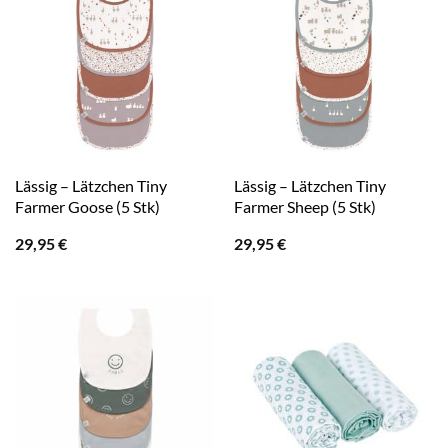
Lässig – Lätzchen Tiny
Lässig – Lätzchen Tiny
Farmer Goose (5 Stk)
Farmer Sheep (5 Stk)
29,95
€
29,95
€