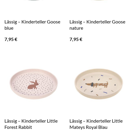
Lässig – Kinderteller Goose
Lässig – Kinderteller Goose
blue
nature
7,95
€
7,95
€
Lässig – Kinderteller Little
Lässig – Kinderteller Little
Forest Rabbit
Mateys Royal Blau