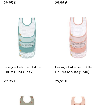
29,95
€
29,95
€
Lässig – Lätzchen Little
Lässig – Lätzchen Little
Chums Dog (5 Stk)
Chums Mouse (5 Stk)
29,95
€
29,95
€