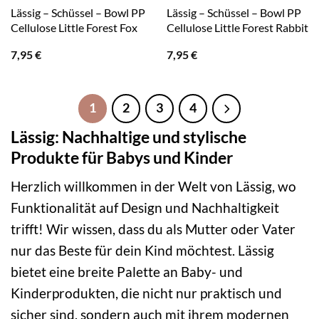
Lässig – Schüssel – Bowl PP
Lässig – Schüssel – Bowl PP
Cellulose Little Forest Fox
Cellulose Little Forest Rabbit
7,95
€
7,95
€
1
2
3
4
Lässig: Nachhaltige und stylische
Produkte für Babys und Kinder
Herzlich willkommen in der Welt von Lässig, wo
Funktionalität auf Design und Nachhaltigkeit
trifft! Wir wissen, dass du als Mutter oder Vater
nur das Beste für dein Kind möchtest. Lässig
bietet eine breite Palette an Baby- und
Kinderprodukten, die nicht nur praktisch und
sicher sind, sondern auch mit ihrem modernen