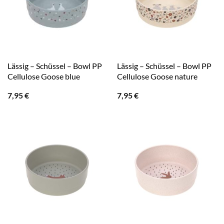
Lässig – Schüssel – Bowl PP
Lässig – Schüssel – Bowl PP
Cellulose Goose blue
Cellulose Goose nature
7,95
€
7,95
€