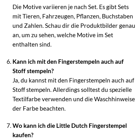
Die Motive variieren je nach Set. Es gibt Sets
mit Tieren, Fahrzeugen, Pflanzen, Buchstaben
und Zahlen. Schau dir die Produktbilder genau
an, um zu sehen, welche Motive im Set
enthalten sind.
Kann ich mit den Fingerstempeln auch auf
Stoff stempeln?
Ja, du kannst mit den Fingerstempeln auch auf
Stoff stempeln. Allerdings solltest du spezielle
Textilfarbe verwenden und die Waschhinweise
der Farbe beachten.
Wo kann ich die Little Dutch Fingerstempel
kaufen?