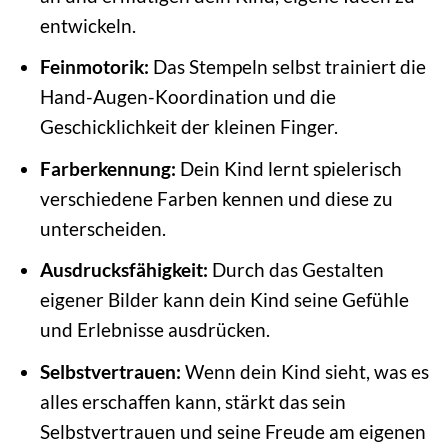
entwickeln.
Feinmotorik:
Das Stempeln selbst trainiert die
Hand-Augen-Koordination und die
Geschicklichkeit der kleinen Finger.
Farberkennung:
Dein Kind lernt spielerisch
verschiedene Farben kennen und diese zu
unterscheiden.
Ausdrucksfähigkeit:
Durch das Gestalten
eigener Bilder kann dein Kind seine Gefühle
und Erlebnisse ausdrücken.
Selbstvertrauen:
Wenn dein Kind sieht, was es
alles erschaffen kann, stärkt das sein
Selbstvertrauen und seine Freude am eigenen