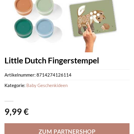
Little Dutch Fingerstempel
Artikelnummer:
8714274126114
Kategorie:
Baby Geschenkideen
9,99
€
ZUM PARTNERSHOP