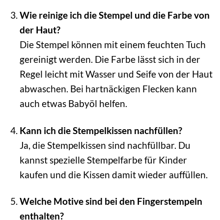
Wie reinige ich die Stempel und die Farbe von
der Haut?
Die Stempel können mit einem feuchten Tuch
gereinigt werden. Die Farbe lässt sich in der
Regel leicht mit Wasser und Seife von der Haut
abwaschen. Bei hartnäckigen Flecken kann
auch etwas Babyöl helfen.
Kann ich die Stempelkissen nachfüllen?
Ja, die Stempelkissen sind nachfüllbar. Du
kannst spezielle Stempelfarbe für Kinder
kaufen und die Kissen damit wieder auffüllen.
Welche Motive sind bei den Fingerstempeln
enthalten?