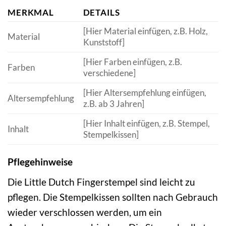
MERKMAL
DETAILS
[Hier Material einfügen, z.B. Holz,
Material
Kunststoff]
[Hier Farben einfügen, z.B.
Farben
verschiedene]
[Hier Altersempfehlung einfügen,
Altersempfehlung
z.B. ab 3 Jahren]
[Hier Inhalt einfügen, z.B. Stempel,
Inhalt
Stempelkissen]
Pflegehinweise
Die Little Dutch Fingerstempel sind leicht zu
pflegen. Die Stempelkissen sollten nach Gebrauch
wieder verschlossen werden, um ein