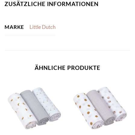
ZUSÄTZLICHE INFORMATIONEN
MARKE
Little Dutch
ÄHNLICHE PRODUKTE