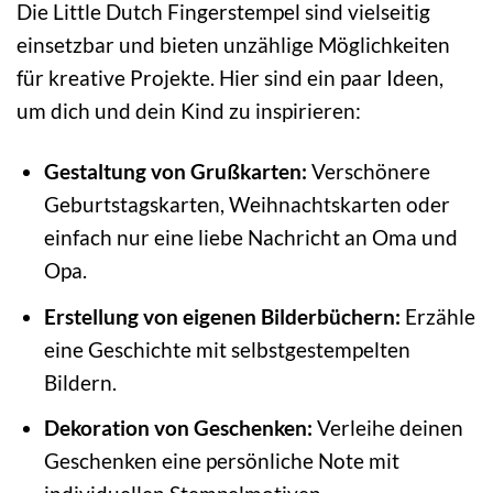
Die Little Dutch Fingerstempel sind vielseitig
einsetzbar und bieten unzählige Möglichkeiten
für kreative Projekte. Hier sind ein paar Ideen,
um dich und dein Kind zu inspirieren:
Gestaltung von Grußkarten:
Verschönere
Geburtstagskarten, Weihnachtskarten oder
einfach nur eine liebe Nachricht an Oma und
Opa.
Erstellung von eigenen Bilderbüchern:
Erzähle
eine Geschichte mit selbstgestempelten
Bildern.
Dekoration von Geschenken:
Verleihe deinen
Geschenken eine persönliche Note mit