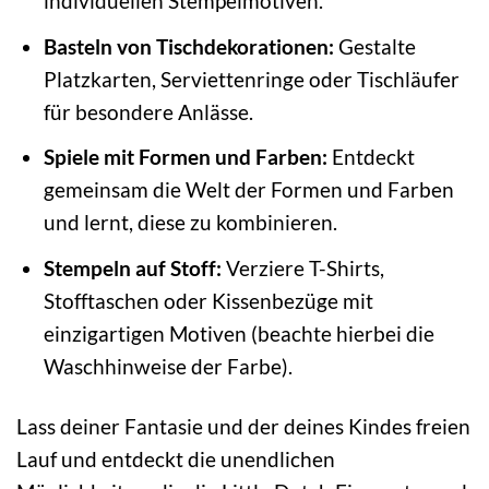
individuellen Stempelmotiven.
Basteln von Tischdekorationen:
Gestalte
Platzkarten, Serviettenringe oder Tischläufer
für besondere Anlässe.
Spiele mit Formen und Farben:
Entdeckt
gemeinsam die Welt der Formen und Farben
und lernt, diese zu kombinieren.
Stempeln auf Stoff:
Verziere T-Shirts,
Stofftaschen oder Kissenbezüge mit
einzigartigen Motiven (beachte hierbei die
Waschhinweise der Farbe).
Lass deiner Fantasie und der deines Kindes freien
Lauf und entdeckt die unendlichen