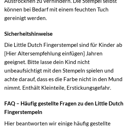
Austrocknen zu verhindern. Die Stempel selbst
können bei Bedarf mit einem feuchten Tuch
gereinigt werden.
Sicherheitshinweise
Die Little Dutch Fingerstempel sind für Kinder ab
[Hier Altersempfehlung einfügen] Jahren
geeignet. Bitte lasse dein Kind nicht
unbeaufsichtigt mit den Stempeln spielen und
achte darauf, dass es die Farbe nicht in den Mund
nimmt. Enthält Kleinteile, Erstickungsgefahr.
FAQ – Häufig gestellte Fragen zu den Little Dutch
Fingerstempeln
Hier beantworten wir einige häufig gestellte