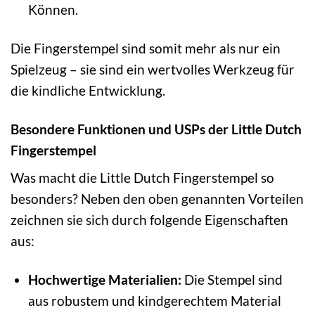
Können.
Die Fingerstempel sind somit mehr als nur ein
Spielzeug – sie sind ein wertvolles Werkzeug für
die kindliche Entwicklung.
Besondere Funktionen und USPs der Little Dutch
Fingerstempel
Was macht die Little Dutch Fingerstempel so
besonders? Neben den oben genannten Vorteilen
zeichnen sie sich durch folgende Eigenschaften
aus:
Hochwertige Materialien:
Die Stempel sind
aus robustem und kindgerechtem Material