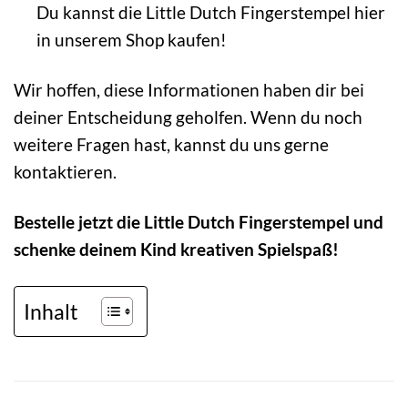
Du kannst die Little Dutch Fingerstempel hier
in unserem Shop kaufen!
Wir hoffen, diese Informationen haben dir bei
deiner Entscheidung geholfen. Wenn du noch
weitere Fragen hast, kannst du uns gerne
kontaktieren.
Bestelle jetzt die Little Dutch Fingerstempel und
schenke deinem Kind kreativen Spielspaß!
Inhalt