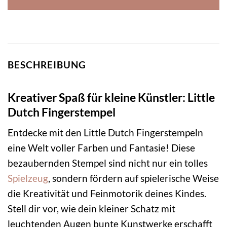
BESCHREIBUNG
Kreativer Spaß für kleine Künstler: Little
Dutch Fingerstempel
Entdecke mit den Little Dutch Fingerstempeln
eine Welt voller Farben und Fantasie! Diese
bezaubernden Stempel sind nicht nur ein tolles
Spielzeug
, sondern fördern auf spielerische Weise
die Kreativität und Feinmotorik deines Kindes.
Stell dir vor, wie dein kleiner Schatz mit
leuchtenden Augen bunte Kunstwerke erschafft