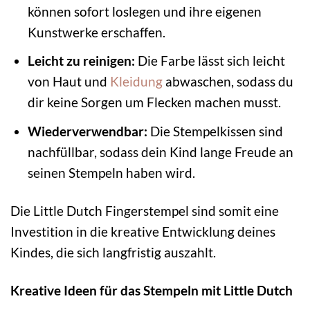
können sofort loslegen und ihre eigenen
Kunstwerke erschaffen.
Leicht zu reinigen:
Die Farbe lässt sich leicht
von Haut und
Kleidung
abwaschen, sodass du
dir keine Sorgen um Flecken machen musst.
Wiederverwendbar:
Die Stempelkissen sind
nachfüllbar, sodass dein Kind lange Freude an
seinen Stempeln haben wird.
Die Little Dutch Fingerstempel sind somit eine
Investition in die kreative Entwicklung deines
Kindes, die sich langfristig auszahlt.
Kreative Ideen für das Stempeln mit Little Dutch