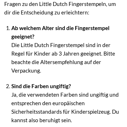
Fragen zu den Little Dutch Fingerstempeln, um
dir die Entscheidung zu erleichtern:
Ab welchem Alter sind die Fingerstempel
geeignet?
Die Little Dutch Fingerstempel sind in der
Regel für Kinder ab 3 Jahren geeignet. Bitte
beachte die Altersempfehlung auf der
Verpackung.
Sind die Farben ungiftig?
Ja, die verwendeten Farben sind ungiftig und
entsprechen den europäischen
Sicherheitsstandards für Kinderspielzeug. Du
kannst also beruhigt sein.