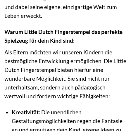
und dabei seine eigene, einzigartige Welt zum
Leben erweckt.
Warum Little Dutch Fingerstempel das perfekte
Spielzeug für dein Kind sind:
Als Eltern möchten wir unseren Kindern die
bestmögliche Entwicklung ermöglichen. Die Little
Dutch Fingerstempel bieten hierfür eine
wunderbare Möglichkeit. Sie sind nicht nur
unterhaltsam, sondern auch pädagogisch
wertvoll und fördern wichtige Fähigkeiten:
Kreativität:
Die unendlichen
Gestaltungsmöglichkeiten regen die Fantasie
an und ermutigen dein Kind, eigene Ideen zu