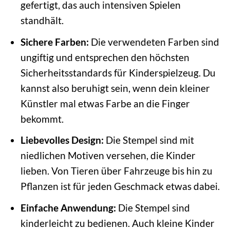
gefertigt, das auch intensiven Spielen
standhält.
Sichere Farben:
Die verwendeten Farben sind
ungiftig und entsprechen den höchsten
Sicherheitsstandards für Kinderspielzeug. Du
kannst also beruhigt sein, wenn dein kleiner
Künstler mal etwas Farbe an die Finger
bekommt.
Liebevolles Design:
Die Stempel sind mit
niedlichen Motiven versehen, die Kinder
lieben. Von Tieren über Fahrzeuge bis hin zu
Pflanzen ist für jeden Geschmack etwas dabei.
Einfache Anwendung:
Die Stempel sind
kinderleicht zu bedienen. Auch kleine Kinder