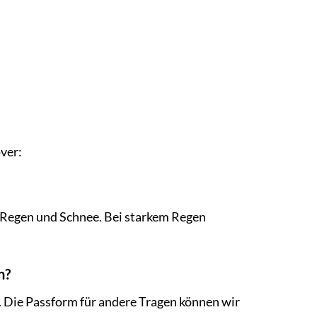
ver:
 Regen und Schnee. Bei starkem Regen
n?
. Die Passform für andere Tragen können wir