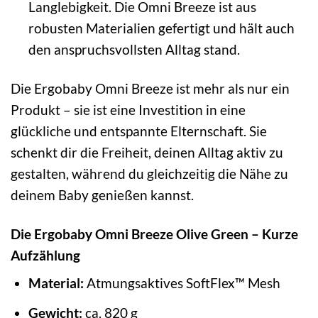
Langlebigkeit. Die Omni Breeze ist aus
robusten Materialien gefertigt und hält auch
den anspruchsvollsten Alltag stand.
Die Ergobaby Omni Breeze ist mehr als nur ein
Produkt – sie ist eine Investition in eine
glückliche und entspannte Elternschaft. Sie
schenkt dir die Freiheit, deinen Alltag aktiv zu
gestalten, während du gleichzeitig die Nähe zu
deinem Baby genießen kannst.
Die Ergobaby Omni Breeze Olive Green – Kurze
Aufzählung
Material:
Atmungsaktives SoftFlex™ Mesh
Gewicht:
ca. 820 g