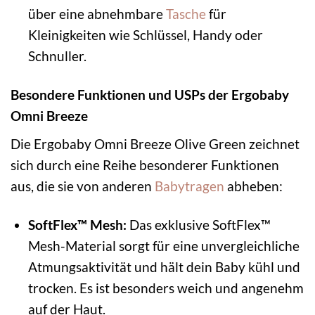
über eine abnehmbare
Tasche
für
Kleinigkeiten wie Schlüssel, Handy oder
Schnuller.
Besondere Funktionen und USPs der Ergobaby
Omni Breeze
Die Ergobaby Omni Breeze Olive Green zeichnet
sich durch eine Reihe besonderer Funktionen
aus, die sie von anderen
Babytragen
abheben:
SoftFlex™ Mesh:
Das exklusive SoftFlex™
Mesh-Material sorgt für eine unvergleichliche
Atmungsaktivität und hält dein Baby kühl und
trocken. Es ist besonders weich und angenehm
auf der Haut.