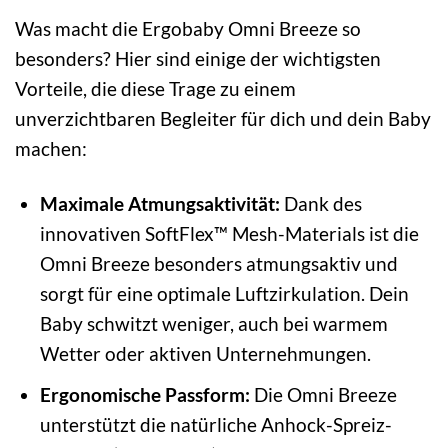
Was macht die Ergobaby Omni Breeze so
besonders? Hier sind einige der wichtigsten
Vorteile, die diese Trage zu einem
unverzichtbaren Begleiter für dich und dein Baby
machen:
Maximale Atmungsaktivität:
Dank des
innovativen SoftFlex™ Mesh-Materials ist die
Omni Breeze besonders atmungsaktiv und
sorgt für eine optimale Luftzirkulation. Dein
Baby schwitzt weniger, auch bei warmem
Wetter oder aktiven Unternehmungen.
Ergonomische Passform:
Die Omni Breeze
unterstützt die natürliche Anhock-Spreiz-