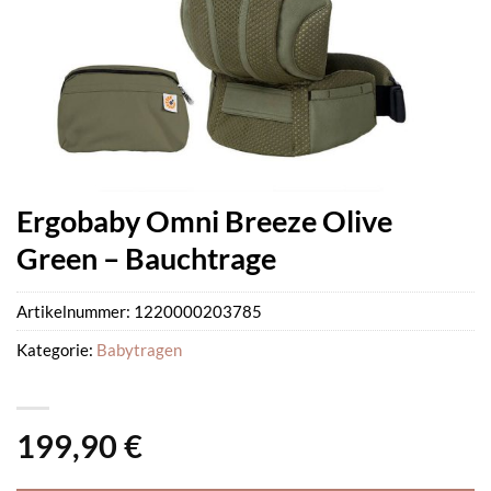
Ergobaby Omni Breeze Olive
Green – Bauchtrage
Artikelnummer:
1220000203785
Kategorie:
Babytragen
199,90
€