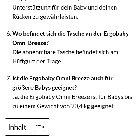
Unterstützung für dein Baby und deinen
Rücken zu gewährleisten.
Wo befindet sich die Tasche an der Ergobaby
Omni Breeze?
Die abnehmbare Tasche befindet sich am
Hüftgurt der Trage.
Ist die Ergobaby Omni Breeze auch für
größere Babys geeignet?
Ja, die Ergobaby Omni Breeze ist für Babys bis
zu einem Gewicht von 20,4 kg geeignet.
Inhalt