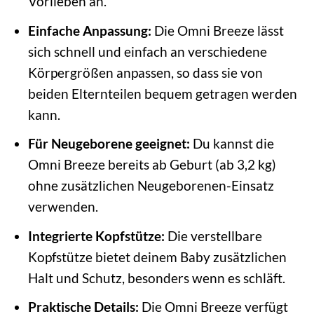
Vorlieben an.
Einfache Anpassung:
Die Omni Breeze lässt
sich schnell und einfach an verschiedene
Körpergrößen anpassen, so dass sie von
beiden Elternteilen bequem getragen werden
kann.
Für Neugeborene geeignet:
Du kannst die
Omni Breeze bereits ab Geburt (ab 3,2 kg)
ohne zusätzlichen Neugeborenen-Einsatz
verwenden.
Integrierte Kopfstütze:
Die verstellbare
Kopfstütze bietet deinem Baby zusätzlichen
Halt und Schutz, besonders wenn es schläft.
Praktische Details:
Die Omni Breeze verfügt