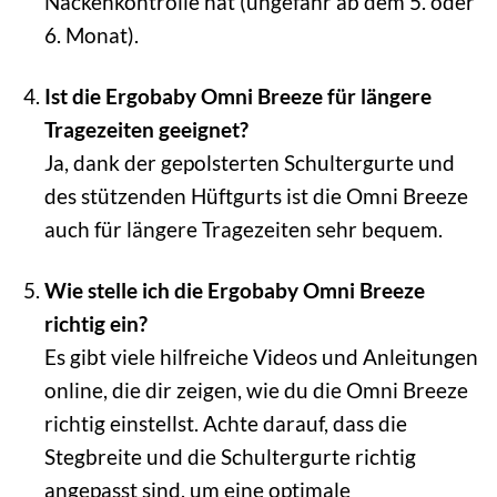
Nackenkontrolle hat (ungefähr ab dem 5. oder
6. Monat).
Ist die Ergobaby Omni Breeze für längere
Tragezeiten geeignet?
Ja, dank der gepolsterten Schultergurte und
des stützenden Hüftgurts ist die Omni Breeze
auch für längere Tragezeiten sehr bequem.
Wie stelle ich die Ergobaby Omni Breeze
richtig ein?
Es gibt viele hilfreiche Videos und Anleitungen
online, die dir zeigen, wie du die Omni Breeze
richtig einstellst. Achte darauf, dass die
Stegbreite und die Schultergurte richtig
angepasst sind, um eine optimale