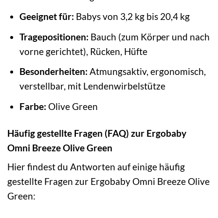
Geeignet für:
Babys von 3,2 kg bis 20,4 kg
Tragepositionen:
Bauch (zum Körper und nach
vorne gerichtet), Rücken, Hüfte
Besonderheiten:
Atmungsaktiv, ergonomisch,
verstellbar, mit Lendenwirbelstütze
Farbe:
Olive Green
Häufig gestellte Fragen (FAQ) zur Ergobaby
Omni Breeze Olive Green
Hier findest du Antworten auf einige häufig
gestellte Fragen zur Ergobaby Omni Breeze Olive
Green: