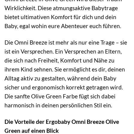
Wirklichkeit. Diese atmungsaktive Babytrage
bietet ultimativen Komfort für dich und dein
Baby, egal wohin eure Abenteuer euch führen.
Die Omni Breeze ist mehr als nur eine Trage – sie
ist ein Versprechen. Ein Versprechen an Eltern,
die sich nach Freiheit, Komfort und Nähe zu
ihrem Kind sehnen. Sie ermöglicht es dir, deinen
Alltag aktiv zu gestalten, während dein Baby
sicher und ergonomisch korrekt getragen wird.
Die sanfte Olive Green Farbe fügt sich dabei
harmonisch in deinen persönlichen Stil ein.
Die Vorteile der Ergobaby Omni Breeze Olive
Green auf einen Blick