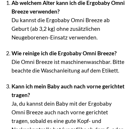
Ab welchem Alter kann ich die Ergobaby Omni
Breeze verwenden?
Du kannst die Ergobaby Omni Breeze ab
Geburt (ab 3,2 kg) ohne zusätzlichen
Neugeborenen-Einsatz verwenden.
Wie reinige ich die Ergobaby Omni Breeze?
Die Omni Breeze ist maschinenwaschbar. Bitte
beachte die Waschanleitung auf dem Etikett.
Kann ich mein Baby auch nach vorne gerichtet
tragen?
Ja, du kannst dein Baby mit der Ergobaby
Omni Breeze auch nach vorne gerichtet
tragen, sobald es eine gute Kopf- und