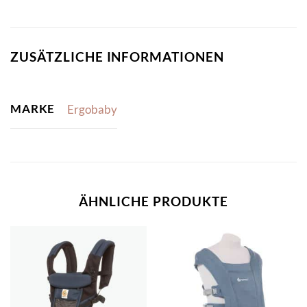
ZUSÄTZLICHE INFORMATIONEN
MARKE
Ergobaby
ÄHNLICHE PRODUKTE