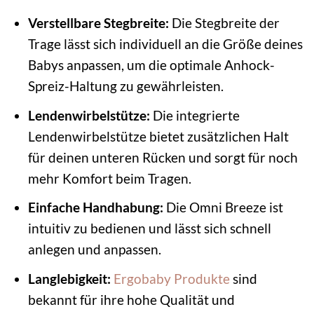
Verstellbare Stegbreite:
Die Stegbreite der
Trage lässt sich individuell an die Größe deines
Babys anpassen, um die optimale Anhock-
Spreiz-Haltung zu gewährleisten.
Lendenwirbelstütze:
Die integrierte
Lendenwirbelstütze bietet zusätzlichen Halt
für deinen unteren Rücken und sorgt für noch
mehr Komfort beim Tragen.
Einfache Handhabung:
Die Omni Breeze ist
intuitiv zu bedienen und lässt sich schnell
anlegen und anpassen.
Langlebigkeit:
Ergobaby Produkte
sind
bekannt für ihre hohe Qualität und