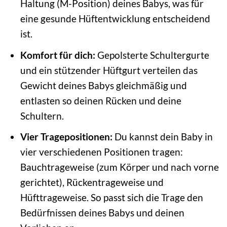
Haltung (M-Position) deines Babys, was für
eine gesunde Hüftentwicklung entscheidend
ist.
Komfort für dich:
Gepolsterte Schultergurte
und ein stützender Hüftgurt verteilen das
Gewicht deines Babys gleichmäßig und
entlasten so deinen Rücken und deine
Schultern.
Vier Tragepositionen:
Du kannst dein Baby in
vier verschiedenen Positionen tragen:
Bauchtrageweise (zum Körper und nach vorne
gerichtet), Rückentrageweise und
Hüfttrageweise. So passt sich die Trage den
Bedürfnissen deines Babys und deinen