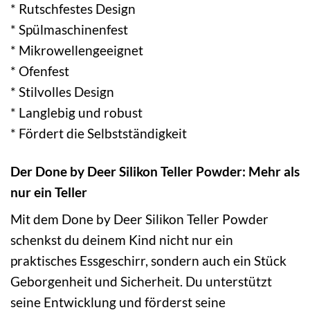
* Rutschfestes Design
* Spülmaschinenfest
* Mikrowellengeeignet
* Ofenfest
* Stilvolles Design
* Langlebig und robust
* Fördert die Selbstständigkeit
Der Done by Deer Silikon Teller Powder: Mehr als
nur ein Teller
Mit dem Done by Deer Silikon Teller Powder
schenkst du deinem Kind nicht nur ein
praktisches Essgeschirr, sondern auch ein Stück
Geborgenheit und Sicherheit. Du unterstützt
seine Entwicklung und förderst seine