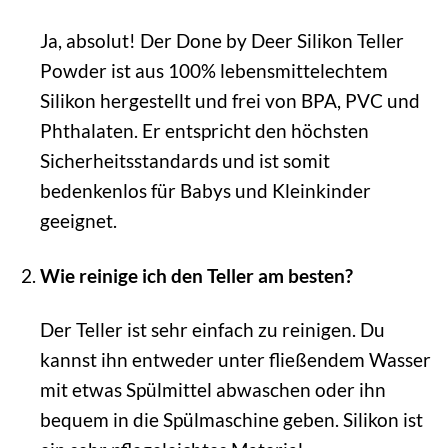
Ja, absolut! Der Done by Deer Silikon Teller
Powder ist aus 100% lebensmittelechtem
Silikon hergestellt und frei von BPA, PVC und
Phthalaten. Er entspricht den höchsten
Sicherheitsstandards und ist somit
bedenkenlos für Babys und Kleinkinder
geeignet.
Wie reinige ich den Teller am besten?
Der Teller ist sehr einfach zu reinigen. Du
kannst ihn entweder unter fließendem Wasser
mit etwas Spülmittel abwaschen oder ihn
bequem in die Spülmaschine geben. Silikon ist