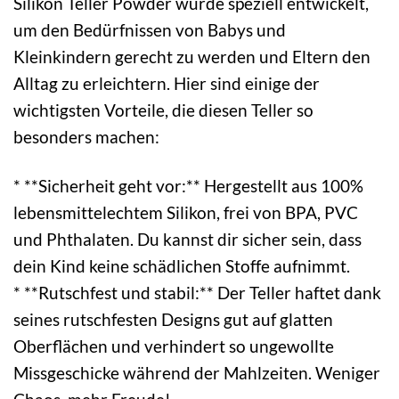
Silikon Teller Powder wurde speziell entwickelt,
um den Bedürfnissen von Babys und
Kleinkindern gerecht zu werden und Eltern den
Alltag zu erleichtern. Hier sind einige der
wichtigsten Vorteile, die diesen Teller so
besonders machen:
* **Sicherheit geht vor:** Hergestellt aus 100%
lebensmittelechtem Silikon, frei von BPA, PVC
und Phthalaten. Du kannst dir sicher sein, dass
dein Kind keine schädlichen Stoffe aufnimmt.
* **Rutschfest und stabil:** Der Teller haftet dank
seines rutschfesten Designs gut auf glatten
Oberflächen und verhindert so ungewollte
Missgeschicke während der Mahlzeiten. Weniger