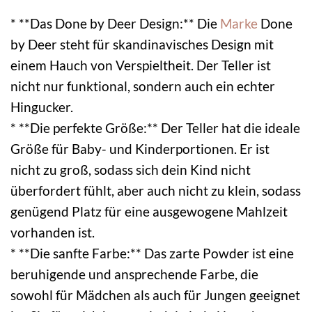
* **Das Done by Deer Design:** Die
Marke
Done
by Deer steht für skandinavisches Design mit
einem Hauch von Verspieltheit. Der Teller ist
nicht nur funktional, sondern auch ein echter
Hingucker.
* **Die perfekte Größe:** Der Teller hat die ideale
Größe für Baby- und Kinderportionen. Er ist
nicht zu groß, sodass sich dein Kind nicht
überfordert fühlt, aber auch nicht zu klein, sodass
genügend Platz für eine ausgewogene Mahlzeit
vorhanden ist.
* **Die sanfte Farbe:** Das zarte Powder ist eine
beruhigende und ansprechende Farbe, die
sowohl für Mädchen als auch für Jungen geeignet