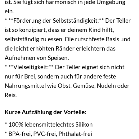
ist. Sie fügt sich harmonisch in jede Umgebung
ein.
* **Förderung der Selbstständigkeit:** Der Teller
ist so konzipiert, dass er deinem Kind hilft,
selbstständig zu essen. Die rutschfeste Basis und
die leicht erhöhten Ränder erleichtern das
Aufnehmen von Speisen.
* **Vielseitigkeit:** Der Teller eignet sich nicht
nur für Brei, sondern auch für andere feste
Nahrungsmittel wie Obst, Gemüse, Nudeln oder
Reis.
Kurze Aufzählung der Vorteile:
* 100% lebensmittelechtes Silikon
* BPA-frei, PVC-frei, Phthalat-frei