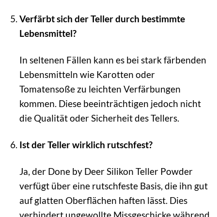
Verfärbt sich der Teller durch bestimmte
Lebensmittel?
In seltenen Fällen kann es bei stark färbenden
Lebensmitteln wie Karotten oder
Tomatensoße zu leichten Verfärbungen
kommen. Diese beeinträchtigen jedoch nicht
die Qualität oder Sicherheit des Tellers.
Ist der Teller wirklich rutschfest?
Ja, der Done by Deer Silikon Teller Powder
verfügt über eine rutschfeste Basis, die ihn gut
auf glatten Oberflächen haften lässt. Dies
verhindert ungewollte Missgeschicke während