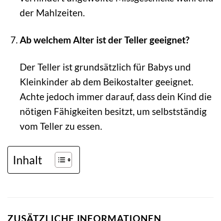
der Mahlzeiten.
Ab welchem Alter ist der Teller geeignet?
Der Teller ist grundsätzlich für Babys und
Kleinkinder ab dem Beikostalter geeignet.
Achte jedoch immer darauf, dass dein Kind die
nötigen Fähigkeiten besitzt, um selbstständig
vom Teller zu essen.
Inhalt
ZUSÄTZLICHE INFORMATIONEN