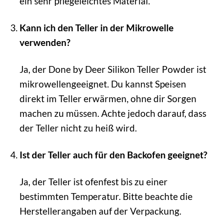
ein sehr pflegeleichtes Material.
Kann ich den Teller in der Mikrowelle
verwenden?
Ja, der Done by Deer Silikon Teller Powder ist
mikrowellengeeignet. Du kannst Speisen
direkt im Teller erwärmen, ohne dir Sorgen
machen zu müssen. Achte jedoch darauf, dass
der Teller nicht zu heiß wird.
Ist der Teller auch für den Backofen geeignet?
Ja, der Teller ist ofenfest bis zu einer
bestimmten Temperatur. Bitte beachte die
Herstellerangaben auf der Verpackung.