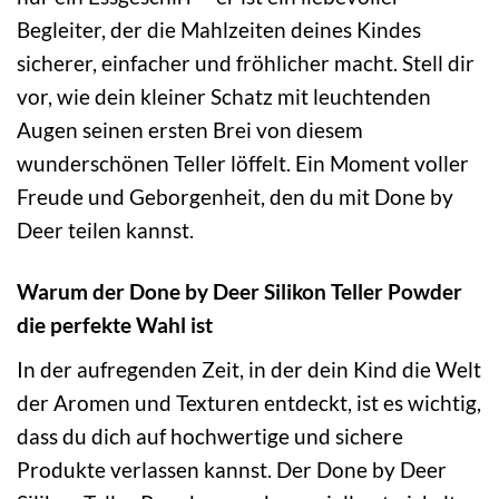
Begleiter, der die Mahlzeiten deines Kindes
sicherer, einfacher und fröhlicher macht. Stell dir
vor, wie dein kleiner Schatz mit leuchtenden
Augen seinen ersten Brei von diesem
wunderschönen Teller löffelt. Ein Moment voller
Freude und Geborgenheit, den du mit Done by
Deer teilen kannst.
Warum der Done by Deer Silikon Teller Powder
die perfekte Wahl ist
In der aufregenden Zeit, in der dein Kind die Welt
der Aromen und Texturen entdeckt, ist es wichtig,
dass du dich auf hochwertige und sichere
Produkte verlassen kannst. Der Done by Deer