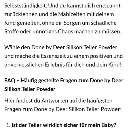
Selbstständigkeit. Und du kannst dich entspannt
zurücklehnen und die Mahlzeiten mit deinem
Kind genießen, ohne dir Sorgen um schädliche
Stoffe oder unnötiges Chaos machen zu müssen.
Wähle den Done by Deer Silikon Teller Powder
und mache die Essenszeit zu einem positiven und
unvergesslichen Erlebnis für dich und dein Kind!
FAQ – Häufig gestellte Fragen zum Done by Deer
Silikon Teller Powder
Hier findest du Antworten auf die häufigsten
Fragen zum Done by Deer Silikon Teller Powder:
Ist der Teller wirklich sicher für mein Baby?