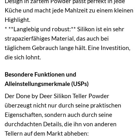
Design in zartem Powder passt perfekt in jede
Küche und macht jede Mahlzeit zu einem kleinen
Highlight.
* **Langlebig und robust:** Silikon ist ein sehr
strapazierfähiges Material, das auch bei
täglichem Gebrauch lange hält. Eine Investition,
die sich lohnt.
Besondere Funktionen und
Alleinstellungsmerkmale (USPs)
Der Done by Deer Silikon Teller Powder
überzeugt nicht nur durch seine praktischen
Eigenschaften, sondern auch durch seine
durchdachten Details, die ihn von anderen
Tellern auf dem Markt abheben: