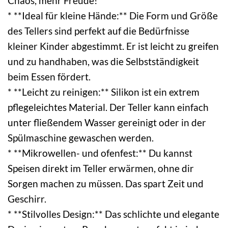
Chaos, mehr Freude!
* **Ideal für kleine Hände:** Die Form und Größe
des Tellers sind perfekt auf die Bedürfnisse
kleiner Kinder abgestimmt. Er ist leicht zu greifen
und zu handhaben, was die Selbstständigkeit
beim Essen fördert.
* **Leicht zu reinigen:** Silikon ist ein extrem
pflegeleichtes Material. Der Teller kann einfach
unter fließendem Wasser gereinigt oder in der
Spülmaschine gewaschen werden.
* **Mikrowellen- und ofenfest:** Du kannst
Speisen direkt im Teller erwärmen, ohne dir
Sorgen machen zu müssen. Das spart Zeit und
Geschirr.
* **Stilvolles Design:** Das schlichte und elegante