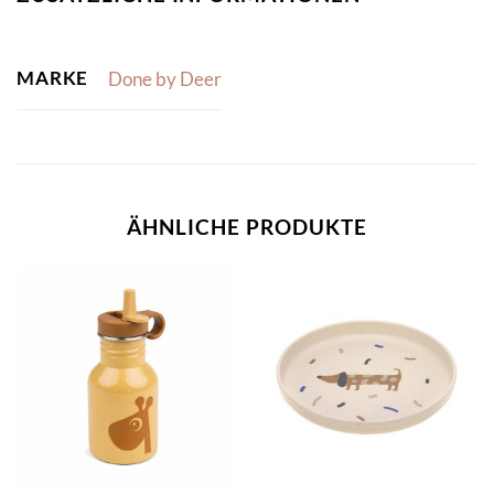
MARKE
Done by Deer
ÄHNLICHE PRODUKTE