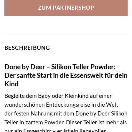
ZUM PARTNERSHOP
BESCHREIBUNG
Done by Deer – Silikon Teller Powder:
Der sanfte Start in die Essenswelt für dein
Kind
Begleite dein Baby oder Kleinkind auf einer
wunderschönen Entdeckungsreise in die Welt
der festen Nahrung mit dem Done by Deer Silikon
Teller in zartem Powder. Dieser Teller ist mehr als
nur ein Essgeschirr – er ist ein liebevoller