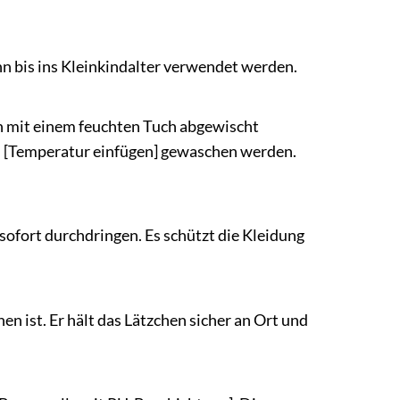
nn bis ins Kleinkindalter verwendet werden.
ch mit einem feuchten Tuch abgewischt
i [Temperatur einfügen] gewaschen werden.
sofort durchdringen. Es schützt die Kleidung
nen ist. Er hält das Lätzchen sicher an Ort und