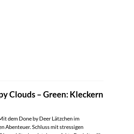
py Clouds – Green: Kleckern
! Mit dem Done by Deer Lätzchen im
n Abenteuer. Schluss mit stressigen