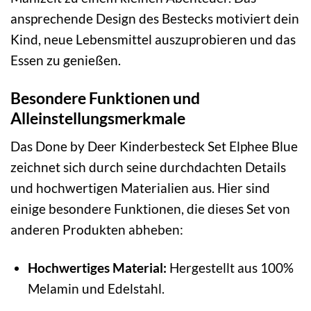
ansprechende Design des Bestecks motiviert dein
Kind, neue Lebensmittel auszuprobieren und das
Essen zu genießen.
Besondere Funktionen und
Alleinstellungsmerkmale
Das Done by Deer Kinderbesteck Set Elphee Blue
zeichnet sich durch seine durchdachten Details
und hochwertigen Materialien aus. Hier sind
einige besondere Funktionen, die dieses Set von
anderen Produkten abheben:
Hochwertiges Material:
Hergestellt aus 100%
Melamin und Edelstahl.