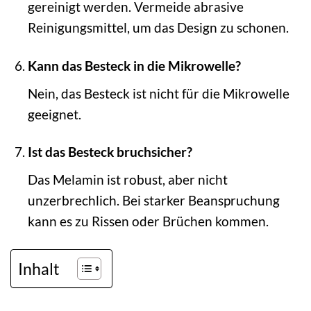
gereinigt werden. Vermeide abrasive
Reinigungsmittel, um das Design zu schonen.
Kann das Besteck in die Mikrowelle?
Nein, das Besteck ist nicht für die Mikrowelle
geeignet.
Ist das Besteck bruchsicher?
Das Melamin ist robust, aber nicht
unzerbrechlich. Bei starker Beanspruchung
kann es zu Rissen oder Brüchen kommen.
Inhalt