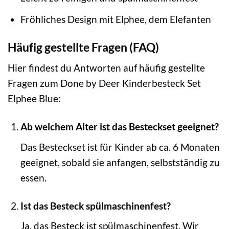
Fröhliches Design mit Elphee, dem Elefanten
Häufig gestellte Fragen (FAQ)
Hier findest du Antworten auf häufig gestellte
Fragen zum Done by Deer Kinderbesteck Set
Elphee Blue:
Ab welchem Alter ist das Besteckset geeignet?
Das Besteckset ist für Kinder ab ca. 6 Monaten
geeignet, sobald sie anfangen, selbstständig zu
essen.
Ist das Besteck spülmaschinenfest?
Ja, das Besteck ist spülmaschinenfest. Wir