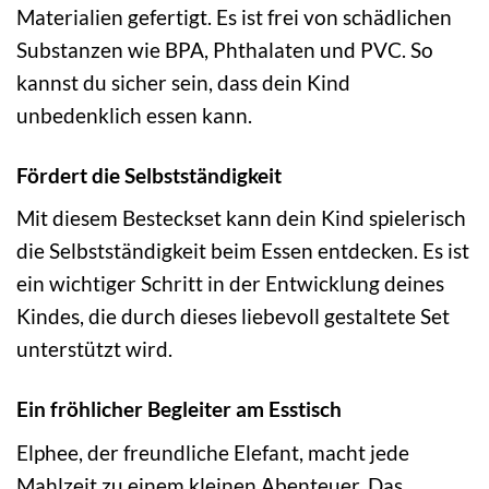
Materialien gefertigt. Es ist frei von schädlichen
Substanzen wie BPA, Phthalaten und PVC. So
kannst du sicher sein, dass dein Kind
unbedenklich essen kann.
Fördert die Selbstständigkeit
Mit diesem Besteckset kann dein Kind spielerisch
die Selbstständigkeit beim Essen entdecken. Es ist
ein wichtiger Schritt in der Entwicklung deines
Kindes, die durch dieses liebevoll gestaltete Set
unterstützt wird.
Ein fröhlicher Begleiter am Esstisch
Elphee, der freundliche Elefant, macht jede
Mahlzeit zu einem kleinen Abenteuer. Das