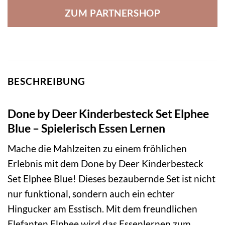
ZUM PARTNERSHOP
BESCHREIBUNG
Done by Deer Kinderbesteck Set Elphee
Blue – Spielerisch Essen Lernen
Mache die Mahlzeiten zu einem fröhlichen
Erlebnis mit dem Done by Deer Kinderbesteck
Set Elphee Blue! Dieses bezaubernde Set ist nicht
nur funktional, sondern auch ein echter
Hingucker am Esstisch. Mit dem freundlichen
Elefanten Elphee wird das Essenlernen zum