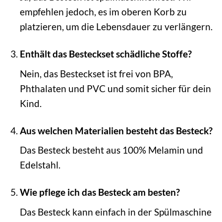
empfehlen jedoch, es im oberen Korb zu
platzieren, um die Lebensdauer zu verlängern.
Enthält das Besteckset schädliche Stoffe?
Nein, das Besteckset ist frei von BPA,
Phthalaten und PVC und somit sicher für dein
Kind.
Aus welchen Materialien besteht das Besteck?
Das Besteck besteht aus 100% Melamin und
Edelstahl.
Wie pflege ich das Besteck am besten?
Das Besteck kann einfach in der Spülmaschine