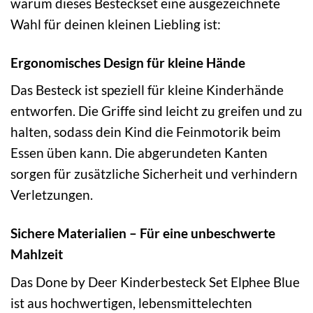
warum dieses Besteckset eine ausgezeichnete
Wahl für deinen kleinen Liebling ist:
Ergonomisches Design für kleine Hände
Das Besteck ist speziell für kleine Kinderhände
entworfen. Die Griffe sind leicht zu greifen und zu
halten, sodass dein Kind die Feinmotorik beim
Essen üben kann. Die abgerundeten Kanten
sorgen für zusätzliche Sicherheit und verhindern
Verletzungen.
Sichere Materialien – Für eine unbeschwerte
Mahlzeit
Das Done by Deer Kinderbesteck Set Elphee Blue
ist aus hochwertigen, lebensmittelechten