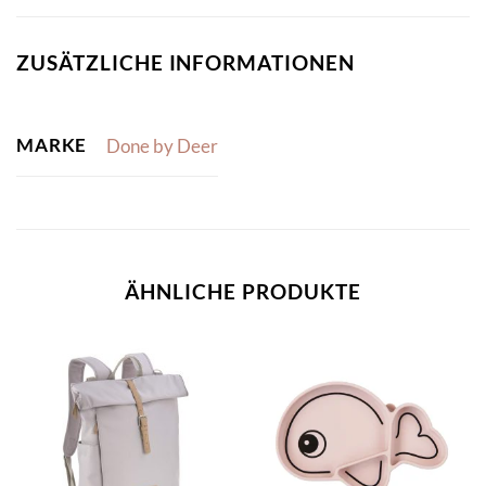
ZUSÄTZLICHE INFORMATIONEN
MARKE
Done by Deer
ÄHNLICHE PRODUKTE