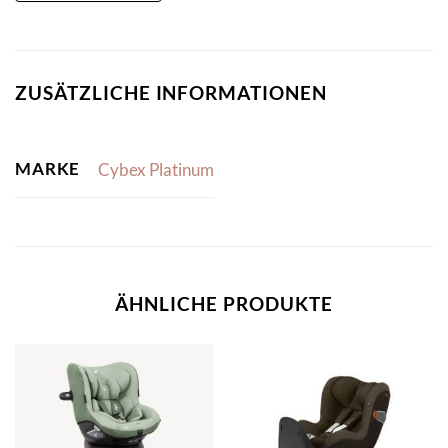
ZUSÄTZLICHE INFORMATIONEN
MARKE
Cybex Platinum
ÄHNLICHE PRODUKTE