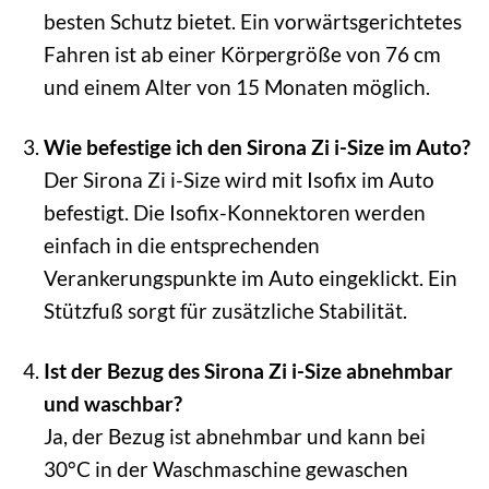
besten Schutz bietet. Ein vorwärtsgerichtetes
Fahren ist ab einer Körpergröße von 76 cm
und einem Alter von 15 Monaten möglich.
Wie befestige ich den Sirona Zi i-Size im Auto?
Der Sirona Zi i-Size wird mit Isofix im Auto
befestigt. Die Isofix-Konnektoren werden
einfach in die entsprechenden
Verankerungspunkte im Auto eingeklickt. Ein
Stützfuß sorgt für zusätzliche Stabilität.
Ist der Bezug des Sirona Zi i-Size abnehmbar
und waschbar?
Ja, der Bezug ist abnehmbar und kann bei
30°C in der Waschmaschine gewaschen