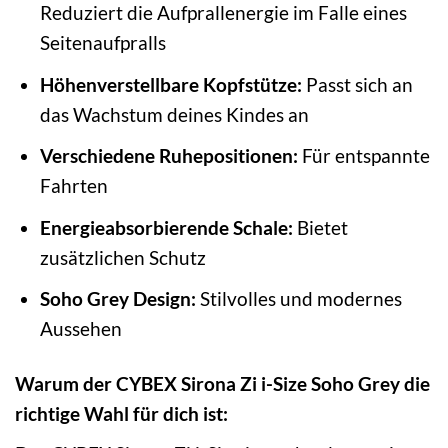
Reduziert die Aufprallenergie im Falle eines
Seitenaufpralls
Höhenverstellbare Kopfstütze:
Passt sich an
das Wachstum deines Kindes an
Verschiedene Ruhepositionen:
Für entspannte
Fahrten
Energieabsorbierende Schale:
Bietet
zusätzlichen Schutz
Soho Grey Design:
Stilvolles und modernes
Aussehen
Warum der CYBEX Sirona Zi i-Size Soho Grey die
richtige Wahl für dich ist: