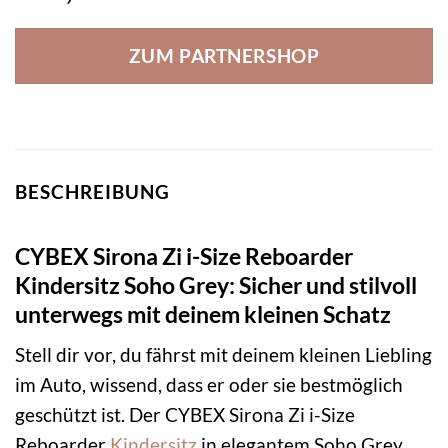
ZUM PARTNERSHOP
BESCHREIBUNG
CYBEX Sirona Zi i-Size Reboarder
Kindersitz Soho Grey: Sicher und stilvoll
unterwegs mit deinem kleinen Schatz
Stell dir vor, du fährst mit deinem kleinen Liebling
im Auto, wissend, dass er oder sie bestmöglich
geschützt ist. Der CYBEX Sirona Zi i-Size
Reboarder
Kindersitz
in elegantem Soho Grey