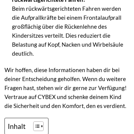
Beim rückwärtsgerichteten Fahren werden
die Aufprallkräfte bei einem Frontalaufprall
großflächig über die Rückenlehne des
Kindersitzes verteilt. Dies reduziert die
Belastung auf Kopf, Nacken und Wirbelsäule
deutlich.
Wir hoffen, diese Informationen haben dir bei
deiner Entscheidung geholfen. Wenn du weitere
Fragen hast, stehen wir dir gerne zur Verfügung!
Vertraue auf CYBEX und schenke deinem Kind
die Sicherheit und den Komfort, den es verdient.
Inhalt