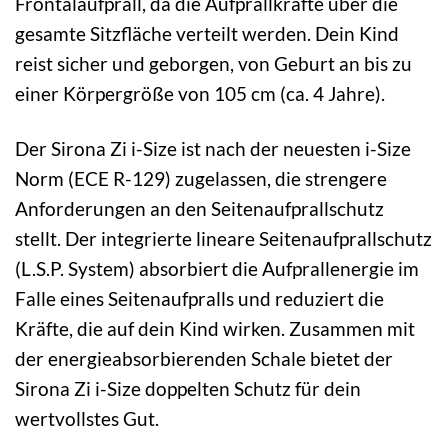
Frontalaufprall, da die Aufprallkräfte über die
gesamte Sitzfläche verteilt werden. Dein Kind
reist sicher und geborgen, von Geburt an bis zu
einer Körpergröße von 105 cm (ca. 4 Jahre).
Der Sirona Zi i-Size ist nach der neuesten i-Size
Norm (ECE R-129) zugelassen, die strengere
Anforderungen an den Seitenaufprallschutz
stellt. Der integrierte lineare Seitenaufprallschutz
(L.S.P. System) absorbiert die Aufprallenergie im
Falle eines Seitenaufpralls und reduziert die
Kräfte, die auf dein Kind wirken. Zusammen mit
der energieabsorbierenden Schale bietet der
Sirona Zi i-Size doppelten Schutz für dein
wertvollstes Gut.