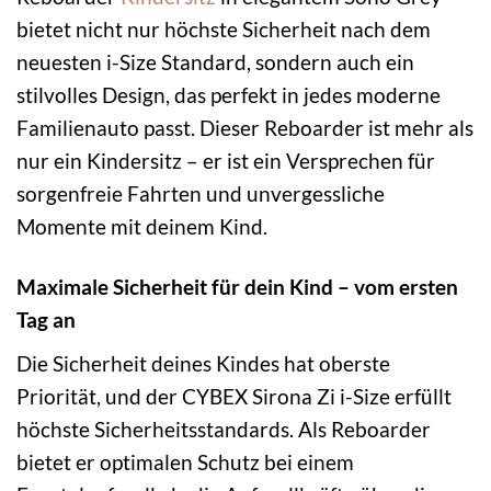
bietet nicht nur höchste Sicherheit nach dem
neuesten i-Size Standard, sondern auch ein
stilvolles Design, das perfekt in jedes moderne
Familienauto passt. Dieser Reboarder ist mehr als
nur ein Kindersitz – er ist ein Versprechen für
sorgenfreie Fahrten und unvergessliche
Momente mit deinem Kind.
Maximale Sicherheit für dein Kind – vom ersten
Tag an
Die Sicherheit deines Kindes hat oberste
Priorität, und der CYBEX Sirona Zi i-Size erfüllt
höchste Sicherheitsstandards. Als Reboarder
bietet er optimalen Schutz bei einem