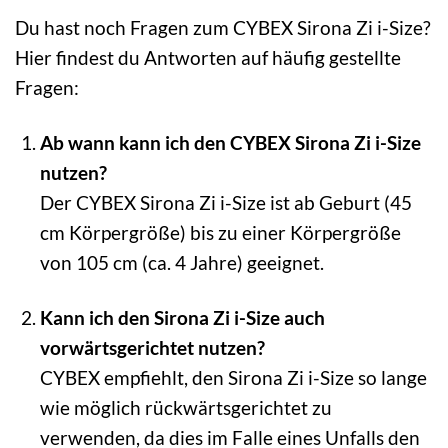
Du hast noch Fragen zum CYBEX Sirona Zi i-Size?
Hier findest du Antworten auf häufig gestellte
Fragen:
Ab wann kann ich den CYBEX Sirona Zi i-Size
nutzen?
Der CYBEX Sirona Zi i-Size ist ab Geburt (45
cm Körpergröße) bis zu einer Körpergröße
von 105 cm (ca. 4 Jahre) geeignet.
Kann ich den Sirona Zi i-Size auch
vorwärtsgerichtet nutzen?
CYBEX empfiehlt, den Sirona Zi i-Size so lange
wie möglich rückwärtsgerichtet zu
verwenden, da dies im Falle eines Unfalls den