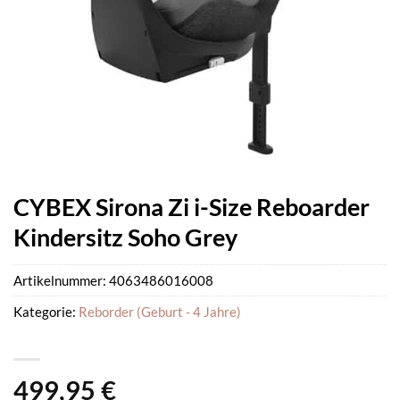
CYBEX Sirona Zi i-Size Reboarder
Kindersitz Soho Grey
Artikelnummer:
4063486016008
Kategorie:
Reborder (Geburt - 4 Jahre)
499,95
€