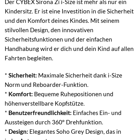
Der CYBEX Sirona Zi i-Size ist mehr als nur ein
Kindersitz. Er ist eine Investition in die Sicherheit
und den Komfort deines Kindes. Mit seinem
stilvollen Design, den innovativen
Sicherheitsfunktionen und der einfachen
Handhabung wird er dich und dein Kind auf allen
Fahrten begleiten.
*
Sicherheit:
Maximale Sicherheit dank i-Size
Norm und Reboarder-Funktion.
*
Komfort:
Bequeme Ruhepositionen und
höhenverstellbare Kopfstütze.
*
Benutzerfreundlichkeit:
Einfaches Ein- und
Aussteigen durch 360° Drehfunktion.
*
Design:
Elegantes Soho Grey Design, das in