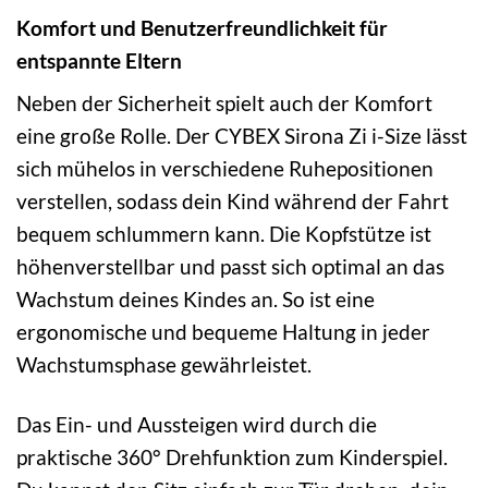
Komfort und Benutzerfreundlichkeit für
entspannte Eltern
Neben der Sicherheit spielt auch der Komfort
eine große Rolle. Der CYBEX Sirona Zi i-Size lässt
sich mühelos in verschiedene Ruhepositionen
verstellen, sodass dein Kind während der Fahrt
bequem schlummern kann. Die Kopfstütze ist
höhenverstellbar und passt sich optimal an das
Wachstum deines Kindes an. So ist eine
ergonomische und bequeme Haltung in jeder
Wachstumsphase gewährleistet.
Das Ein- und Aussteigen wird durch die
praktische 360° Drehfunktion zum Kinderspiel.