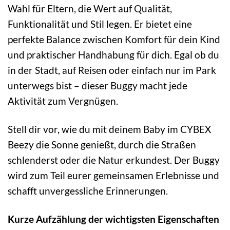
Wahl für Eltern, die Wert auf Qualität,
Funktionalität und Stil legen. Er bietet eine
perfekte Balance zwischen Komfort für dein Kind
und praktischer Handhabung für dich. Egal ob du
in der Stadt, auf Reisen oder einfach nur im Park
unterwegs bist – dieser Buggy macht jede
Aktivität zum Vergnügen.
Stell dir vor, wie du mit deinem Baby im CYBEX
Beezy die Sonne genießt, durch die Straßen
schlenderst oder die Natur erkundest. Der Buggy
wird zum Teil eurer gemeinsamen Erlebnisse und
schafft unvergessliche Erinnerungen.
Kurze Aufzählung der wichtigsten Eigenschaften