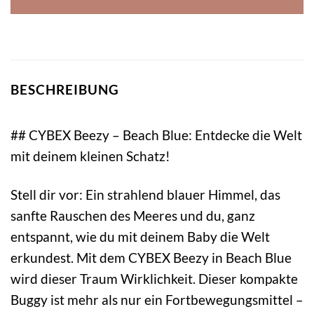
BESCHREIBUNG
## CYBEX Beezy – Beach Blue: Entdecke die Welt
mit deinem kleinen Schatz!
Stell dir vor: Ein strahlend blauer Himmel, das
sanfte Rauschen des Meeres und du, ganz
entspannt, wie du mit deinem Baby die Welt
erkundest. Mit dem CYBEX Beezy in Beach Blue
wird dieser Traum Wirklichkeit. Dieser kompakte
Buggy ist mehr als nur ein Fortbewegungsmittel –