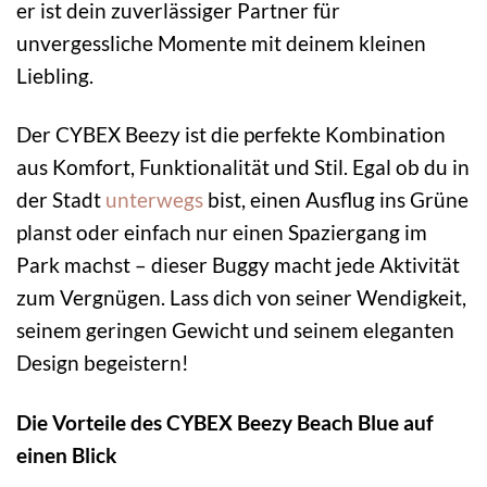
er ist dein zuverlässiger Partner für
unvergessliche Momente mit deinem kleinen
Liebling.
Der CYBEX Beezy ist die perfekte Kombination
aus Komfort, Funktionalität und Stil. Egal ob du in
der Stadt
unterwegs
bist, einen Ausflug ins Grüne
planst oder einfach nur einen Spaziergang im
Park machst – dieser Buggy macht jede Aktivität
zum Vergnügen. Lass dich von seiner Wendigkeit,
seinem geringen Gewicht und seinem eleganten
Design begeistern!
Die Vorteile des CYBEX Beezy Beach Blue auf
einen Blick