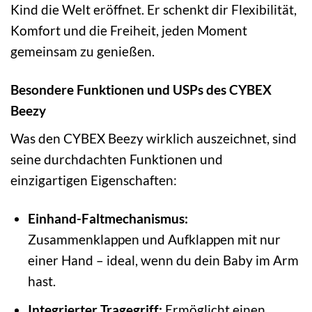
Kind die Welt eröffnet. Er schenkt dir Flexibilität,
Komfort und die Freiheit, jeden Moment
gemeinsam zu genießen.
Besondere Funktionen und USPs des CYBEX
Beezy
Was den CYBEX Beezy wirklich auszeichnet, sind
seine durchdachten Funktionen und
einzigartigen Eigenschaften:
Einhand-Faltmechanismus:
Zusammenklappen und Aufklappen mit nur
einer Hand – ideal, wenn du dein Baby im Arm
hast.
Integrierter Tragegriff:
Ermöglicht einen