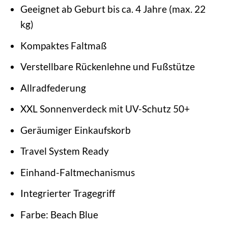
Geeignet ab Geburt bis ca. 4 Jahre (max. 22
kg)
Kompaktes Faltmaß
Verstellbare Rückenlehne und Fußstütze
Allradfederung
XXL Sonnenverdeck mit UV-Schutz 50+
Geräumiger Einkaufskorb
Travel System Ready
Einhand-Faltmechanismus
Integrierter Tragegriff
Farbe: Beach Blue