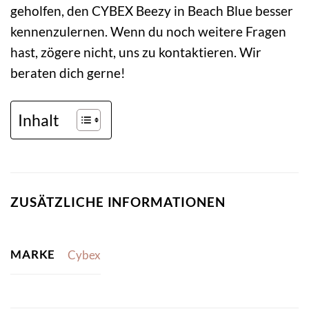
geholfen, den CYBEX Beezy in Beach Blue besser
kennenzulernen. Wenn du noch weitere Fragen
hast, zögere nicht, uns zu kontaktieren. Wir
beraten dich gerne!
Inhalt
ZUSÄTZLICHE INFORMATIONEN
MARKE
Cybex