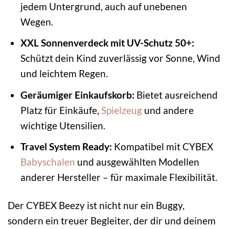
jedem Untergrund, auch auf unebenen
Wegen.
XXL Sonnenverdeck mit UV-Schutz 50+:
Schützt dein Kind zuverlässig vor Sonne, Wind
und leichtem Regen.
Geräumiger Einkaufskorb:
Bietet ausreichend
Platz für Einkäufe,
Spielzeug
und andere
wichtige Utensilien.
Travel System Ready:
Kompatibel mit CYBEX
Babyschalen
und ausgewählten Modellen
anderer Hersteller – für maximale Flexibilität.
Der CYBEX Beezy ist nicht nur ein Buggy,
sondern ein treuer Begleiter, der dir und deinem