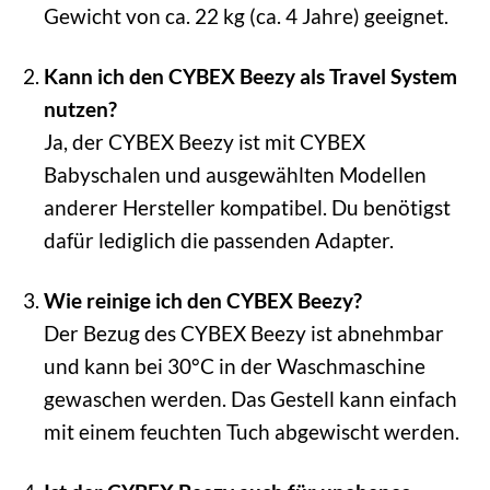
Gewicht von ca. 22 kg (ca. 4 Jahre) geeignet.
Kann ich den CYBEX Beezy als Travel System
nutzen?
Ja, der CYBEX Beezy ist mit CYBEX
Babyschalen und ausgewählten Modellen
anderer Hersteller kompatibel. Du benötigst
dafür lediglich die passenden Adapter.
Wie reinige ich den CYBEX Beezy?
Der Bezug des CYBEX Beezy ist abnehmbar
und kann bei 30°C in der Waschmaschine
gewaschen werden. Das Gestell kann einfach
mit einem feuchten Tuch abgewischt werden.