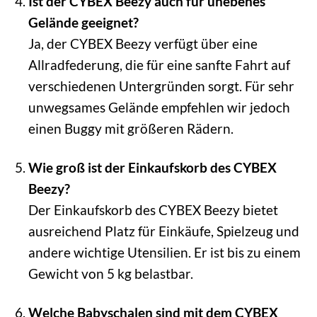
Ist der CYBEX Beezy auch für unebenes
Gelände geeignet?
Ja, der CYBEX Beezy verfügt über eine
Allradfederung, die für eine sanfte Fahrt auf
verschiedenen Untergründen sorgt. Für sehr
unwegsames Gelände empfehlen wir jedoch
einen Buggy mit größeren Rädern.
Wie groß ist der Einkaufskorb des CYBEX
Beezy?
Der Einkaufskorb des CYBEX Beezy bietet
ausreichend Platz für Einkäufe, Spielzeug und
andere wichtige Utensilien. Er ist bis zu einem
Gewicht von 5 kg belastbar.
Welche Babyschalen sind mit dem CYBEX