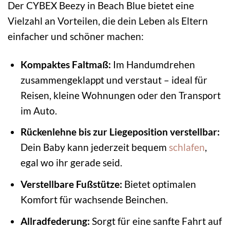
Der CYBEX Beezy in Beach Blue bietet eine
Vielzahl an Vorteilen, die dein Leben als Eltern
einfacher und schöner machen:
Kompaktes Faltmaß:
Im Handumdrehen
zusammengeklappt und verstaut – ideal für
Reisen, kleine Wohnungen oder den Transport
im Auto.
Rückenlehne bis zur Liegeposition verstellbar:
Dein Baby kann jederzeit bequem
schlafen
,
egal wo ihr gerade seid.
Verstellbare Fußstütze:
Bietet optimalen
Komfort für wachsende Beinchen.
Allradfederung:
Sorgt für eine sanfte Fahrt auf