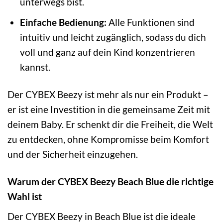
unterwegs bist.
Einfache Bedienung:
Alle Funktionen sind
intuitiv und leicht zugänglich, sodass du dich
voll und ganz auf dein Kind konzentrieren
kannst.
Der CYBEX Beezy ist mehr als nur ein Produkt –
er ist eine Investition in die gemeinsame Zeit mit
deinem Baby. Er schenkt dir die Freiheit, die Welt
zu entdecken, ohne Kompromisse beim Komfort
und der Sicherheit einzugehen.
Warum der CYBEX Beezy Beach Blue die richtige
Wahl ist
Der CYBEX Beezy in Beach Blue ist die ideale