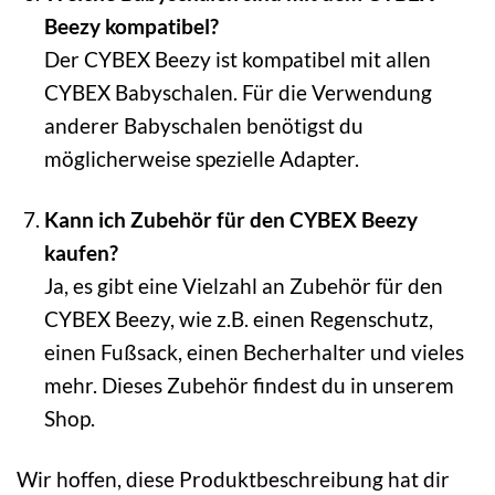
Beezy kompatibel?
Der CYBEX Beezy ist kompatibel mit allen
CYBEX Babyschalen. Für die Verwendung
anderer Babyschalen benötigst du
möglicherweise spezielle Adapter.
Kann ich Zubehör für den CYBEX Beezy
kaufen?
Ja, es gibt eine Vielzahl an Zubehör für den
CYBEX Beezy, wie z.B. einen Regenschutz,
einen Fußsack, einen Becherhalter und vieles
mehr. Dieses Zubehör findest du in unserem
Shop.
Wir hoffen, diese Produktbeschreibung hat dir