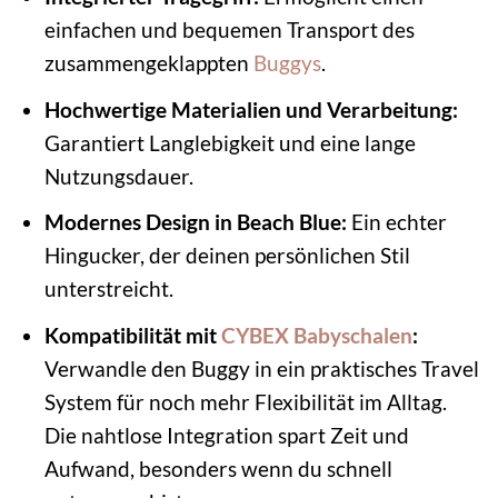
einfachen und bequemen Transport des
zusammengeklappten
Buggys
.
Hochwertige Materialien und Verarbeitung:
Garantiert Langlebigkeit und eine lange
Nutzungsdauer.
Modernes Design in Beach Blue:
Ein echter
Hingucker, der deinen persönlichen Stil
unterstreicht.
Kompatibilität mit
CYBEX Babyschalen
:
Verwandle den Buggy in ein praktisches Travel
System für noch mehr Flexibilität im Alltag.
Die nahtlose Integration spart Zeit und
Aufwand, besonders wenn du schnell