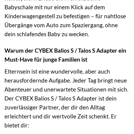
Babyschale mit nur einem Klick auf dem
Kinderwagengestell zu befestigen – für nahtlose
Übergänge vom Auto zum Spaziergang, ohne
dein schlafendes Baby zu wecken.
Warum der CYBEX Balios S / Talos S Adapter ein
Must-Have für junge Familien ist
Elternsein ist eine wundervolle, aber auch
herausfordernde Aufgabe. Jeder Tag bringt neue
Abenteuer und unerwartete Situationen mit sich.
Der CYBEX Balios S / Talos S Adapter ist dein
zuverlässiger Partner, der dir den Alltag
erleichtert und dir wertvolle Zeit schenkt. Er
bietet dir: