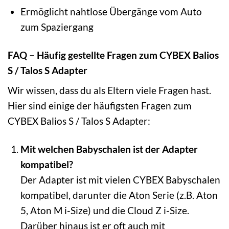
Ermöglicht nahtlose Übergänge vom Auto
zum Spaziergang
FAQ – Häufig gestellte Fragen zum CYBEX Balios
S / Talos S Adapter
Wir wissen, dass du als Eltern viele Fragen hast.
Hier sind einige der häufigsten Fragen zum
CYBEX Balios S / Talos S Adapter:
Mit welchen Babyschalen ist der Adapter
kompatibel?
Der Adapter ist mit vielen CYBEX Babyschalen
kompatibel, darunter die Aton Serie (z.B. Aton
5, Aton M i-Size) und die Cloud Z i-Size.
Darüber hinaus ist er oft auch mit