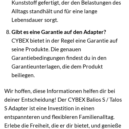
Kunststoff gefertigt, der den Belastungen des
Alltags standhält und für eine lange
Lebensdauer sorgt.
Gibt es eine Garantie auf den Adapter?
CYBEX bietet in der Regel eine Garantie auf
seine Produkte. Die genauen
Garantiebedingungen findest du in den
Garantieunterlagen, die dem Produkt
beiliegen.
Wir hoffen, diese Informationen helfen dir bei
deiner Entscheidung! Der CYBEX Balios S / Talos
S Adapter ist eine Investition in einen
entspannteren und flexibleren Familienalltag.
Erlebe die Freiheit, die er dir bietet, und genieße