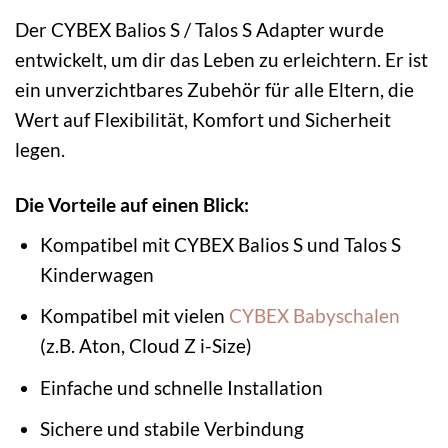
Der CYBEX Balios S / Talos S Adapter wurde
entwickelt, um dir das Leben zu erleichtern. Er ist
ein unverzichtbares Zubehör für alle Eltern, die
Wert auf Flexibilität, Komfort und Sicherheit
legen.
Die Vorteile auf einen Blick:
Kompatibel mit CYBEX Balios S und Talos S
Kinderwagen
Kompatibel mit vielen
CYBEX Babyschalen
(z.B. Aton, Cloud Z i-Size)
Einfache und schnelle Installation
Sichere und stabile Verbindung