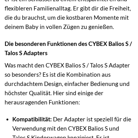
flexibleren Familienalltag. Er gibt dir die Freiheit,
die du brauchst, um die kostbaren Momente mit
deinem Baby in vollen Zügen zu genießen.
Die besonderen Funktionen des CYBEX Balios S /
Talos S Adapters
Was macht den CYBEX Balios S / Talos S Adapter
so besonders? Es ist die Kombination aus
durchdachtem Design, einfacher Bedienung und
höchster Qualität. Hier sind einige der
herausragenden Funktionen:
Kompatibilität:
Der Adapter ist speziell für die
Verwendung mit den CYBEX Balios S und
Talos S Kinderwagen konzipiert. Er ist