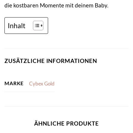
die kostbaren Momente mit deinem Baby.
Inhalt
ZUSÄTZLICHE INFORMATIONEN
MARKE
Cybex Gold
ÄHNLICHE PRODUKTE