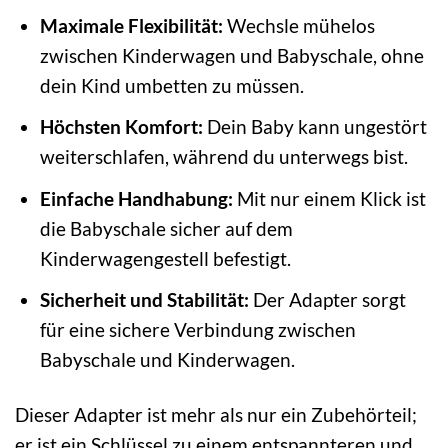
Maximale Flexibilität:
Wechsle mühelos
zwischen Kinderwagen und Babyschale, ohne
dein Kind umbetten zu müssen.
Höchsten Komfort:
Dein Baby kann ungestört
weiterschlafen, während du unterwegs bist.
Einfache Handhabung:
Mit nur einem Klick ist
die Babyschale sicher auf dem
Kinderwagengestell befestigt.
Sicherheit und Stabilität:
Der Adapter sorgt
für eine sichere Verbindung zwischen
Babyschale und Kinderwagen.
Dieser Adapter ist mehr als nur ein Zubehörteil;
er ist ein Schlüssel zu einem entspannteren und