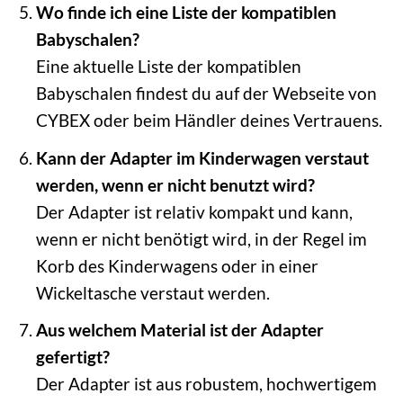
Wo finde ich eine Liste der kompatiblen
Babyschalen?
Eine aktuelle Liste der kompatiblen
Babyschalen findest du auf der Webseite von
CYBEX oder beim Händler deines Vertrauens.
Kann der Adapter im Kinderwagen verstaut
werden, wenn er nicht benutzt wird?
Der Adapter ist relativ kompakt und kann,
wenn er nicht benötigt wird, in der Regel im
Korb des Kinderwagens oder in einer
Wickeltasche verstaut werden.
Aus welchem Material ist der Adapter
gefertigt?
Der Adapter ist aus robustem, hochwertigem