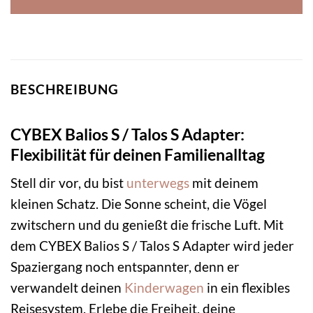
BESCHREIBUNG
CYBEX Balios S / Talos S Adapter:
Flexibilität für deinen Familienalltag
Stell dir vor, du bist
unterwegs
mit deinem
kleinen Schatz. Die Sonne scheint, die Vögel
zwitschern und du genießt die frische Luft. Mit
dem CYBEX Balios S / Talos S Adapter wird jeder
Spaziergang noch entspannter, denn er
verwandelt deinen
Kinderwagen
in ein flexibles
Reisesystem. Erlebe die Freiheit, deine