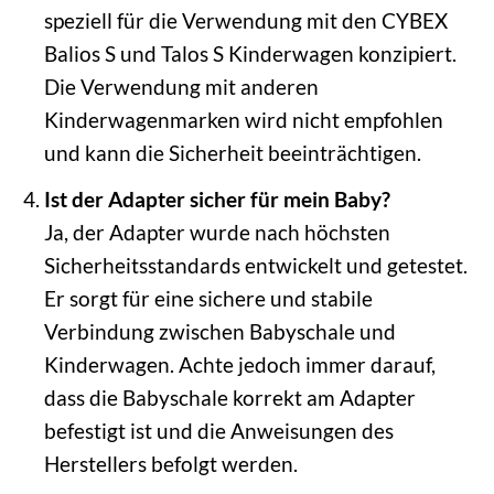
speziell für die Verwendung mit den CYBEX
Balios S und Talos S Kinderwagen konzipiert.
Die Verwendung mit anderen
Kinderwagenmarken wird nicht empfohlen
und kann die Sicherheit beeinträchtigen.
Ist der Adapter sicher für mein Baby?
Ja, der Adapter wurde nach höchsten
Sicherheitsstandards entwickelt und getestet.
Er sorgt für eine sichere und stabile
Verbindung zwischen Babyschale und
Kinderwagen. Achte jedoch immer darauf,
dass die Babyschale korrekt am Adapter
befestigt ist und die Anweisungen des
Herstellers befolgt werden.