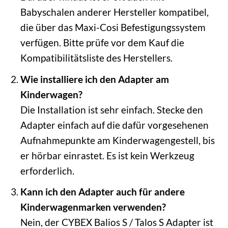
Babyschalen anderer Hersteller kompatibel,
die über das Maxi-Cosi Befestigungssystem
verfügen. Bitte prüfe vor dem Kauf die
Kompatibilitätsliste des Herstellers.
Wie installiere ich den Adapter am
Kinderwagen?
Die Installation ist sehr einfach. Stecke den
Adapter einfach auf die dafür vorgesehenen
Aufnahmepunkte am Kinderwagengestell, bis
er hörbar einrastet. Es ist kein Werkzeug
erforderlich.
Kann ich den Adapter auch für andere
Kinderwagenmarken verwenden?
Nein, der CYBEX Balios S / Talos S Adapter ist