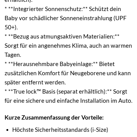
* **Integrierter Sonnenschutz:** Schützt dein
Baby vor schädlicher Sonneneinstrahlung (UPF
50+).
* **Bezug aus atmungsaktiven Materialien:**
Sorgt für ein angenehmes Klima, auch an warmen
Tagen.
* **Herausnehmbare Babyeinlage:** Bietet
zusätzlichen Komfort für Neugeborene und kann
später entfernt werden.
* **True lock™ Basis (separat erhältlich):** Sorgt
für eine sichere und einfache Installation im Auto.
Kurze Zusammenfassung der Vorteile:
Höchste Sicherheitsstandards (i-Size)