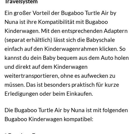
Travelsystem
Ein großer Vorteil der Bugaboo Turtle Air by
Nuna ist ihre Kompatibilität mit Bugaboo
Kinderwagen. Mit den entsprechenden Adaptern
(separat erhältlich) lässt sich die Babyschale
einfach auf den Kinderwagenrahmen klicken. So
kannst du dein Baby bequem aus dem Auto holen
und direkt auf dem Kinderwagen
weitertransportieren, ohne es aufwecken zu
müssen. Das ist besonders praktisch für kurze
Erledigungen oder beim Einkaufen.
Die Bugaboo Turtle Air by Nuna ist mit folgenden
Bugaboo Kinderwagen kompatibel: