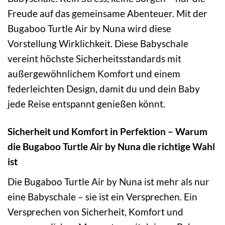
Freude auf das gemeinsame Abenteuer. Mit der
Bugaboo Turtle Air by Nuna wird diese
Vorstellung Wirklichkeit. Diese Babyschale
vereint höchste Sicherheitsstandards mit
außergewöhnlichem Komfort und einem
federleichten Design, damit du und dein Baby
jede Reise entspannt genießen könnt.
Sicherheit und Komfort in Perfektion – Warum
die Bugaboo Turtle Air by Nuna die richtige Wahl
ist
Die Bugaboo Turtle Air by Nuna ist mehr als nur
eine Babyschale – sie ist ein Versprechen. Ein
Versprechen von Sicherheit, Komfort und