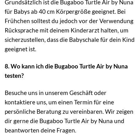
Grundsätzlich ist die Bugaboo Turtle Air by Nuna
für Babys ab 40 cm Körpergröße geeignet. Bei
Frühchen solltest du jedoch vor der Verwendung
Rücksprache mit deinem Kinderarzt halten, um
sicherzustellen, dass die Babyschale für dein Kind
geeignet ist.
8. Wo kann ich die Bugaboo Turtle Air by Nuna
testen?
Besuche uns in unserem Geschäft oder
kontaktiere uns, um einen Termin für eine
persönliche Beratung zu vereinbaren. Wir zeigen
dir gerne die Bugaboo Turtle Air by Nuna und
beantworten deine Fragen.