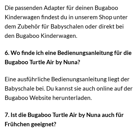
Die passenden Adapter für deinen Bugaboo
Kinderwagen findest du in unserem Shop unter
dem Zubehör für Babyschalen oder direkt bei
den Bugaboo Kinderwagen.
6. Wo finde ich eine Bedienungsanleitung für die
Bugaboo Turtle Air by Nuna?
Eine ausführliche Bedienungsanleitung liegt der
Babyschale bei. Du kannst sie auch online auf der
Bugaboo Website herunterladen.
7. Ist die Bugaboo Turtle Air by Nuna auch für
Frühchen geeignet?