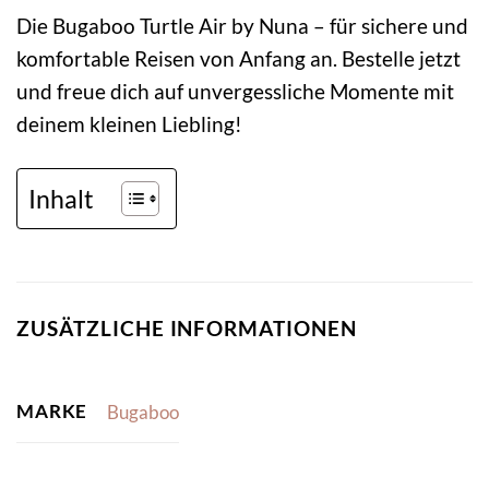
Die Bugaboo Turtle Air by Nuna – für sichere und
komfortable Reisen von Anfang an. Bestelle jetzt
und freue dich auf unvergessliche Momente mit
deinem kleinen Liebling!
Inhalt
ZUSÄTZLICHE INFORMATIONEN
MARKE
Bugaboo