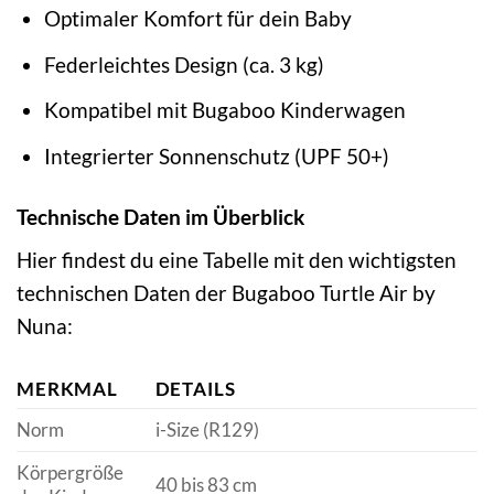
Optimaler Komfort für dein Baby
Federleichtes Design (ca. 3 kg)
Kompatibel mit Bugaboo Kinderwagen
Integrierter Sonnenschutz (UPF 50+)
Technische Daten im Überblick
Hier findest du eine Tabelle mit den wichtigsten
technischen Daten der Bugaboo Turtle Air by
Nuna:
MERKMAL
DETAILS
Norm
i-Size (R129)
Körpergröße
40 bis 83 cm