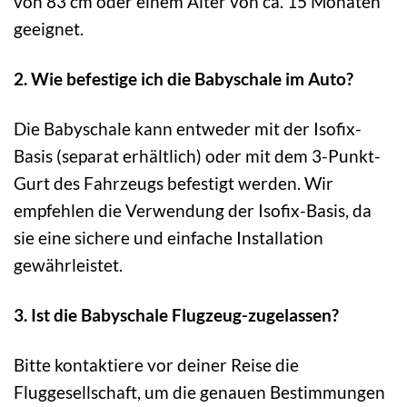
von 83 cm oder einem Alter von ca. 15 Monaten
geeignet.
2. Wie befestige ich die Babyschale im Auto?
Die Babyschale kann entweder mit der Isofix-
Basis (separat erhältlich) oder mit dem 3-Punkt-
Gurt des Fahrzeugs befestigt werden. Wir
empfehlen die Verwendung der Isofix-Basis, da
sie eine sichere und einfache Installation
gewährleistet.
3. Ist die Babyschale Flugzeug-zugelassen?
Bitte kontaktiere vor deiner Reise die
Fluggesellschaft, um die genauen Bestimmungen