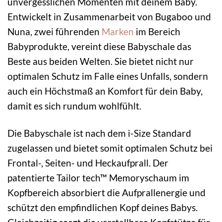
unvergesslichen Momenten mit deinem Baby.
Entwickelt in Zusammenarbeit von Bugaboo und
Nuna, zwei führenden
Marken
im Bereich
Babyprodukte, vereint diese Babyschale das
Beste aus beiden Welten. Sie bietet nicht nur
optimalen Schutz im Falle eines Unfalls, sondern
auch ein Höchstmaß an Komfort für dein Baby,
damit es sich rundum wohlfühlt.
Die Babyschale ist nach dem i-Size Standard
zugelassen und bietet somit optimalen Schutz bei
Frontal-, Seiten- und Heckaufprall. Der
patentierte Tailor tech™ Memoryschaum im
Kopfbereich absorbiert die Aufprallenergie und
schützt den empfindlichen Kopf deines Babys.