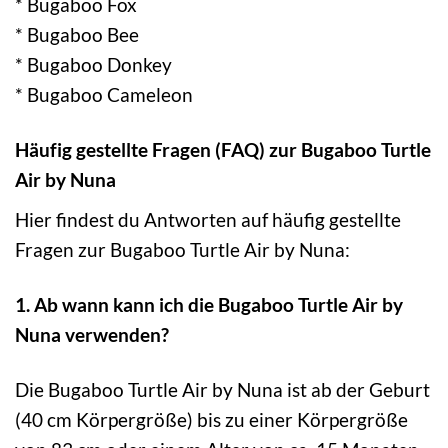
* Bugaboo Fox
* Bugaboo Bee
* Bugaboo Donkey
* Bugaboo Cameleon
Häufig gestellte Fragen (FAQ) zur Bugaboo Turtle
Air by Nuna
Hier findest du Antworten auf häufig gestellte
Fragen zur Bugaboo Turtle Air by Nuna:
1. Ab wann kann ich die Bugaboo Turtle Air by
Nuna verwenden?
Die Bugaboo Turtle Air by Nuna ist ab der Geburt
(40 cm Körpergröße) bis zu einer Körpergröße