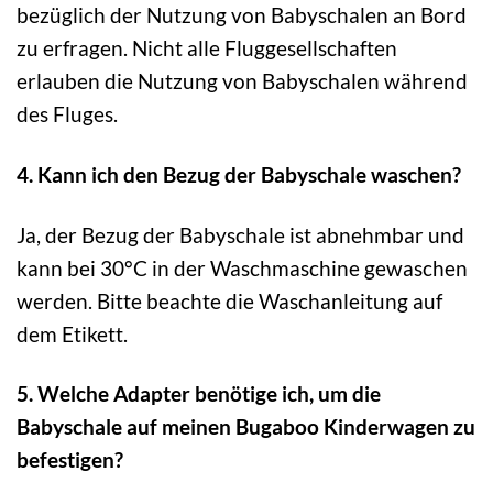
bezüglich der Nutzung von Babyschalen an Bord
zu erfragen. Nicht alle Fluggesellschaften
erlauben die Nutzung von Babyschalen während
des Fluges.
4. Kann ich den Bezug der Babyschale waschen?
Ja, der Bezug der Babyschale ist abnehmbar und
kann bei 30°C in der Waschmaschine gewaschen
werden. Bitte beachte die Waschanleitung auf
dem Etikett.
5. Welche Adapter benötige ich, um die
Babyschale auf meinen Bugaboo Kinderwagen zu
befestigen?