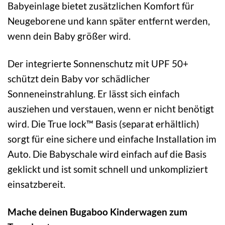
Babyeinlage bietet zusätzlichen Komfort für
Neugeborene und kann später entfernt werden,
wenn dein Baby größer wird.
Der integrierte Sonnenschutz mit UPF 50+
schützt dein Baby vor schädlicher
Sonneneinstrahlung. Er lässt sich einfach
ausziehen und verstauen, wenn er nicht benötigt
wird. Die True lock™ Basis (separat erhältlich)
sorgt für eine sichere und einfache Installation im
Auto. Die Babyschale wird einfach auf die Basis
geklickt und ist somit schnell und unkompliziert
einsatzbereit.
Mache deinen Bugaboo Kinderwagen zum