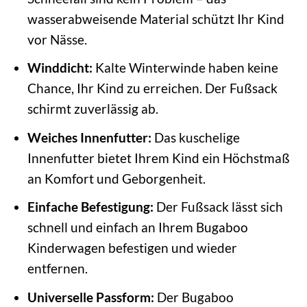
wasserabweisende Material schützt Ihr Kind
vor Nässe.
Winddicht:
Kalte Winterwinde haben keine
Chance, Ihr Kind zu erreichen. Der Fußsack
schirmt zuverlässig ab.
Weiches Innenfutter:
Das kuschelige
Innenfutter bietet Ihrem Kind ein Höchstmaß
an Komfort und Geborgenheit.
Einfache Befestigung:
Der Fußsack lässt sich
schnell und einfach an Ihrem Bugaboo
Kinderwagen befestigen und wieder
entfernen.
Universelle Passform:
Der Bugaboo