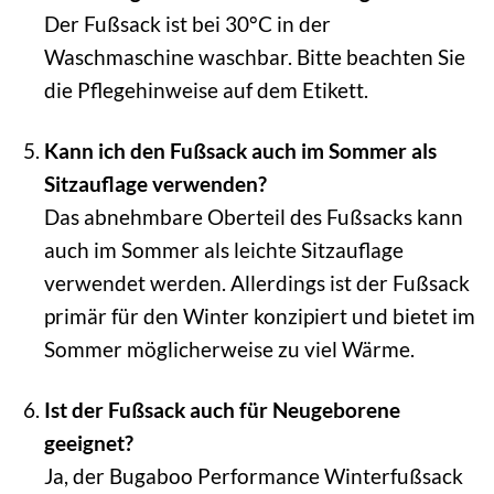
Der Fußsack ist bei 30°C in der
Waschmaschine waschbar. Bitte beachten Sie
die Pflegehinweise auf dem Etikett.
Kann ich den Fußsack auch im Sommer als
Sitzauflage verwenden?
Das abnehmbare Oberteil des Fußsacks kann
auch im Sommer als leichte Sitzauflage
verwendet werden. Allerdings ist der Fußsack
primär für den Winter konzipiert und bietet im
Sommer möglicherweise zu viel Wärme.
Ist der Fußsack auch für Neugeborene
geeignet?
Ja, der Bugaboo Performance Winterfußsack