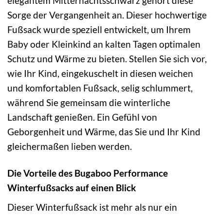
elegantem Mitternachtsschwarz gehört diese
Sorge der Vergangenheit an. Dieser hochwertige
Fußsack wurde speziell entwickelt, um Ihrem
Baby oder Kleinkind an kalten Tagen optimalen
Schutz und Wärme zu bieten. Stellen Sie sich vor,
wie Ihr Kind, eingekuschelt in diesen weichen
und komfortablen Fußsack, selig schlummert,
während Sie gemeinsam die winterliche
Landschaft genießen. Ein Gefühl von
Geborgenheit und Wärme, das Sie und Ihr Kind
gleichermaßen lieben werden.
Die Vorteile des Bugaboo Performance
Winterfußsacks auf einen Blick
Dieser Winterfußsack ist mehr als nur ein