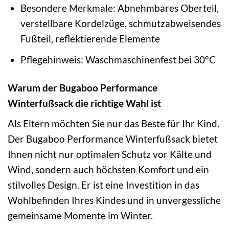
Besondere Merkmale: Abnehmbares Oberteil,
verstellbare Kordelzüge, schmutzabweisendes
Fußteil, reflektierende Elemente
Pflegehinweis: Waschmaschinenfest bei 30°C
Warum der Bugaboo Performance
Winterfußsack die richtige Wahl ist
Als Eltern möchten Sie nur das Beste für Ihr Kind.
Der Bugaboo Performance Winterfußsack bietet
Ihnen nicht nur optimalen Schutz vor Kälte und
Wind, sondern auch höchsten Komfort und ein
stilvolles Design. Er ist eine Investition in das
Wohlbefinden Ihres Kindes und in unvergessliche
gemeinsame Momente im Winter.