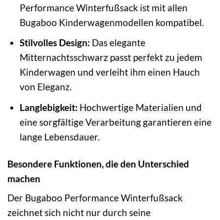
Performance Winterfußsack ist mit allen
Bugaboo Kinderwagenmodellen kompatibel.
Stilvolles Design:
Das elegante
Mitternachtsschwarz passt perfekt zu jedem
Kinderwagen und verleiht ihm einen Hauch
von Eleganz.
Langlebigkeit:
Hochwertige Materialien und
eine sorgfältige Verarbeitung garantieren eine
lange Lebensdauer.
Besondere Funktionen, die den Unterschied
machen
Der Bugaboo Performance Winterfußsack
zeichnet sich nicht nur durch seine