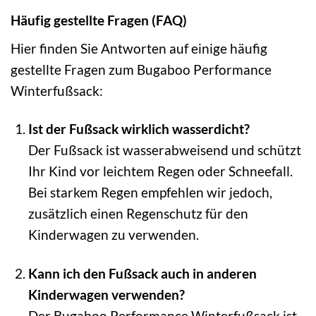
Häufig gestellte Fragen (FAQ)
Hier finden Sie Antworten auf einige häufig
gestellte Fragen zum Bugaboo Performance
Winterfußsack:
Ist der Fußsack wirklich wasserdicht?
Der Fußsack ist wasserabweisend und schützt
Ihr Kind vor leichtem Regen oder Schneefall.
Bei starkem Regen empfehlen wir jedoch,
zusätzlich einen Regenschutz für den
Kinderwagen zu verwenden.
Kann ich den Fußsack auch in anderen
Kinderwagen verwenden?
Der Bugaboo Performance Winterfußsack ist