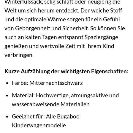
Winterfußsack, selig schläft oder neugierig die
Welt um sich herum entdeckt. Der weiche Stoff
und die optimale Wärme sorgen für ein Gefühl
von Geborgenheit und Sicherheit. So können Sie
auch an kalten Tagen entspannt Spaziergänge
genießen und wertvolle Zeit mit Ihrem Kind
verbringen.
Kurze Aufzählung der wichtigsten Eigenschaften:
Farbe: Mitternachtsschwarz
Material: Hochwertige, atmungsaktive und
wasserabweisende Materialien
Geeignet für: Alle Bugaboo
Kinderwagenmodelle