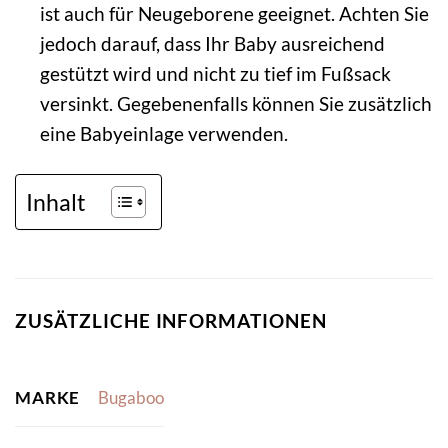
ist auch für Neugeborene geeignet. Achten Sie
jedoch darauf, dass Ihr Baby ausreichend
gestützt wird und nicht zu tief im Fußsack
versinkt. Gegebenenfalls können Sie zusätzlich
eine Babyeinlage verwenden.
Inhalt
ZUSÄTZLICHE INFORMATIONEN
MARKE
Bugaboo