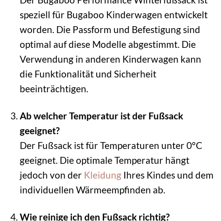
speziell für Bugaboo Kinderwagen entwickelt
worden. Die Passform und Befestigung sind
optimal auf diese Modelle abgestimmt. Die
Verwendung in anderen Kinderwagen kann
die Funktionalität und Sicherheit
beeinträchtigen.
Ab welcher Temperatur ist der Fußsack
geeignet?
Der Fußsack ist für Temperaturen unter 0°C
geeignet. Die optimale Temperatur hängt
jedoch von der
Kleidung
Ihres Kindes und dem
individuellen Wärmeempfinden ab.
Wie reinige ich den Fußsack richtig?