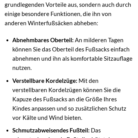
grundlegenden Vorteile aus, sondern auch durch
einige besondere Funktionen, die ihn von
anderen Winterfußsäcken abheben:
Abnehmbares Oberteil:
An milderen Tagen
können Sie das Oberteil des Fußsacks einfach
abnehmen und ihn als komfortable Sitzauflage
nutzen.
Verstellbare Kordelzüge:
Mit den
verstellbaren Kordelzügen können Sie die
Kapuze des Fußsacks an die Größe Ihres
Kindes anpassen und so zusätzlichen Schutz
vor Kälte und Wind bieten.
Schmutzabweisendes Fußteil:
Das