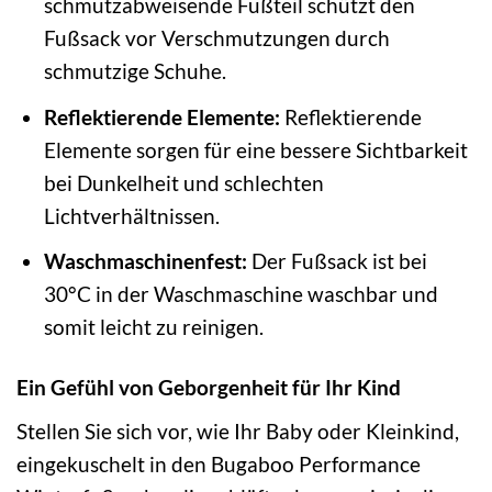
schmutzabweisende Fußteil schützt den
Fußsack vor Verschmutzungen durch
schmutzige Schuhe.
Reflektierende Elemente:
Reflektierende
Elemente sorgen für eine bessere Sichtbarkeit
bei Dunkelheit und schlechten
Lichtverhältnissen.
Waschmaschinenfest:
Der Fußsack ist bei
30°C in der Waschmaschine waschbar und
somit leicht zu reinigen.
Ein Gefühl von Geborgenheit für Ihr Kind
Stellen Sie sich vor, wie Ihr Baby oder Kleinkind,
eingekuschelt in den Bugaboo Performance