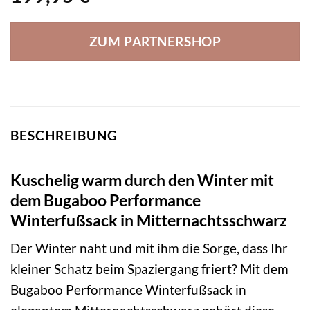
ZUM PARTNERSHOP
BESCHREIBUNG
Kuschelig warm durch den Winter mit
dem Bugaboo Performance
Winterfußsack in Mitternachtsschwarz
Der Winter naht und mit ihm die Sorge, dass Ihr
kleiner Schatz beim Spaziergang friert? Mit dem
Bugaboo Performance Winterfußsack in