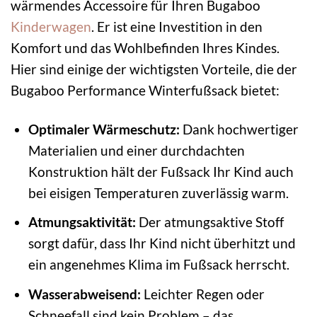
wärmendes Accessoire für Ihren Bugaboo
Kinderwagen
. Er ist eine Investition in den
Komfort und das Wohlbefinden Ihres Kindes.
Hier sind einige der wichtigsten Vorteile, die der
Bugaboo Performance Winterfußsack bietet:
Optimaler Wärmeschutz:
Dank hochwertiger
Materialien und einer durchdachten
Konstruktion hält der Fußsack Ihr Kind auch
bei eisigen Temperaturen zuverlässig warm.
Atmungsaktivität:
Der atmungsaktive Stoff
sorgt dafür, dass Ihr Kind nicht überhitzt und
ein angenehmes Klima im Fußsack herrscht.
Wasserabweisend:
Leichter Regen oder
Schneefall sind kein Problem – das