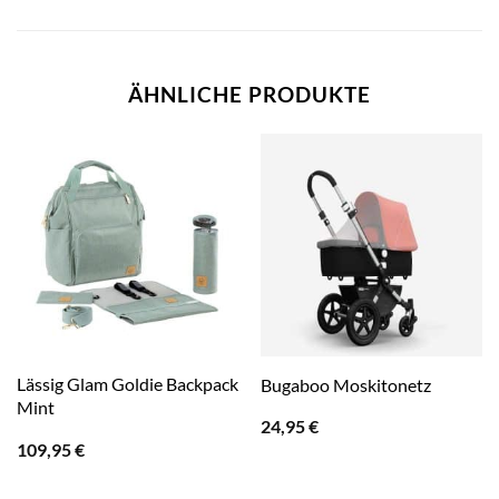
ÄHNLICHE PRODUKTE
Lässig Glam Goldie Backpack
Bugaboo Moskitonetz
Mint
24,95
€
109,95
€