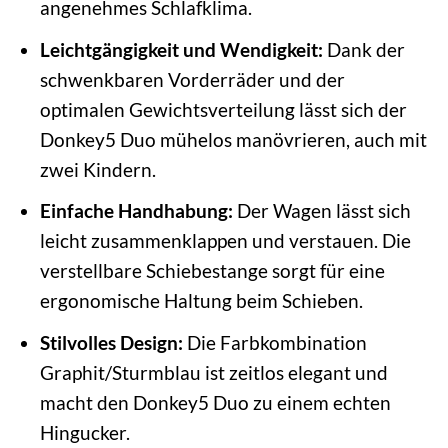
angenehmes Schlafklima.
Leichtgängigkeit und Wendigkeit:
Dank der
schwenkbaren Vorderräder und der
optimalen Gewichtsverteilung lässt sich der
Donkey5 Duo mühelos manövrieren, auch mit
zwei Kindern.
Einfache Handhabung:
Der Wagen lässt sich
leicht zusammenklappen und verstauen. Die
verstellbare Schiebestange sorgt für eine
ergonomische Haltung beim Schieben.
Stilvolles Design:
Die Farbkombination
Graphit/Sturmblau ist zeitlos elegant und
macht den Donkey5 Duo zu einem echten
Hingucker.