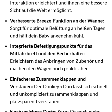
Interaktion erleichtert und ihnen eine bessere
Sicht auf die Welt ermöglicht.
Verbesserte Breeze-Funktion an der Wanne:
Sorgt für optimale Belüftung an heißen Tagen
und hält dein Baby angenehm kühl.
Integrierte Befestigungspunkte für das
Mitfahrbrett und den Becherhalter:
Erleichtern das Anbringen von Zubehör und
machen den Wagen noch praktischer.
Einfacheres Zusammenklappen und
Verstauen:
Der Donkey5 Duo lässt sich schnell
und unkompliziert zusammenklappen und
platzsparend verstauen.
Noch weichere Gurte:
Sorgt für noch mehr