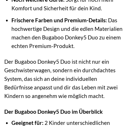
Komfort und Sicherheit für dein Kind.
Frischere Farben und Premium-Details:
Das
hochwertige Design und die edlen Materialien
machen den Bugaboo Donkey5 Duo zu einem
echten Premium-Produkt.
Der Bugaboo Donkey5 Duo ist nicht nur ein
Geschwisterwagen, sondern ein durchdachtes
System, das sich an deine individuellen
Bedürfnisse anpasst und dir das Leben mit zwei
Kindern so angenehm wie möglich macht.
Der Bugaboo Donkey5 Duo im Überblick
Geeignet für:
2 Kinder unterschiedlichen