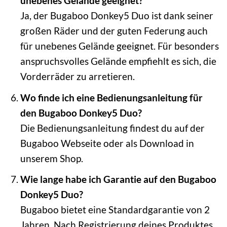
unebenes Gelände geeignet?
Ja, der Bugaboo Donkey5 Duo ist dank seiner
großen Räder und der guten Federung auch
für unebenes Gelände geeignet. Für besonders
anspruchsvolles Gelände empfiehlt es sich, die
Vorderräder zu arretieren.
Wo finde ich eine Bedienungsanleitung für
den Bugaboo Donkey5 Duo?
Die Bedienungsanleitung findest du auf der
Bugaboo Webseite oder als Download in
unserem Shop.
Wie lange habe ich Garantie auf den Bugaboo
Donkey5 Duo?
Bugaboo bietet eine Standardgarantie von 2
Jahren. Nach Registrierung deines Produktes