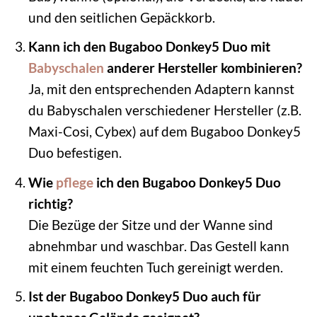
und den seitlichen Gepäckkorb.
Kann ich den Bugaboo Donkey5 Duo mit
Babyschalen
anderer Hersteller kombinieren?
Ja, mit den entsprechenden Adaptern kannst
du Babyschalen verschiedener Hersteller (z.B.
Maxi-Cosi, Cybex) auf dem Bugaboo Donkey5
Duo befestigen.
Wie
pflege
ich den Bugaboo Donkey5 Duo
richtig?
Die Bezüge der Sitze und der Wanne sind
abnehmbar und waschbar. Das Gestell kann
mit einem feuchten Tuch gereinigt werden.
Ist der Bugaboo Donkey5 Duo auch für