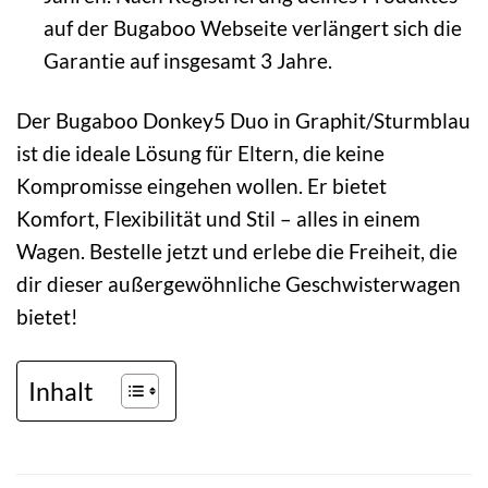
auf der Bugaboo Webseite verlängert sich die
Garantie auf insgesamt 3 Jahre.
Der Bugaboo Donkey5 Duo in Graphit/Sturmblau
ist die ideale Lösung für Eltern, die keine
Kompromisse eingehen wollen. Er bietet
Komfort, Flexibilität und Stil – alles in einem
Wagen. Bestelle jetzt und erlebe die Freiheit, die
dir dieser außergewöhnliche Geschwisterwagen
bietet!
Inhalt