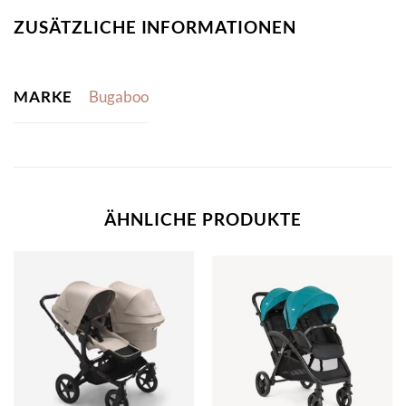
ZUSÄTZLICHE INFORMATIONEN
MARKE
Bugaboo
ÄHNLICHE PRODUKTE