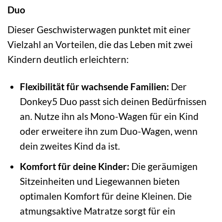
Duo
Dieser Geschwisterwagen punktet mit einer
Vielzahl an Vorteilen, die das Leben mit zwei
Kindern deutlich erleichtern:
Flexibilität für wachsende Familien:
Der
Donkey5 Duo passt sich deinen Bedürfnissen
an. Nutze ihn als Mono-Wagen für ein Kind
oder erweitere ihn zum Duo-Wagen, wenn
dein zweites Kind da ist.
Komfort für deine Kinder:
Die geräumigen
Sitzeinheiten und Liegewannen bieten
optimalen Komfort für deine Kleinen. Die
atmungsaktive Matratze sorgt für ein