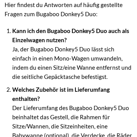
Hier findest du Antworten auf häufig gestellte
Fragen zum Bugaboo Donkey5 Duo:
Kann ich den Bugaboo Donkey5 Duo auch als
Einzelwagen nutzen?
Ja, der Bugaboo Donkey5 Duo lässt sich
einfach in einen Mono-Wagen umwandeln,
indem du einen Sitz/eine Wanne entfernst und
die seitliche Gepäcktasche befestigst.
Welches Zubehör ist im Lieferumfang
enthalten?
Der Lieferumfang des Bugaboo Donkey5 Duo
beinhaltet das Gestell, die Rahmen für
Sitze/Wannen, die Sitzeinheiten, eine
Babywanne (optional), die Verdecke, die Räder