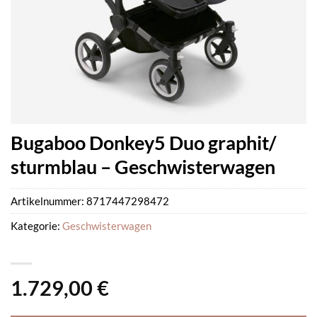
Bugaboo Donkey5 Duo graphit/
sturmblau – Geschwisterwagen
Artikelnummer:
8717447298472
Kategorie:
Geschwisterwagen
1.729,00
€