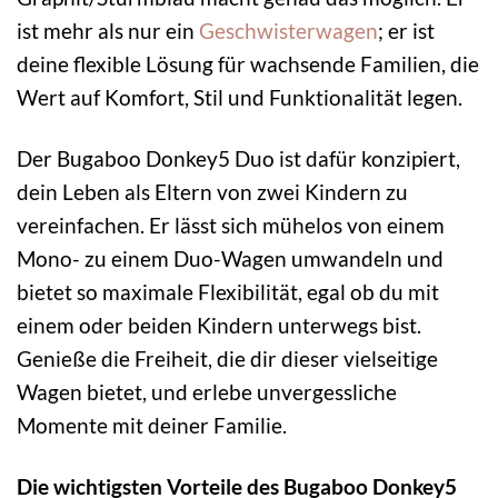
ist mehr als nur ein
Geschwisterwagen
; er ist
deine flexible Lösung für wachsende Familien, die
Wert auf Komfort, Stil und Funktionalität legen.
Der Bugaboo Donkey5 Duo ist dafür konzipiert,
dein Leben als Eltern von zwei Kindern zu
vereinfachen. Er lässt sich mühelos von einem
Mono- zu einem Duo-Wagen umwandeln und
bietet so maximale Flexibilität, egal ob du mit
einem oder beiden Kindern unterwegs bist.
Genieße die Freiheit, die dir dieser vielseitige
Wagen bietet, und erlebe unvergessliche
Momente mit deiner Familie.
Die wichtigsten Vorteile des Bugaboo Donkey5