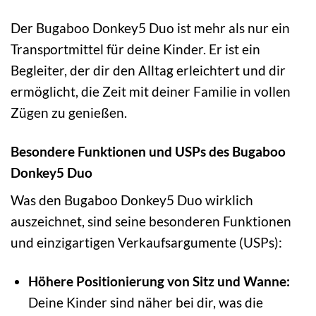
Der Bugaboo Donkey5 Duo ist mehr als nur ein
Transportmittel für deine Kinder. Er ist ein
Begleiter, der dir den Alltag erleichtert und dir
ermöglicht, die Zeit mit deiner Familie in vollen
Zügen zu genießen.
Besondere Funktionen und USPs des Bugaboo
Donkey5 Duo
Was den Bugaboo Donkey5 Duo wirklich
auszeichnet, sind seine besonderen Funktionen
und einzigartigen Verkaufsargumente (USPs):
Höhere Positionierung von Sitz und Wanne:
Deine Kinder sind näher bei dir, was die