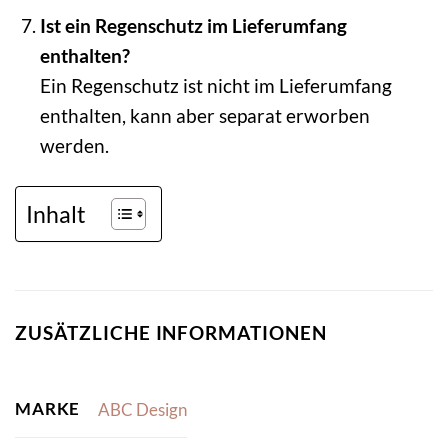
Ist ein Regenschutz im Lieferumfang
enthalten?
Ein Regenschutz ist nicht im Lieferumfang
enthalten, kann aber separat erworben
werden.
Inhalt
ZUSÄTZLICHE INFORMATIONEN
MARKE
ABC Design