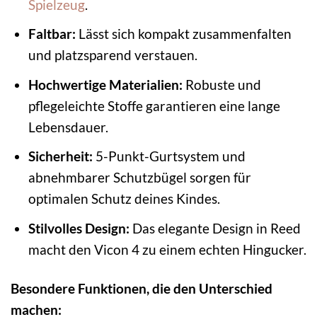
Spielzeug
.
Faltbar:
Lässt sich kompakt zusammenfalten
und platzsparend verstauen.
Hochwertige Materialien:
Robuste und
pflegeleichte Stoffe garantieren eine lange
Lebensdauer.
Sicherheit:
5-Punkt-Gurtsystem und
abnehmbarer Schutzbügel sorgen für
optimalen Schutz deines Kindes.
Stilvolles Design:
Das elegante Design in Reed
macht den Vicon 4 zu einem echten Hingucker.
Besondere Funktionen, die den Unterschied
machen: