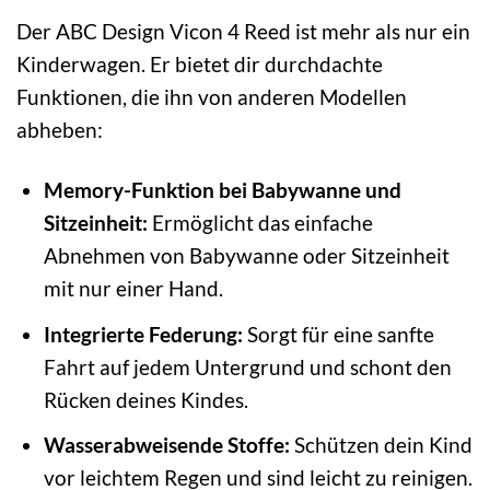
Der ABC Design Vicon 4 Reed ist mehr als nur ein
Kinderwagen. Er bietet dir durchdachte
Funktionen, die ihn von anderen Modellen
abheben:
Memory-Funktion bei Babywanne und
Sitzeinheit:
Ermöglicht das einfache
Abnehmen von Babywanne oder Sitzeinheit
mit nur einer Hand.
Integrierte Federung:
Sorgt für eine sanfte
Fahrt auf jedem Untergrund und schont den
Rücken deines Kindes.
Wasserabweisende Stoffe:
Schützen dein Kind
vor leichtem Regen und sind leicht zu reinigen.