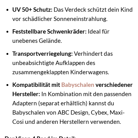
UV 50+ Schutz:
Das Verdeck schützt dein Kind
vor schädlicher Sonneneinstrahlung.
Feststellbare Schwenkräder:
Ideal für
unebenes Gelände.
Transportverriegelung:
Verhindert das
unbeabsichtigte Aufklappen des
zusammengeklappten Kinderwagens.
Kompatibilität mit
Babyschalen
verschiedener
Hersteller:
In Kombination mit den passenden
Adaptern (separat erhältlich) kannst du
Babyschalen von ABC Design, Cybex, Maxi-
Cosi und anderen Herstellern verwenden.