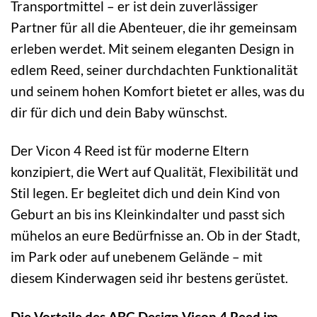
Transportmittel – er ist dein zuverlässiger
Partner für all die Abenteuer, die ihr gemeinsam
erleben werdet. Mit seinem eleganten Design in
edlem Reed, seiner durchdachten Funktionalität
und seinem hohen Komfort bietet er alles, was du
dir für dich und dein Baby wünschst.
Der Vicon 4 Reed ist für moderne Eltern
konzipiert, die Wert auf Qualität, Flexibilität und
Stil legen. Er begleitet dich und dein Kind von
Geburt an bis ins Kleinkindalter und passt sich
mühelos an eure Bedürfnisse an. Ob in der Stadt,
im Park oder auf unebenem Gelände – mit
diesem Kinderwagen seid ihr bestens gerüstet.
Die Vorteile des ABC Design Vicon 4 Reed im