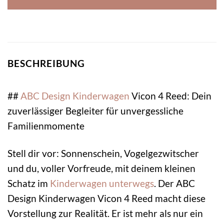
BESCHREIBUNG
##
ABC Design Kinderwagen
Vicon 4 Reed: Dein
zuverlässiger Begleiter für unvergessliche
Familienmomente
Stell dir vor: Sonnenschein, Vogelgezwitscher
und du, voller Vorfreude, mit deinem kleinen
Schatz im
Kinderwagen
unterwegs
. Der ABC
Design Kinderwagen Vicon 4 Reed macht diese
Vorstellung zur Realität. Er ist mehr als nur ein