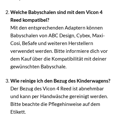
Welche Babyschalen sind mit dem Vicon 4
Reed kompatibel?
Mit den entsprechenden Adaptern können
Babyschalen von ABC Design, Cybex, Maxi-
Cosi, BeSafe und weiteren Herstellern
verwendet werden. Bitte informiere dich vor
dem Kauf über die Kompatibilität mit deiner
gewünschten Babyschale.
Wie reinige ich den Bezug des Kinderwagens?
Der Bezug des Vicon 4 Reed ist abnehmbar
und kann per Handwäsche gereinigt werden.
Bitte beachte die Pflegehinweise auf dem
Etikett.