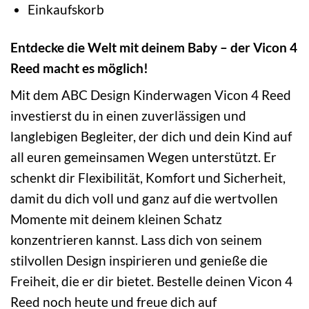
Einkaufskorb
Entdecke die Welt mit deinem Baby – der Vicon 4
Reed macht es möglich!
Mit dem ABC Design Kinderwagen Vicon 4 Reed
investierst du in einen zuverlässigen und
langlebigen Begleiter, der dich und dein Kind auf
all euren gemeinsamen Wegen unterstützt. Er
schenkt dir Flexibilität, Komfort und Sicherheit,
damit du dich voll und ganz auf die wertvollen
Momente mit deinem kleinen Schatz
konzentrieren kannst. Lass dich von seinem
stilvollen Design inspirieren und genieße die
Freiheit, die er dir bietet. Bestelle deinen Vicon 4
Reed noch heute und freue dich auf