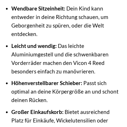
Wendbare Sitzeinheit:
Dein Kind kann
entweder in deine Richtung schauen, um
Geborgenheit zu spüren, oder die Welt
entdecken.
Leicht und wendig:
Das leichte
Aluminiumgestell und die schwenkbaren
Vorderräder machen den Vicon 4 Reed
besonders einfach zu manövrieren.
Höhenverstellbarer Schieber:
Passt sich
optimal an deine Körpergröße an und schont
deinen Rücken.
Großer Einkaufskorb:
Bietet ausreichend
Platz für Einkäufe, Wickelutensilien oder