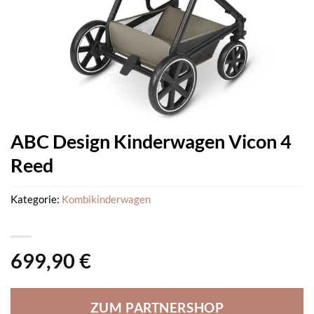
ABC Design Kinderwagen Vicon 4
Reed
Kategorie:
Kombikinderwagen
699,90
€
ZUM PARTNERSHOP