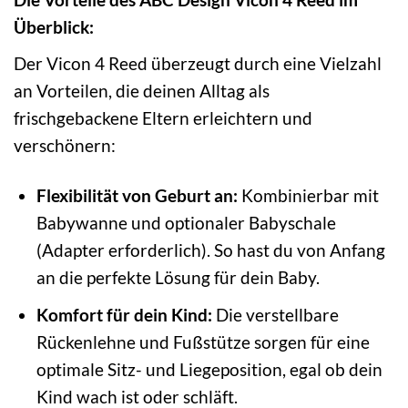
Überblick:
Der Vicon 4 Reed überzeugt durch eine Vielzahl
an Vorteilen, die deinen Alltag als
frischgebackene Eltern erleichtern und
verschönern:
Flexibilität von Geburt an:
Kombinierbar mit
Babywanne und optionaler Babyschale
(Adapter erforderlich). So hast du von Anfang
an die perfekte Lösung für dein Baby.
Komfort für dein Kind:
Die verstellbare
Rückenlehne und Fußstütze sorgen für eine
optimale Sitz- und Liegeposition, egal ob dein
Kind wach ist oder schläft.