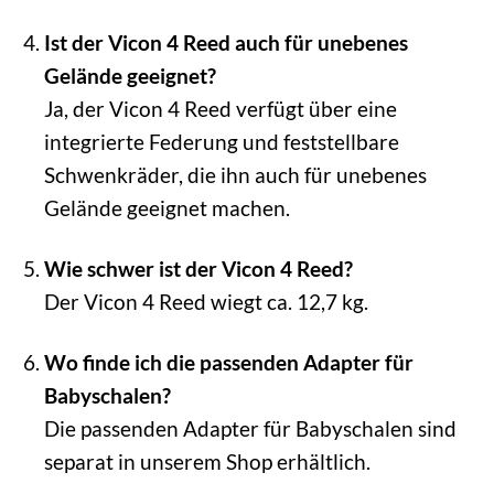
Ist der Vicon 4 Reed auch für unebenes
Gelände geeignet?
Ja, der Vicon 4 Reed verfügt über eine
integrierte Federung und feststellbare
Schwenkräder, die ihn auch für unebenes
Gelände geeignet machen.
Wie schwer ist der Vicon 4 Reed?
Der Vicon 4 Reed wiegt ca. 12,7 kg.
Wo finde ich die passenden Adapter für
Babyschalen?
Die passenden Adapter für Babyschalen sind
separat in unserem Shop erhältlich.