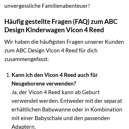
unvergessliche Familienabenteuer!
Häufig gestellte Fragen (FAQ) zum ABC
Design Kinderwagen Vicon 4 Reed
Wir haben die häufigsten Fragen unserer Kunden
zum ABC Design Vicon 4 Reed für dich
zusammengefasst:
Kann ich den Vicon 4 Reed auch für
Neugeborene verwenden?
Ja, der Vicon 4 Reed kann ab Geburt
verwendet werden. Entweder mit der separat
erhältlichen Babywanne oder in Kombination
mit einer Babyschale und den passenden
Adaptern.