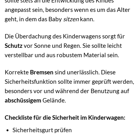
sollte stets an die Entwicklung des Kindes
angepasst sein, besonders wenn es um das Alter
geht, in dem das Baby
sitzen
kann.
Die Überdachung des Kinderwagens sorgt für
Schutz
vor Sonne und Regen. Sie sollte leicht
verstellbar und aus robustem Material sein.
Korrekte
Bremsen
sind unerlässlich. Diese
Sicherheitsfunktion sollte immer geprüft werden,
besonders vor und während der Benutzung auf
abschüssigem
Gelände.
Checkliste für die Sicherheit im Kinderwagen:
Sicherheitsgurt prüfen