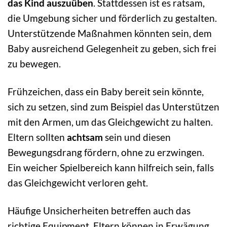
das Kind auszuüben
. Stattdessen ist es ratsam,
die Umgebung sicher und förderlich zu gestalten.
Unterstützende Maßnahmen könnten sein, dem
Baby ausreichend Gelegenheit zu geben, sich frei
zu bewegen.
Frühzeichen, dass ein Baby bereit sein könnte,
sich zu setzen, sind zum Beispiel das Unterstützen
mit den Armen, um das Gleichgewicht zu halten.
Eltern sollten
achtsam
sein und diesen
Bewegungsdrang fördern, ohne zu erzwingen.
Ein weicher Spielbereich kann hilfreich sein, falls
das Gleichgewicht verloren geht.
Häufige Unsicherheiten betreffen auch das
richtige Equipment. Eltern können in Erwägung