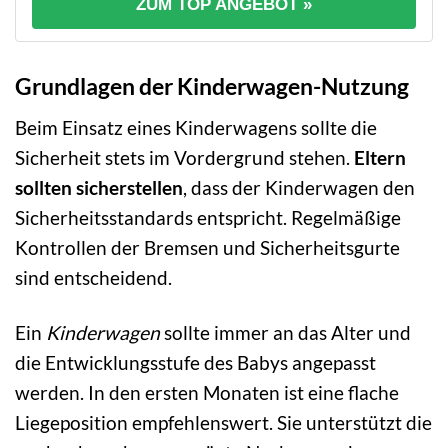
ZUM TOP ANGEBOT »
Grundlagen der Kinderwagen-Nutzung
Beim Einsatz eines Kinderwagens sollte die
Sicherheit stets im Vordergrund stehen.
Eltern
sollten sicherstellen
, dass der Kinderwagen den
Sicherheitsstandards entspricht. Regelmäßige
Kontrollen der Bremsen und Sicherheitsgurte
sind entscheidend.
Ein
Kinderwagen
sollte immer an das Alter und
die Entwicklungsstufe des Babys angepasst
werden. In den ersten Monaten ist eine flache
Liegeposition empfehlenswert. Sie unterstützt die