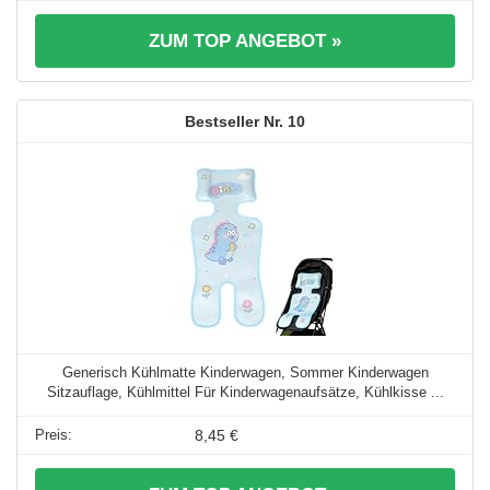
ZUM TOP ANGEBOT »
10
Generisch Kühlmatte Kinderwagen, Sommer Kinderwagen
Sitzauflage, Kühlmittel Für Kinderwagenaufsätze, Kühlkisse ...
8,45 €