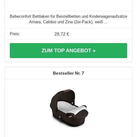
Bebeconfort Bettlaken für Beistellbetten und Kinderwagenaufsätze
Amara, Calidoo und Zina (2er-Pack), weiß ...
28,72 €
ZUM TOP ANGEBOT »
7