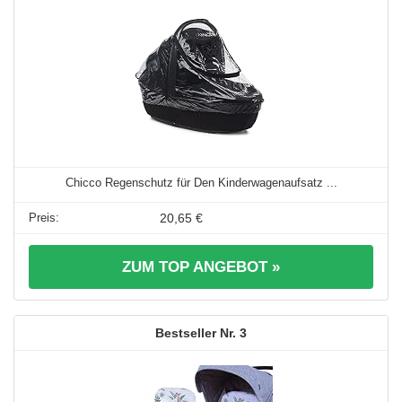
Chicco Regenschutz für Den Kinderwagenaufsatz ...
20,65 €
ZUM TOP ANGEBOT »
3