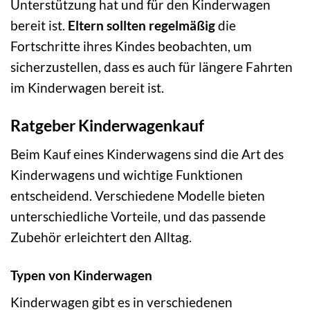
Unterstützung hat und für den Kinderwagen
bereit ist.
Eltern sollten regelmäßig
die
Fortschritte ihres Kindes beobachten, um
sicherzustellen, dass es auch für längere Fahrten
im Kinderwagen bereit ist.
Ratgeber Kinderwagenkauf
Beim Kauf eines Kinderwagens sind die Art des
Kinderwagens und wichtige Funktionen
entscheidend. Verschiedene Modelle bieten
unterschiedliche Vorteile, und das passende
Zubehör erleichtert den Alltag.
Typen von Kinderwagen
Kinderwagen gibt es in verschiedenen