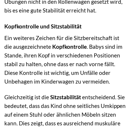
Übungen nicht in den Rollenwagen gesetzt wird,
bis es eine gute Stabilität erreicht hat.
Kopfkontrolle und Sitzstabilität
Ein weiteres Zeichen für die Sitzbereitschaft ist
die ausgezeichnete
Kopfkontrolle
. Babys sind im
Stande, ihren Kopf in verschiedenen Positionen
stabil zu halten, ohne dass er nach vorne fällt.
Diese Kontrolle ist wichtig, um Unfälle oder
Unbehagen im Kinderwagen zu vermeiden.
Gleichzeitig ist die
Sitzstabilität
entscheidend. Sie
bedeutet, dass das Kind ohne seitliches Umkippen
auf einem Stuhl oder ähnlichen Möbeln sitzen
kann. Dies zeigt, dass es ausreichend muskuläre