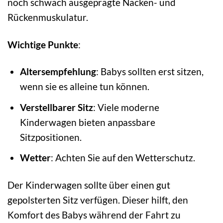
noch schwach ausgeprägte Nacken- und
Rückenmuskulatur.
Wichtige Punkte
:
Altersempfehlung
: Babys sollten erst sitzen,
wenn sie es alleine tun können.
Verstellbarer Sitz
: Viele moderne
Kinderwagen bieten anpassbare
Sitzpositionen.
Wetter
: Achten Sie auf den Wetterschutz.
Der Kinderwagen sollte über einen gut
gepolsterten Sitz verfügen. Dieser hilft, den
Komfort des Babys während der Fahrt zu