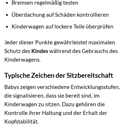
Bremsen regelmäßig testen
Überdachung auf Schäden kontrollieren
Kinderwagen auf lockere Teile überprüfen
Jeder dieser Punkte gewährleistet maximalen
Schutz des
Kindes
während des Gebrauchs des
Kinderwagens.
Typische Zeichen der Sitzbereitschaft
Babys zeigen verschiedene Entwicklungsstufen,
die signalisieren, dass sie bereit sind, im
Kinderwagen zu sitzen. Dazu gehören die
Kontrolle ihrer Haltung und der Erhalt der
Kopfstabilität.