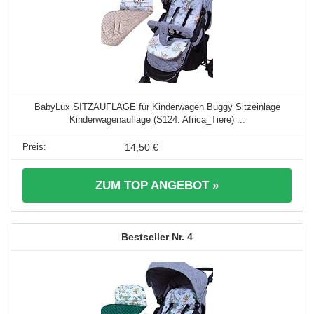
BabyLux SITZAUFLAGE für Kinderwagen Buggy Sitzeinlage
Kinderwagenauflage (S124. Africa_Tiere) ...
14,50 €
ZUM TOP ANGEBOT »
4