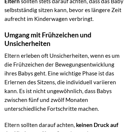
Eltern
sollten stets darauf achten, dass das Baby
selbstständig sitzen kann, bevor es längere Zeit
aufrecht im Kinderwagen verbringt.
Umgang mit Frühzeichen und
Unsicherheiten
Eltern erleben oft Unsicherheiten, wenn es um
die Frühzeichen der Bewegungsentwicklung
ihres Babys geht. Eine wichtige Phase ist das
Erlernen des Sitzens, die individuell variieren
kann. Es ist nicht ungewöhnlich, dass Babys
zwischen fünf und zwölf Monaten
unterschiedliche Fortschritte machen.
Eltern sollten darauf achten,
keinen Druck auf