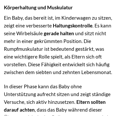
Körperhaltung und Muskulatur
Ein Baby, das bereit ist, im Kinderwagen zu sitzen,
zeigt eine verbesserte
Haltungskontrolle
. Es kann
seine Wirbelsäule
gerade halten
und sitzt nicht
mehr in einer gekrümmten Position. Die
Rumpfmuskulatur ist bedeutend gestärkt, was
eine wichtigere Rolle spielt, als Eltern sich oft
vorstellen. Diese Fähigkeit entwickelt sich häufig
zwischen dem siebten und zehnten Lebensmonat.
In dieser Phase kann das Baby ohne
Unterstützung aufrecht sitzen und zeigt ständige
Versuche, sich aktiv hinzusetzen.
Eltern sollten
darauf achten
, dass das Baby während dieser