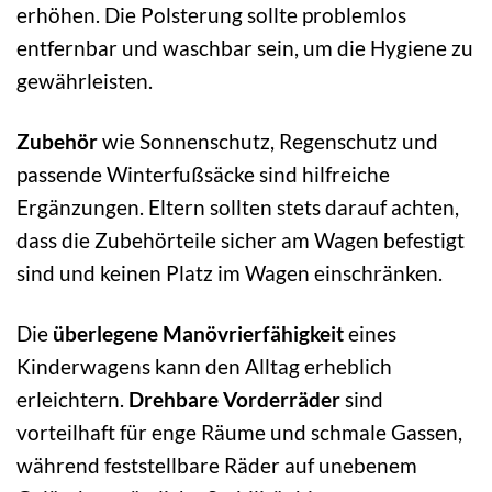
erhöhen. Die Polsterung sollte problemlos
entfernbar und waschbar sein, um die Hygiene zu
gewährleisten.
Zubehör
wie Sonnenschutz, Regenschutz und
passende Winterfußsäcke sind hilfreiche
Ergänzungen. Eltern sollten stets darauf achten,
dass die Zubehörteile sicher am Wagen befestigt
sind und keinen Platz im Wagen einschränken.
Die
überlegene Manövrierfähigkeit
eines
Kinderwagens kann den Alltag erheblich
erleichtern.
Drehbare Vorderräder
sind
vorteilhaft für enge Räume und schmale Gassen,
während feststellbare Räder auf unebenem