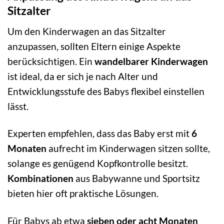
Sitzalter
Um den Kinderwagen an das Sitzalter
anzupassen, sollten Eltern einige Aspekte
berücksichtigen. Ein
wandelbarer Kinderwagen
ist ideal, da er sich je nach Alter und
Entwicklungsstufe des Babys flexibel einstellen
lässt.
Experten empfehlen, dass das Baby erst mit
6
Monaten
aufrecht im Kinderwagen sitzen sollte,
solange es genügend Kopfkontrolle besitzt.
Kombinationen
aus Babywanne und Sportsitz
bieten hier oft praktische Lösungen.
Für Babys ab etwa
sieben oder acht Monaten