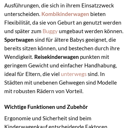
Ausführungen, die sich in ihrem Einsatzzweck
unterscheiden.
Kombikinderwagen
bieten
Flexibilität, da sie von Geburt an genutzt werden
und später zum
Buggy
umgebaut werden können.
Sportwagen
sind für ältere Babys geeignet, die
bereits sitzen können, und bestechen durch ihre
Wendigkeit.
Reisekinderwagen
punkten mit
geringem Gewicht und einfacher Handhabung,
ideal für Eltern, die viel
unterwegs
sind. In
Städten mit unebenen Gehwegen sind Modelle
mit robusten Rädern von Vorteil.
Wichtige Funktionen und Zubehör
Ergonomie und Sicherheit sind beim
Kinderwagenkauf entscheidende Faktoren.