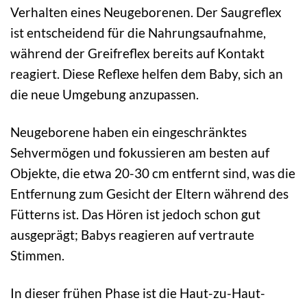
Verhalten eines Neugeborenen. Der Saugreflex
ist entscheidend für die Nahrungsaufnahme,
während der Greifreflex bereits auf Kontakt
reagiert. Diese Reflexe helfen dem Baby, sich an
die neue Umgebung anzupassen.
Neugeborene haben ein eingeschränktes
Sehvermögen und fokussieren am besten auf
Objekte, die etwa 20-30 cm entfernt sind, was die
Entfernung zum Gesicht der Eltern während des
Fütterns ist. Das Hören ist jedoch schon gut
ausgeprägt; Babys reagieren auf vertraute
Stimmen.
In dieser frühen Phase ist die Haut-zu-Haut-