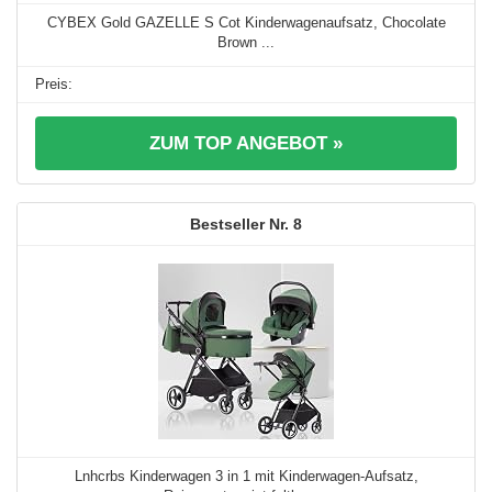
CYBEX Gold GAZELLE S Cot Kinderwagenaufsatz, Chocolate
Brown ...
ZUM TOP ANGEBOT »
8
Lnhcrbs Kinderwagen 3 in 1 mit Kinderwagen-Aufsatz,