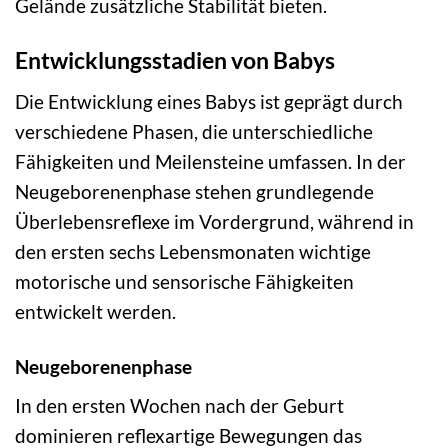
Gelände zusätzliche Stabilität bieten.
Entwicklungsstadien von Babys
Die Entwicklung eines Babys ist geprägt durch
verschiedene Phasen, die unterschiedliche
Fähigkeiten und Meilensteine umfassen. In der
Neugeborenenphase stehen grundlegende
Überlebensreflexe im Vordergrund, während in
den ersten sechs Lebensmonaten wichtige
motorische und sensorische Fähigkeiten
entwickelt werden.
Neugeborenenphase
In den ersten Wochen nach der Geburt
dominieren reflexartige Bewegungen das