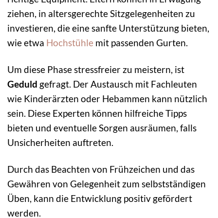
ziehen, in altersgerechte Sitzgelegenheiten zu
investieren, die eine sanfte Unterstützung bieten,
wie etwa
Hochstühle
mit passenden Gurten.
Um diese Phase stressfreier zu meistern, ist
Geduld
gefragt. Der Austausch mit Fachleuten
wie Kinderärzten oder Hebammen kann nützlich
sein. Diese Experten können hilfreiche Tipps
bieten und eventuelle Sorgen ausräumen, falls
Unsicherheiten auftreten.
Durch das Beachten von Frühzeichen und das
Gewähren von Gelegenheit zum selbstständigen
Üben, kann die Entwicklung positiv gefördert
werden.