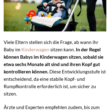
Viele Eltern stellen sich die Frage, ab wann ihr
Baby im
Kinderwagen
sitzen kann.
In der Regel
können Babys im Kinderwagen sitzen, sobald sie
etwa sechs Monate alt sind und ihren Kopf gut
kontrollieren können.
Diese Entwicklungsstufe ist
entscheidend, da eine stabile Kopf- und
Rumpfkontrolle erforderlich ist, um sicher zu
sitzen.
Ärzte und Experten empfehlen zudem, bis zum