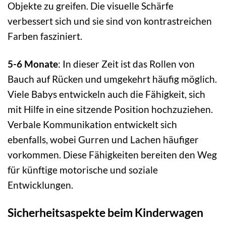
Objekte zu greifen. Die visuelle Schärfe
verbessert sich und sie sind von kontrastreichen
Farben fasziniert.
5-6 Monate
: In dieser Zeit ist das Rollen von
Bauch auf Rücken und umgekehrt häufig möglich.
Viele Babys entwickeln auch die Fähigkeit, sich
mit Hilfe in eine sitzende Position hochzuziehen.
Verbale Kommunikation entwickelt sich
ebenfalls, wobei Gurren und Lachen häufiger
vorkommen. Diese Fähigkeiten bereiten den Weg
für künftige motorische und soziale
Entwicklungen.
Sicherheitsaspekte beim Kinderwagen