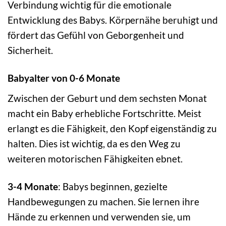
Verbindung wichtig für die emotionale
Entwicklung des Babys. Körpernähe beruhigt und
fördert das Gefühl von Geborgenheit und
Sicherheit.
Babyalter von 0-6 Monate
Zwischen der Geburt und dem sechsten Monat
macht ein Baby erhebliche Fortschritte. Meist
erlangt es die Fähigkeit, den Kopf eigenständig zu
halten. Dies ist wichtig, da es den Weg zu
weiteren motorischen Fähigkeiten ebnet.
3-4 Monate
: Babys beginnen, gezielte
Handbewegungen zu machen. Sie lernen ihre
Hände zu erkennen und verwenden sie, um