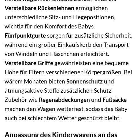
Verstellbare Rückenlehnen
ermöglichen
unterschiedliche Sitz- und Liegepositionen,
wichtig für den Komfort des Babys.
Fünfpunktgurte
sorgen für zusätzliche Sicherheit,
während ein großer Einkaufskorb den Transport
von Windeln und Fläschchen erleichtert.
Verstellbare Griffe
gewährleisten eine bequeme
Höhe für Eltern verschiedener Körpergrößen. Bei
wärem Monaten bieten
Sonnenschutz
und
atmungsaktive Stoffe zusätzlichen Schutz.
Zubehör wie
Regenabdeckungen
und
Fußsäcke
machen den Wagen wetterfest, sodass das Baby
auch bei schlechtem Wetter geschützt bleibt.
Anpassung des Kinderwagens an das