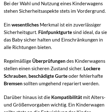
Bei der Wahl und Nutzung eines Kinderwagens
stehen Sicherheitsaspekte stets im Vordergrund.
Ein
wesentliches
Merkmal ist ein zuverlässiger
Sicherheitsgurt.
Fünfpunktgurte
sind ideal, da sie
das Baby sicher halten und Einschränkungen in
alle Richtungen bieten.
Regelmäßige
Überprüfungen
des Kinderwagens
stellen einen sicheren Zustand sicher.
Lockere
Schrauben
,
beschädigte Gurte
oder fehlerhafte
Bremsen
sollten umgehend repariert werden.
Darüber hinaus ist die
Kompatibilität
mit Alters-
und Größenvorgaben wichtig. Ein Kinderwagen