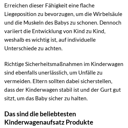
Erreichen dieser Fähigkeit eine flache
Liegeposition zu bevorzugen, um die Wirbelsäule
und die Muskeln des Babys zu schonen. Dennoch
variiert die Entwicklung von Kind zu Kind,
weshalb es wichtig ist, auf individuelle
Unterschiede zu achten.
Richtige Sicherheitsmaßnahmen im Kinderwagen
sind ebenfalls unerlässlich, um Unfälle zu
vermeiden. Eltern sollten dabei sicherstellen,
dass der Kinderwagen stabil ist und der Gurt gut
sitzt, um das Baby sicher zu halten.
Das sind die beliebtesten
Kinderwagenaufsatz Produkte