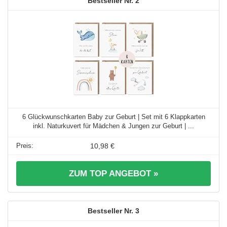
2
6 Glückwunschkarten Baby zur Geburt | Set mit 6 Klappkarten
inkl. Naturkuvert für Mädchen & Jungen zur Geburt | ...
10,98 €
ZUM TOP ANGEBOT »
3