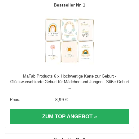
1
MaFab Products 6 x Hochwertige Karte zur Geburt -
Glückwunschkarte Geburt für Mädchen und Jungen - Süße Geburt
...
8,99 €
ZUM TOP ANGEBOT »