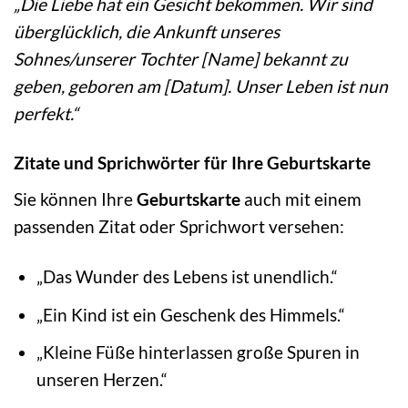
„Die Liebe hat ein Gesicht bekommen. Wir sind
überglücklich, die Ankunft unseres
Sohnes/unserer Tochter [Name] bekannt zu
geben, geboren am [Datum]. Unser Leben ist nun
perfekt.“
Zitate und Sprichwörter für Ihre Geburtskarte
Sie können Ihre
Geburtskarte
auch mit einem
passenden Zitat oder Sprichwort versehen:
„Das Wunder des Lebens ist unendlich.“
„Ein Kind ist ein Geschenk des Himmels.“
„Kleine Füße hinterlassen große Spuren in
unseren Herzen.“