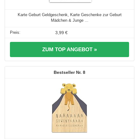
Karte Geburt Geldgeschenk, Karte Geschenke zur Geburt
Mädchen & Junge ...
3,99 €
ZUM TOP ANGEBOT »
8