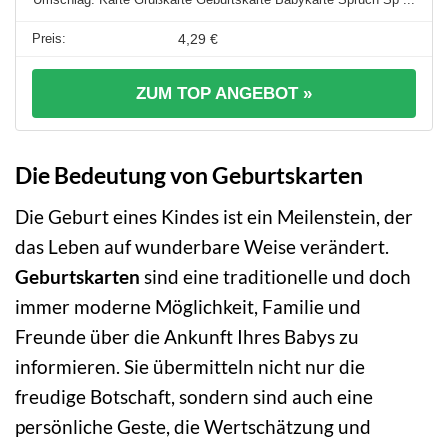
4,29 €
ZUM TOP ANGEBOT »
Die Bedeutung von Geburtskarten
Die Geburt eines Kindes ist ein Meilenstein, der
das Leben auf wunderbare Weise verändert.
Geburtskarten
sind eine traditionelle und doch
immer moderne Möglichkeit, Familie und
Freunde über die Ankunft Ihres Babys zu
informieren. Sie übermitteln nicht nur die
freudige Botschaft, sondern sind auch eine
persönliche Geste, die Wertschätzung und