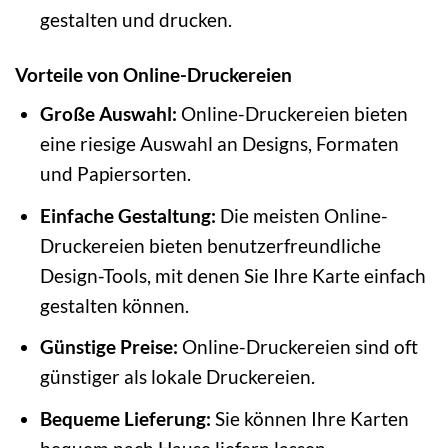
gestalten und drucken.
Vorteile von Online-Druckereien
Große Auswahl:
Online-Druckereien bieten
eine riesige Auswahl an Designs, Formaten
und Papiersorten.
Einfache Gestaltung:
Die meisten Online-
Druckereien bieten benutzerfreundliche
Design-Tools, mit denen Sie Ihre Karte einfach
gestalten können.
Günstige Preise:
Online-Druckereien sind oft
günstiger als lokale Druckereien.
Bequeme Lieferung:
Sie können Ihre Karten