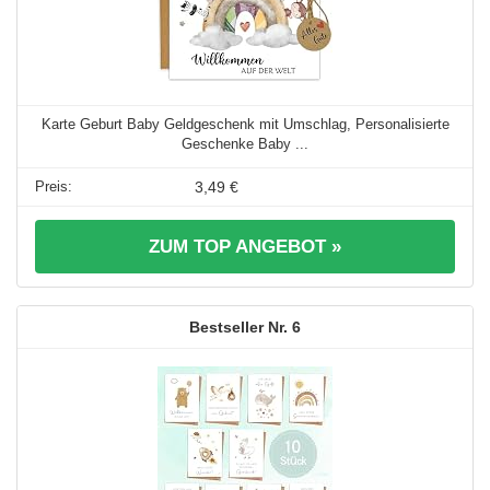
Karte Geburt Baby Geldgeschenk mit Umschlag, Personalisierte
Geschenke Baby ...
3,49 €
ZUM TOP ANGEBOT »
6