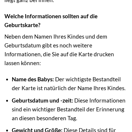
Welche Informationen sollten auf die
Geburtskarte?
Neben dem Namen Ihres Kindes und dem
Geburtsdatum gibt es noch weitere
Informationen, die Sie auf die Karte drucken
lassen können:
Name des Babys:
Der wichtigste Bestandteil
der Karte ist natürlich der Name Ihres Kindes.
Geburtsdatum und -zeit:
Diese Informationen
sind ein wichtiger Bestandteil der Erinnerung
an diesen besonderen Tag.
Gewicht und Größe:
Diese Details sind für