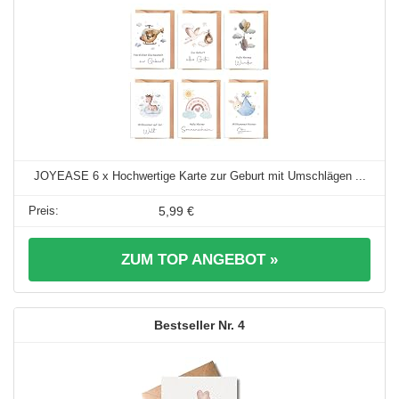
JOYEASE 6 x Hochwertige Karte zur Geburt mit Umschlägen ...
5,99 €
ZUM TOP ANGEBOT »
4