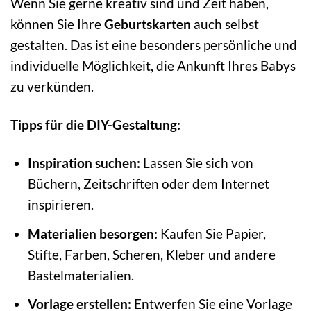
Wenn Sie gerne kreativ sind und Zeit haben,
können Sie Ihre
Geburtskarten
auch selbst
gestalten. Das ist eine besonders persönliche und
individuelle Möglichkeit, die Ankunft Ihres Babys
zu verkünden.
Tipps für die DIY-Gestaltung:
Inspiration suchen:
Lassen Sie sich von
Büchern, Zeitschriften oder dem Internet
inspirieren.
Materialien besorgen:
Kaufen Sie Papier,
Stifte, Farben, Scheren, Kleber und andere
Bastelmaterialien.
Vorlage erstellen:
Entwerfen Sie eine Vorlage