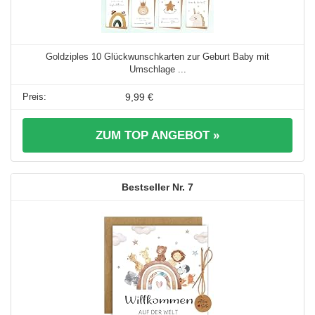
Goldziples 10 Glückwunschkarten zur Geburt Baby mit
Umschlage ...
9,99 €
ZUM TOP ANGEBOT »
7