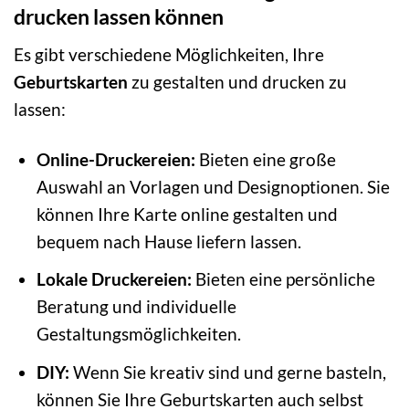
drucken lassen können
Es gibt verschiedene Möglichkeiten, Ihre
Geburtskarten
zu gestalten und drucken zu
lassen:
Online-Druckereien:
Bieten eine große
Auswahl an Vorlagen und Designoptionen. Sie
können Ihre Karte online gestalten und
bequem nach Hause liefern lassen.
Lokale Druckereien:
Bieten eine persönliche
Beratung und individuelle
Gestaltungsmöglichkeiten.
DIY:
Wenn Sie kreativ sind und gerne basteln,
können Sie Ihre Geburtskarten auch selbst