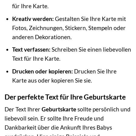
für Ihre Karte.
Kreativ werden:
Gestalten Sie Ihre Karte mit
Fotos, Zeichnungen, Stickern, Stempeln oder
anderen Dekorationen.
Text verfassen:
Schreiben Sie einen liebevollen
Text für Ihre Karte.
Drucken oder kopieren:
Drucken Sie Ihre
Karte aus oder kopieren Sie sie.
Der perfekte Text für Ihre Geburtskarte
Der Text Ihrer
Geburtskarte
sollte persönlich und
liebevoll sein. Er sollte Ihre Freude und
Dankbarkeit über die Ankunft Ihres Babys