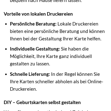
bequem nach Hause liefern lassen.
Vorteile von lokalen Druckereien
Persönliche Beratung:
Lokale Druckereien
bieten eine persönliche Beratung und können
Ihnen bei der Gestaltung Ihrer Karte helfen.
Individuelle Gestaltung:
Sie haben die
Möglichkeit, Ihre Karte ganz individuell
gestalten zu lassen.
Schnelle Lieferung:
In der Regel können Sie
Ihre Karten schneller abholen als bei Online-
Druckereien.
DIY – Geburtskarten selbst gestalten