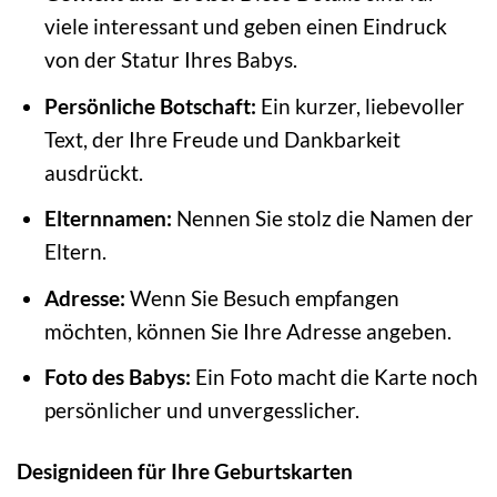
viele interessant und geben einen Eindruck
von der Statur Ihres Babys.
Persönliche Botschaft:
Ein kurzer, liebevoller
Text, der Ihre Freude und Dankbarkeit
ausdrückt.
Elternnamen:
Nennen Sie stolz die Namen der
Eltern.
Adresse:
Wenn Sie Besuch empfangen
möchten, können Sie Ihre Adresse angeben.
Foto des Babys:
Ein Foto macht die Karte noch
persönlicher und unvergesslicher.
Designideen für Ihre Geburtskarten