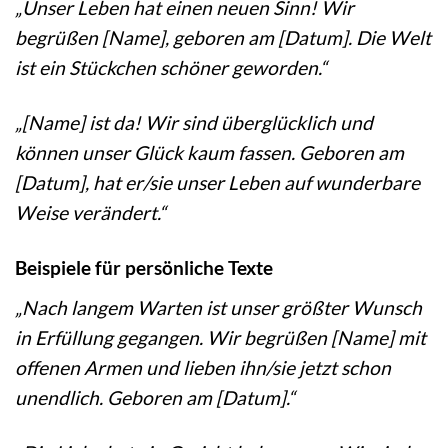
„Unser Leben hat einen neuen Sinn! Wir
begrüßen [Name], geboren am [Datum]. Die Welt
ist ein Stückchen schöner geworden.“
„[Name] ist da! Wir sind überglücklich und
können unser Glück kaum fassen. Geboren am
[Datum], hat er/sie unser Leben auf wunderbare
Weise verändert.“
Beispiele für persönliche Texte
„Nach langem Warten ist unser größter Wunsch
in Erfüllung gegangen. Wir begrüßen [Name] mit
offenen Armen und lieben ihn/sie jetzt schon
unendlich. Geboren am [Datum].“