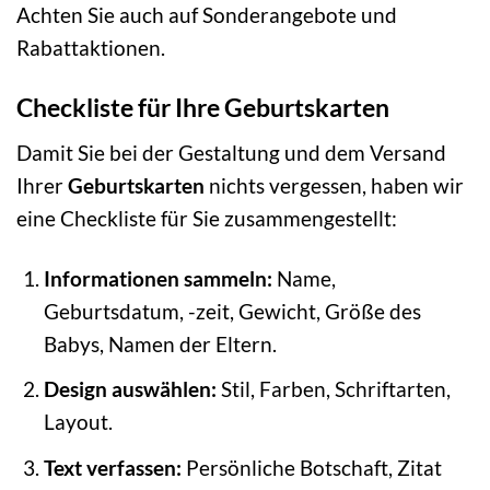
Achten Sie auch auf Sonderangebote und
Rabattaktionen.
Checkliste für Ihre Geburtskarten
Damit Sie bei der Gestaltung und dem Versand
Ihrer
Geburtskarten
nichts vergessen, haben wir
eine Checkliste für Sie zusammengestellt:
Informationen sammeln:
Name,
Geburtsdatum, -zeit, Gewicht, Größe des
Babys, Namen der Eltern.
Design auswählen:
Stil, Farben, Schriftarten,
Layout.
Text verfassen:
Persönliche Botschaft, Zitat