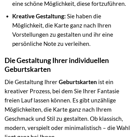
eine schöne Möglichkeit, diese fortzuführen.
Kreative Gestaltung:
Sie haben die
Möglichkeit, die Karte ganz nach Ihren
Vorstellungen zu gestalten und ihr eine
persönliche Note zu verleihen.
Die Gestaltung Ihrer individuellen
Geburtskarten
Die Gestaltung Ihrer
Geburtskarten
ist ein
kreativer Prozess, bei dem Sie Ihrer Fantasie
freien Lauf lassen können. Es gibt unzählige
Möglichkeiten, die Karte ganz nach Ihrem
Geschmack und Stil zu gestalten. Ob klassisch,
modern, verspielt oder minimalistisch – die Wahl
liegt ganz bei Ihnen.