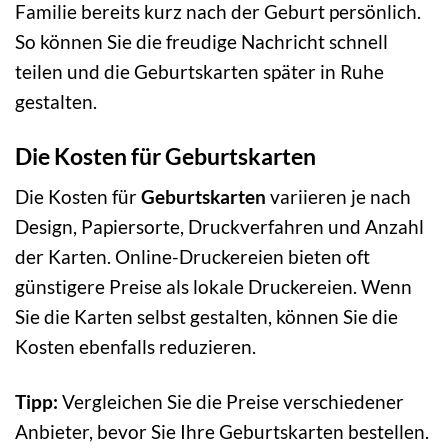
Familie bereits kurz nach der Geburt persönlich.
So können Sie die freudige Nachricht schnell
teilen und die Geburtskarten später in Ruhe
gestalten.
Die Kosten für Geburtskarten
Die Kosten für
Geburtskarten
variieren je nach
Design, Papiersorte, Druckverfahren und Anzahl
der Karten. Online-Druckereien bieten oft
günstigere Preise als lokale Druckereien. Wenn
Sie die Karten selbst gestalten, können Sie die
Kosten ebenfalls reduzieren.
Tipp:
Vergleichen Sie die Preise verschiedener
Anbieter, bevor Sie Ihre Geburtskarten bestellen.