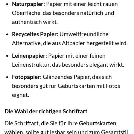
Naturpapier:
Papier mit einer leicht rauen
Oberfläche, das besonders natürlich und
authentisch wirkt.
Recyceltes Papier:
Umweltfreundliche
Alternative, die aus Altpapier hergestellt wird.
Leinenpapier:
Papier mit einer feinen
Leinenstruktur, das besonders elegant wirkt.
Fotopapier:
Glänzendes Papier, das sich
besonders gut für Geburtskarten mit Fotos
eignet.
Die Wahl der richtigen Schriftart
Die Schriftart, die Sie für Ihre
Geburtskarten
wählen, sollte gut lesbar sein und zum Gesamtstil