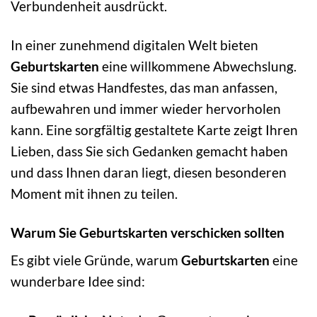
Verbundenheit ausdrückt.
In einer zunehmend digitalen Welt bieten
Geburtskarten
eine willkommene Abwechslung.
Sie sind etwas Handfestes, das man anfassen,
aufbewahren und immer wieder hervorholen
kann. Eine sorgfältig gestaltete Karte zeigt Ihren
Lieben, dass Sie sich Gedanken gemacht haben
und dass Ihnen daran liegt, diesen besonderen
Moment mit ihnen zu teilen.
Warum Sie Geburtskarten verschicken sollten
Es gibt viele Gründe, warum
Geburtskarten
eine
wunderbare Idee sind: