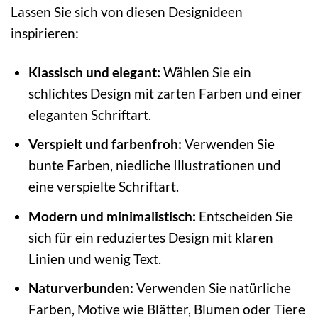
Lassen Sie sich von diesen Designideen
inspirieren:
Klassisch und elegant:
Wählen Sie ein
schlichtes Design mit zarten Farben und einer
eleganten Schriftart.
Verspielt und farbenfroh:
Verwenden Sie
bunte Farben, niedliche Illustrationen und
eine verspielte Schriftart.
Modern und minimalistisch:
Entscheiden Sie
sich für ein reduziertes Design mit klaren
Linien und wenig Text.
Naturverbunden:
Verwenden Sie natürliche
Farben, Motive wie Blätter, Blumen oder Tiere