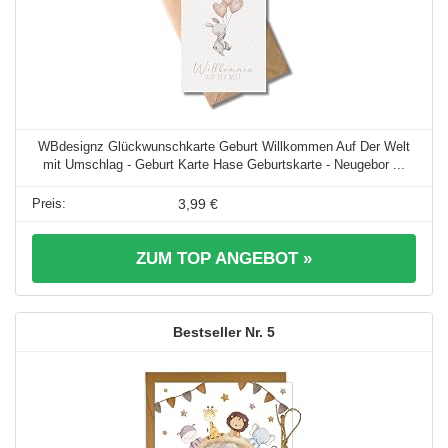
WBdesignz Glückwunschkarte Geburt Willkommen Auf Der Welt
mit Umschlag - Geburt Karte Hase Geburtskarte - Neugebor ...
3,99 €
ZUM TOP ANGEBOT »
5