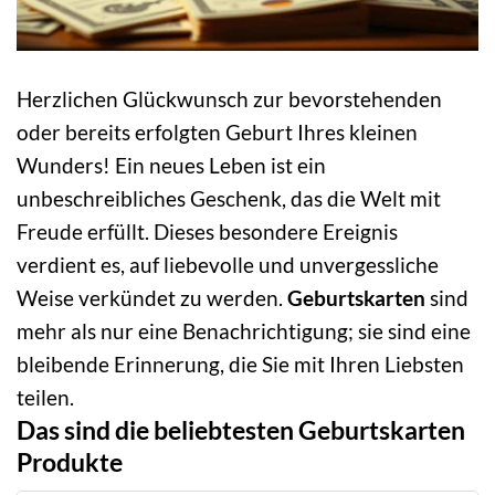
Herzlichen Glückwunsch zur bevorstehenden
oder bereits erfolgten Geburt Ihres kleinen
Wunders! Ein neues Leben ist ein
unbeschreibliches Geschenk, das die Welt mit
Freude erfüllt. Dieses besondere Ereignis
verdient es, auf liebevolle und unvergessliche
Weise verkündet zu werden.
Geburtskarten
sind
mehr als nur eine Benachrichtigung; sie sind eine
bleibende Erinnerung, die Sie mit Ihren Liebsten
teilen.
Das sind die beliebtesten Geburtskarten
Produkte