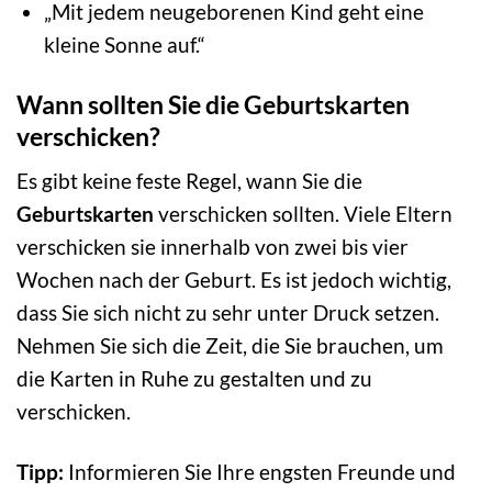
„Mit jedem neugeborenen Kind geht eine
kleine Sonne auf.“
Wann sollten Sie die Geburtskarten
verschicken?
Es gibt keine feste Regel, wann Sie die
Geburtskarten
verschicken sollten. Viele Eltern
verschicken sie innerhalb von zwei bis vier
Wochen nach der Geburt. Es ist jedoch wichtig,
dass Sie sich nicht zu sehr unter Druck setzen.
Nehmen Sie sich die Zeit, die Sie brauchen, um
die Karten in Ruhe zu gestalten und zu
verschicken.
Tipp:
Informieren Sie Ihre engsten Freunde und