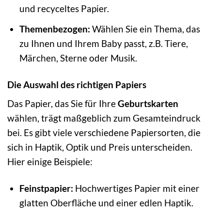
und recyceltes Papier.
Themenbezogen:
Wählen Sie ein Thema, das
zu Ihnen und Ihrem Baby passt, z.B. Tiere,
Märchen, Sterne oder Musik.
Die Auswahl des richtigen Papiers
Das Papier, das Sie für Ihre
Geburtskarten
wählen, trägt maßgeblich zum Gesamteindruck
bei. Es gibt viele verschiedene Papiersorten, die
sich in Haptik, Optik und Preis unterscheiden.
Hier einige Beispiele:
Feinstpapier:
Hochwertiges Papier mit einer
glatten Oberfläche und einer edlen Haptik.