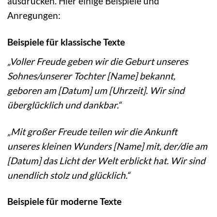
ausdrücken. Hier einige Beispiele und
Anregungen:
Beispiele für klassische Texte
„Voller Freude geben wir die Geburt unseres
Sohnes/unserer Tochter [Name] bekannt,
geboren am [Datum] um [Uhrzeit]. Wir sind
überglücklich und dankbar.“
„Mit großer Freude teilen wir die Ankunft
unseres kleinen Wunders [Name] mit, der/die am
[Datum] das Licht der Welt erblickt hat. Wir sind
unendlich stolz und glücklich.“
Beispiele für moderne Texte