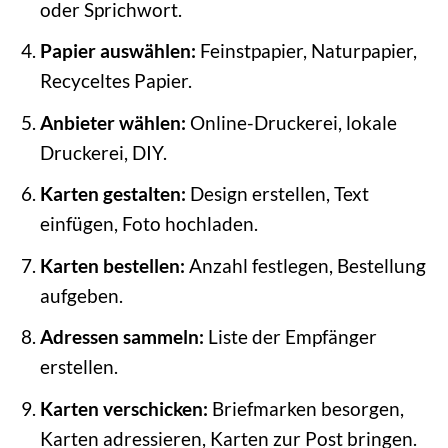
oder Sprichwort.
Papier auswählen:
Feinstpapier, Naturpapier,
Recyceltes Papier.
Anbieter wählen:
Online-Druckerei, lokale
Druckerei, DIY.
Karten gestalten:
Design erstellen, Text
einfügen, Foto hochladen.
Karten bestellen:
Anzahl festlegen, Bestellung
aufgeben.
Adressen sammeln:
Liste der Empfänger
erstellen.
Karten verschicken:
Briefmarken besorgen,
Karten adressieren, Karten zur Post bringen.