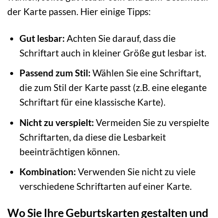
der Karte passen. Hier einige Tipps:
Gut lesbar:
Achten Sie darauf, dass die
Schriftart auch in kleiner Größe gut lesbar ist.
Passend zum Stil:
Wählen Sie eine Schriftart,
die zum Stil der Karte passt (z.B. eine elegante
Schriftart für eine klassische Karte).
Nicht zu verspielt:
Vermeiden Sie zu verspielte
Schriftarten, da diese die Lesbarkeit
beeinträchtigen können.
Kombination:
Verwenden Sie nicht zu viele
verschiedene Schriftarten auf einer Karte.
Wo Sie Ihre Geburtskarten gestalten und