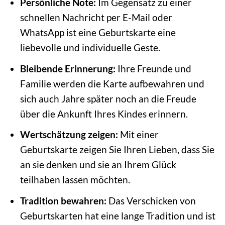
Persönliche Note:
Im Gegensatz zu einer
schnellen Nachricht per E-Mail oder
WhatsApp ist eine Geburtskarte eine
liebevolle und individuelle Geste.
Bleibende Erinnerung:
Ihre Freunde und
Familie werden die Karte aufbewahren und
sich auch Jahre später noch an die Freude
über die Ankunft Ihres Kindes erinnern.
Wertschätzung zeigen:
Mit einer
Geburtskarte zeigen Sie Ihren Lieben, dass Sie
an sie denken und sie an Ihrem Glück
teilhaben lassen möchten.
Tradition bewahren:
Das Verschicken von
Geburtskarten hat eine lange Tradition und ist